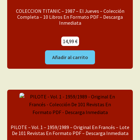
COLECCION TITANIC – 1987 – El Jueves – Colección
Completa – 10 Libros En Formato PDF – Descarga
Inmediata
14,99
€
Añadir al carrito
PILOTE – Vol. 1 – 1959/1989 – Original En Francés – Lote
De 101 Revistas En Formato PDF – Descarga Inmediata