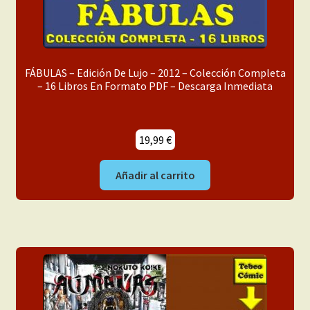
FÁBULAS – Edición De Lujo – 2012 – Colección Completa
– 16 Libros En Formato PDF – Descarga Inmediata
19,99
€
Añadir al carrito