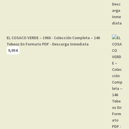
EL COSACO VERDE – 1960 - Colección Completa – 146
Tebeos En Formato PDF - Descarga Inmediata
9,99
€