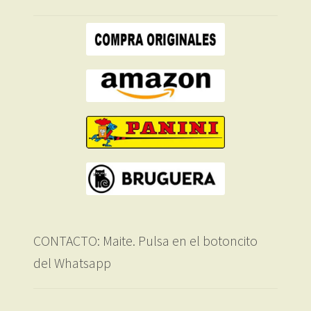
CONTACTO: Maite. Pulsa en el botoncito
del Whatsapp