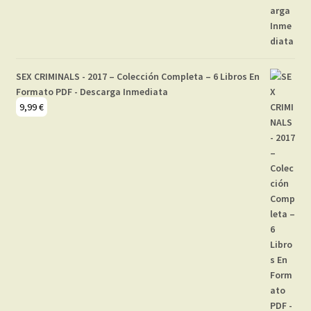
SEX CRIMINALS - 2017 – Colección Completa – 6 Libros En
Formato PDF - Descarga Inmediata
9,99
€