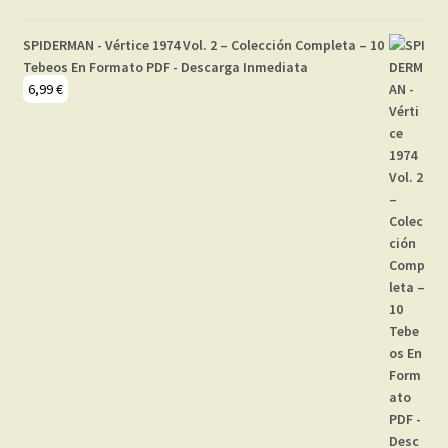
SPIDERMAN - Vértice 1974 Vol. 2 – Colección Completa – 10
Tebeos En Formato PDF - Descarga Inmediata
6,99
€