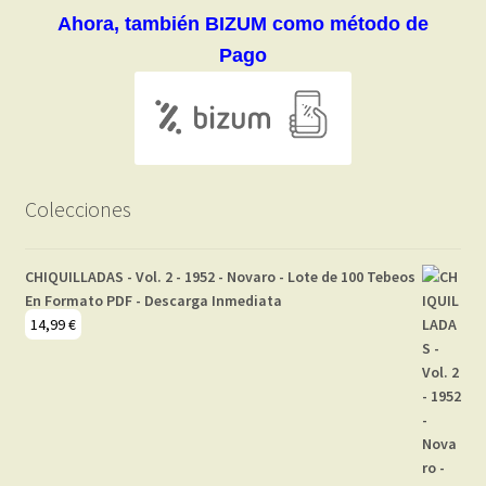
Ahora, también BIZUM como método de
Pago
Colecciones
CHIQUILLADAS - Vol. 2 - 1952 - Novaro - Lote de 100 Tebeos
En Formato PDF - Descarga Inmediata
14,99
€