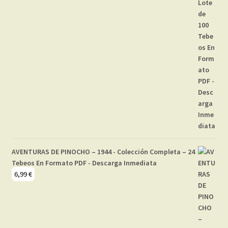
AVENTURAS DE PINOCHO – 1944 - Colección Completa – 24
Tebeos En Formato PDF - Descarga Inmediata
6,99
€