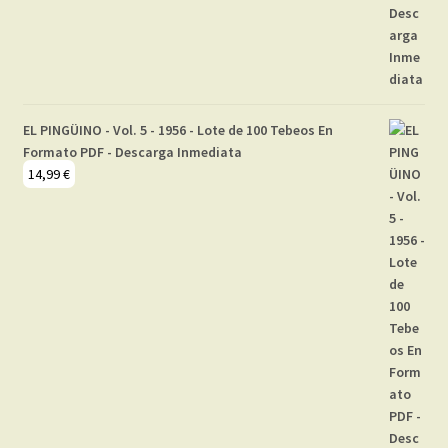
EL PINGÜINO - Vol. 5 - 1956 - Lote de 100 Tebeos En
Formato PDF - Descarga Inmediata
14,99
€