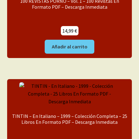
100 REVISTAS PORNO – Vol. 1 – 100 Revistas En
Formato PDF – Descarga Inmediata
14,99
€
Añadir al carrito
TINTIN – En Italiano – 1999 – Colección Completa – 25
Libros En Formato PDF – Descarga Inmediata