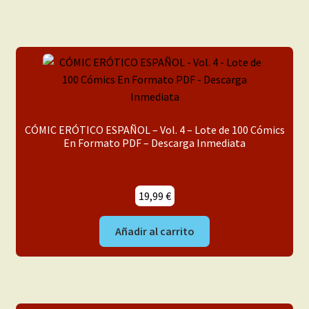
CÓMIC ERÓTICO ESPAÑOL – Vol. 4 – Lote de 100 Cómics
En Formato PDF – Descarga Inmediata
19,99
€
Añadir al carrito