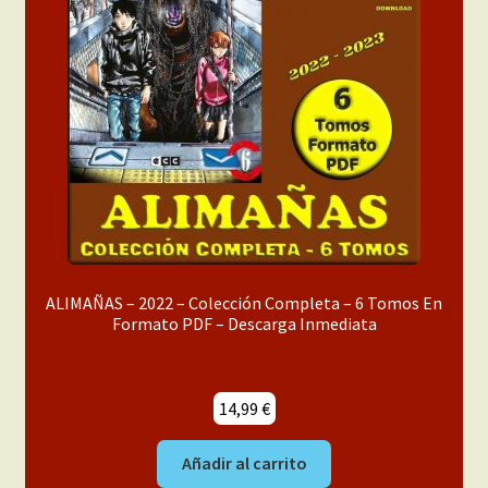
ALIMAÑAS – 2022 – Colección Completa – 6 Tomos En
Formato PDF – Descarga Inmediata
14,99
€
Añadir al carrito