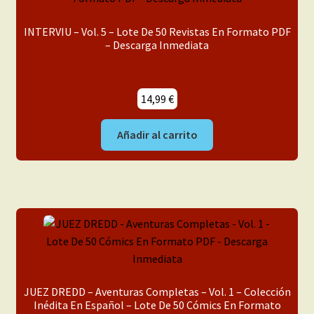
INTERVIU – Vol. 5 – Lote De 50 Revistas En Formato PDF
– Descarga Inmediata
14,99
€
Añadir al carrito
JUEZ DREDD – Aventuras Completas – Vol. 1 – Colección
Inédita En Español – Lote De 50 Cómics En Formato