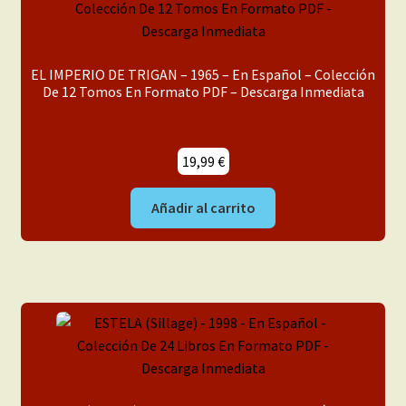
EL IMPERIO DE TRIGAN – 1965 – En Español – Colección
De 12 Tomos En Formato PDF – Descarga Inmediata
19,99
€
Añadir al carrito