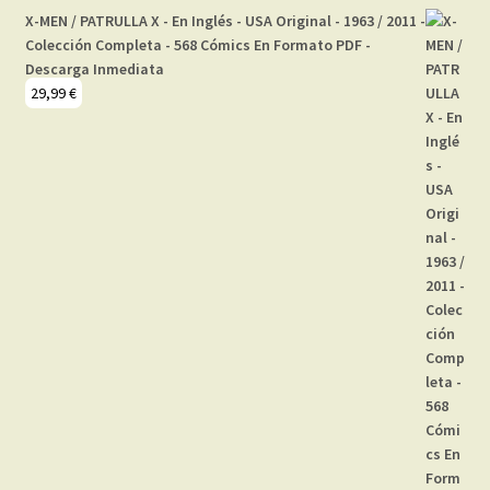
X-MEN / PATRULLA X - En Inglés - USA Original - 1963 / 2011 -
Colección Completa - 568 Cómics En Formato PDF -
Descarga Inmediata
29,99
€