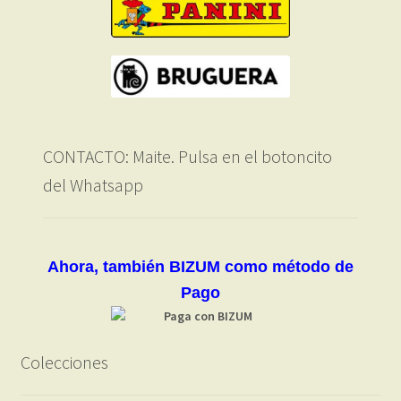
CONTACTO: Maite. Pulsa en el botoncito
del Whatsapp
Ahora, también BIZUM como método de
Pago
Colecciones