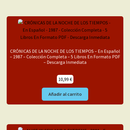
CRÓNICAS DE LA NOCHE DE LOS TIEMPOS – En Español
– 1987 – Colección Completa – 5 Libros En Formato PDF
– Descarga Inmediata
10,99
€
Añadir al carrito