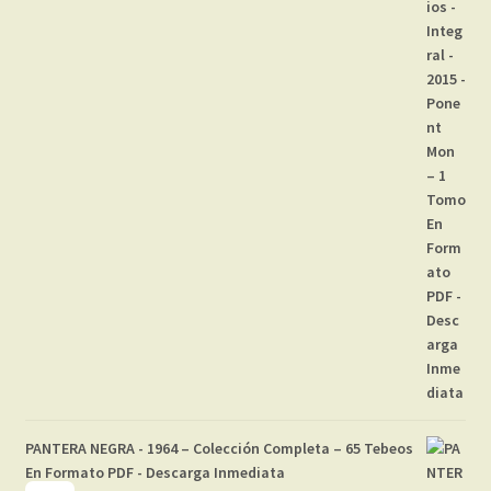
PANTERA NEGRA - 1964 – Colección Completa – 65 Tebeos
En Formato PDF - Descarga Inmediata