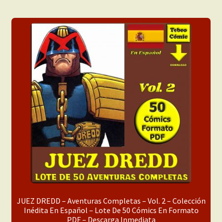
JUEZ DREDD – Aventuras Completas – Vol. 2 – Colección
Inédita En Español – Lote De 50 Cómics En Formato
PDF – Descarga Inmediata