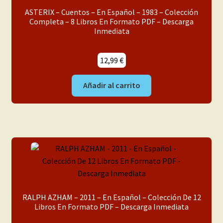
ASTERIX – Cuentos – En Español – 1983 – Colección
Completa – 8 Libros En Formato PDF – Descarga
Inmediata
12,99
€
Añadir al carrito
RALPH AZHAM – 2011 – En Español – Colección De 12
Libros En Formato PDF – Descarga Inmediata