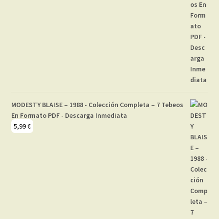
MODESTY BLAISE – 1988 - Colección Completa – 7 Tebeos
En Formato PDF - Descarga Inmediata
5,99
€