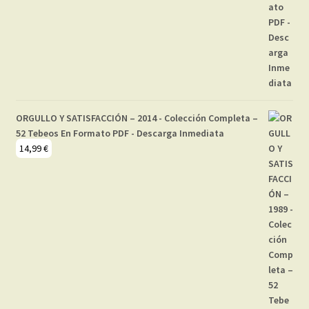
ORGULLO Y SATISFACCIÓN – 2014 - Colección Completa –
52 Tebeos En Formato PDF - Descarga Inmediata
14,99
€