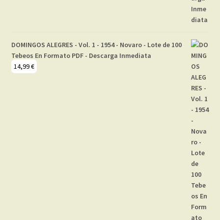
DOMINGOS ALEGRES - Vol. 1 - 1954 - Novaro - Lote de 100
Tebeos En Formato PDF - Descarga Inmediata
14,99
€