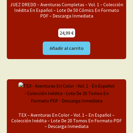
JUEZ DREDD – Aventuras Completas – Vol. 1 – Colección
Inédita En Español – Lote De 50 Cómics En Formato
PDF – Descarga Inmediata
24,99
€
Añadir al carrito
TEX – Aventuras En Color – Vol. 1 – En Español –
Colección Inédita – Lote De 20 Tomos En Formato PDF
– Descarga Inmediata