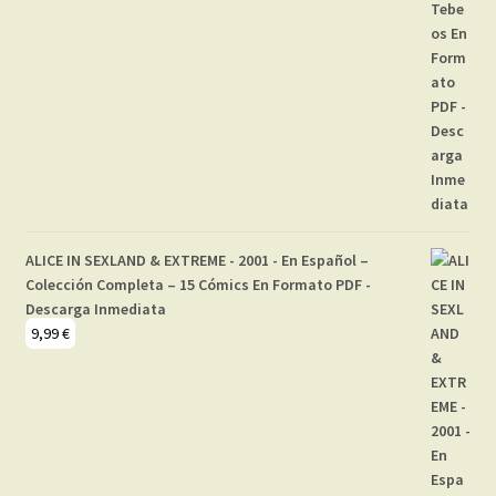
ALICE IN SEXLAND & EXTREME - 2001 - En Español –
Colección Completa – 15 Cómics En Formato PDF -
Descarga Inmediata
9,99
€