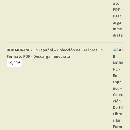
BOB MORANE - En Español – Colección De 34 Libros En
Formato PDF - Descarga Inmediata
19,99
€