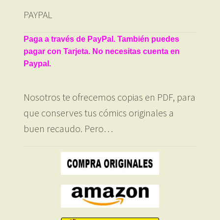
PAYPAL
Paga a través de PayPal. También puedes
pagar con Tarjeta. No necesitas cuenta en
Paypal.
Nosotros te ofrecemos copias en PDF, para
que conserves tus cómics originales a
buen recaudo. Pero…