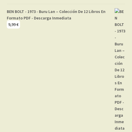
BEN BOLT - 1973 - Buru Lan – Colección De 12 Libros En
Formato PDF - Descarga Inmediata
9,99
€