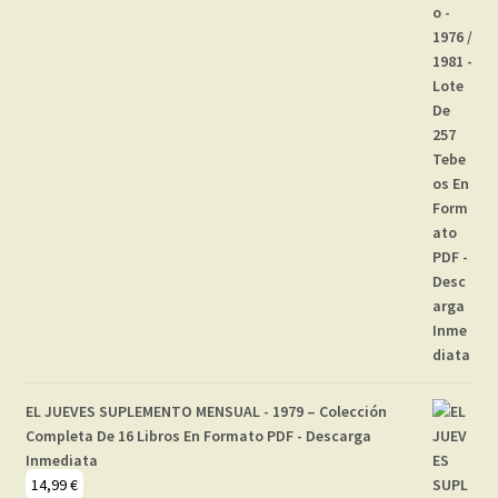
EL JUEVES SUPLEMENTO MENSUAL - 1979 – Colección
Completa De 16 Libros En Formato PDF - Descarga
Inmediata
14,99
€