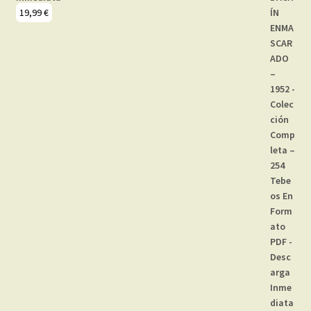
19,99
€