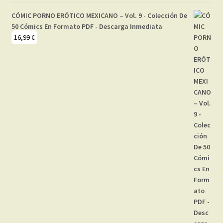
CÓMIC PORNO ERÓTICO MEXICANO – Vol. 9 - Colección De
50 Cómics En Formato PDF - Descarga Inmediata
16,99
€