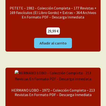
PETETE – 1982 – Colección Completa – 177 Revistas +
169 Fascículos (El Libro Gordo) + Extras – 364 Archivos
En Formato PDF – Descarga Inmediata
29,99
€
Añadir al carrito
HERMANO LOBO – 1972 – Colección Completa – 213
Revistas En Formato PDF – Descarga Inmediata