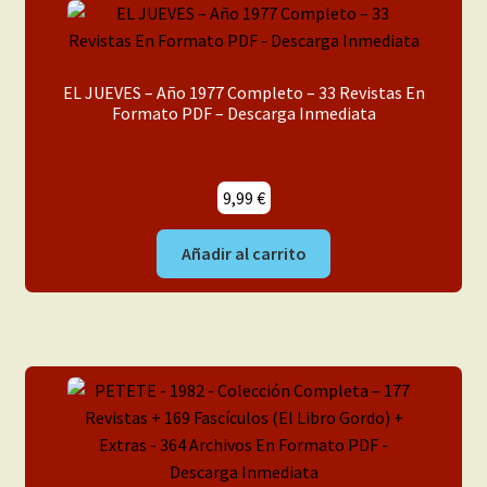
EL JUEVES – Año 1977 Completo – 33 Revistas En
Formato PDF – Descarga Inmediata
9,99
€
Añadir al carrito