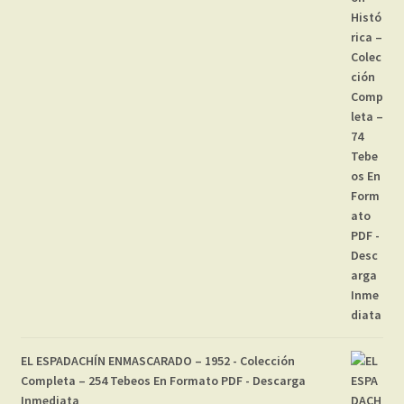
EL ESPADACHÍN ENMASCARADO – 1952 - Colección
Completa – 254 Tebeos En Formato PDF - Descarga
Inmediata