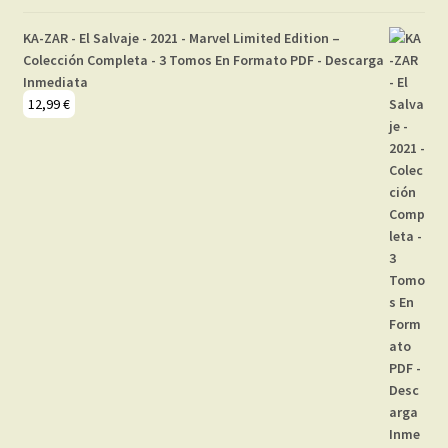
KA-ZAR - El Salvaje - 2021 - Marvel Limited Edition –
Colección Completa - 3 Tomos En Formato PDF - Descarga
Inmediata
12,99
€