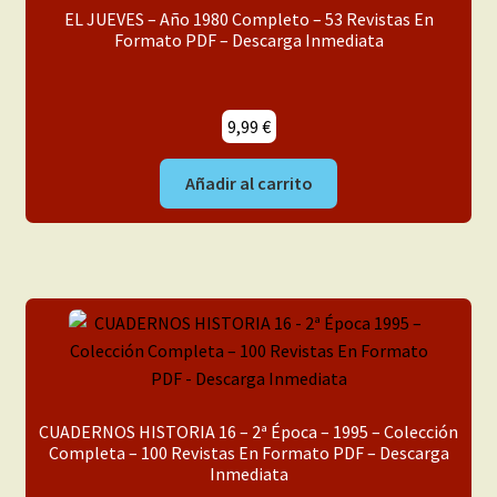
EL JUEVES – Año 1980 Completo – 53 Revistas En
Formato PDF – Descarga Inmediata
9,99
€
Añadir al carrito
CUADERNOS HISTORIA 16 – 2ª Época – 1995 – Colección
Completa – 100 Revistas En Formato PDF – Descarga
Inmediata