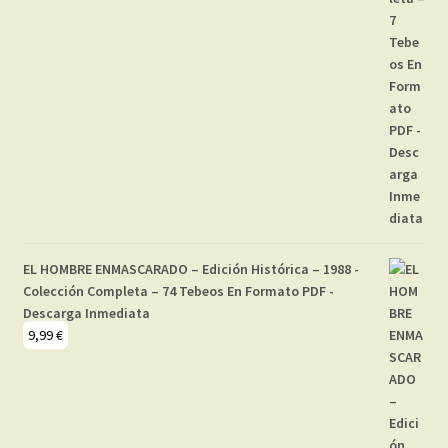
EL HOMBRE ENMASCARADO – Edición Histórica – 1988 -
Colección Completa – 74 Tebeos En Formato PDF -
Descarga Inmediata
9,99
€