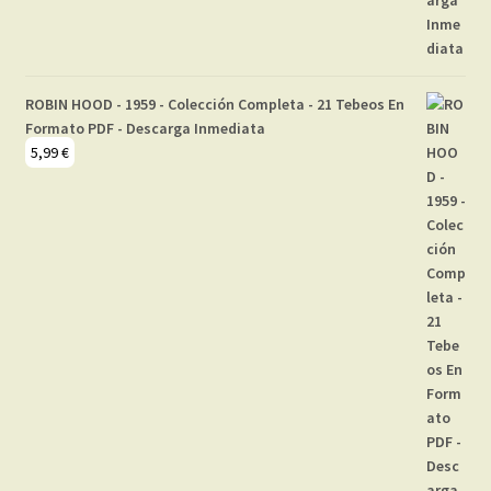
ROBIN HOOD - 1959 - Colección Completa - 21 Tebeos En
Formato PDF - Descarga Inmediata
5,99
€