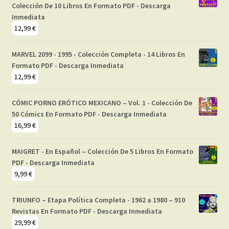
Colección De 10 Libros En Formato PDF - Descarga
Inmediata
12,99
€
MARVEL 2099 - 1995 - Colección Completa - 14 Libros En
Formato PDF - Descarga Inmediata
12,99
€
CÓMIC PORNO ERÓTICO MEXICANO – Vol. 1 - Colección De
50 Cómics En Formato PDF - Descarga Inmediata
16,99
€
MAIGRET - En Español – Colección De 5 Libros En Formato
PDF - Descarga Inmediata
9,99
€
TRIUNFO – Etapa Política Completa - 1962 a 1980 – 910
Revistas En Formato PDF - Descarga Inmediata
29,99
€