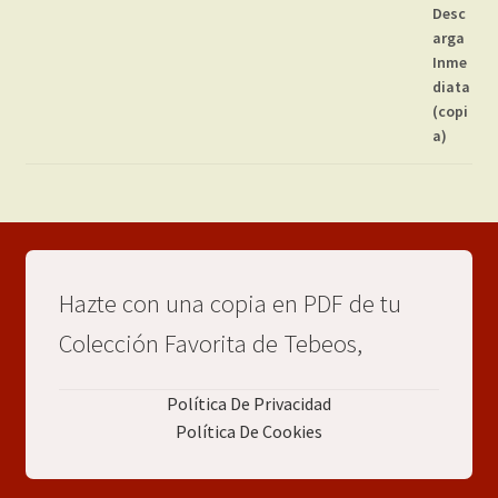
Hazte con una copia en PDF de tu
Colección Favorita de Tebeos,
Política De Privacidad
Política De Cookies