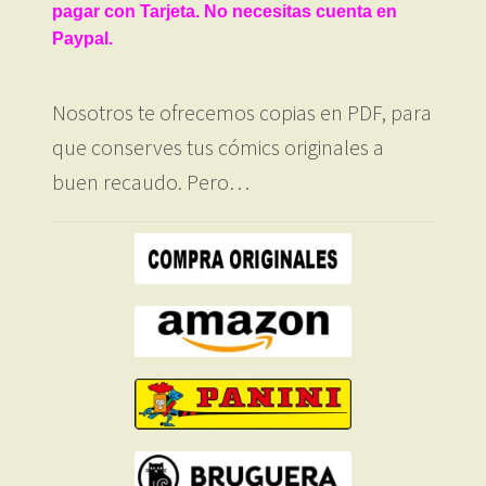
pagar con Tarjeta. No necesitas cuenta en
Paypal.
Nosotros te ofrecemos copias en PDF, para
que conserves tus cómics originales a
buen recaudo. Pero…