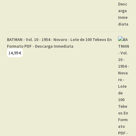
BATMAN - Vol. 10 - 1954 - Novaro - Lote de 100 Tebeos En
Formato PDF - Descarga Inmediata
14,99
€