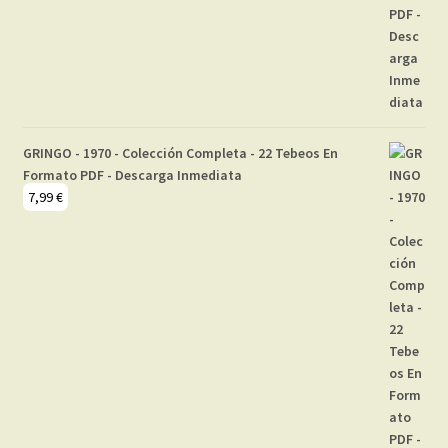
GRINGO - 1970 - Colección Completa - 22 Tebeos En
Formato PDF - Descarga Inmediata
7,99
€