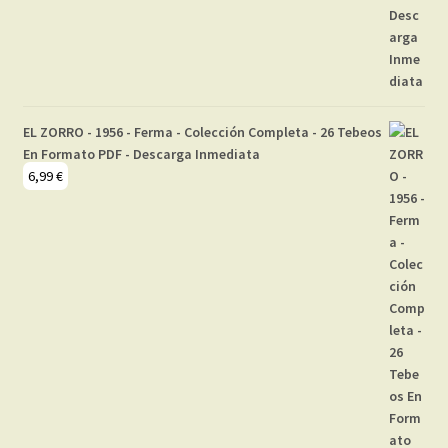
EL ZORRO - 1956 - Ferma - Colección Completa - 26 Tebeos
En Formato PDF - Descarga Inmediata
6,99
€