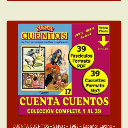
CUENTA CUENTOS – Salvat – 1983 – Español Latino –