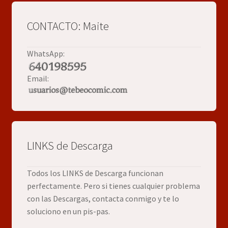
CONTACTO: Maite
WhatsApp:
Email:
LINKS de Descarga
Todos los LINKS de Descarga funcionan
perfectamente. Pero si tienes cualquier problema
con las Descargas, contacta conmigo y te lo
soluciono en un pis-pas.