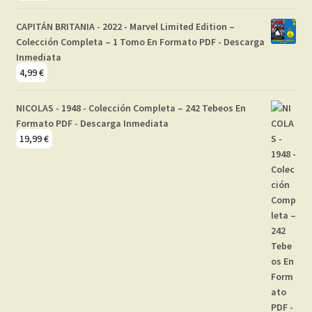
CAPITÁN BRITANIA - 2022 - Marvel Limited Edition –
Colección Completa – 1 Tomo En Formato PDF - Descarga
Inmediata
4,99
€
NICOLAS - 1948 - Colección Completa – 242 Tebeos En
Formato PDF - Descarga Inmediata
19,99
€