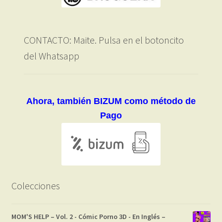
CONTACTO: Maite. Pulsa en el botoncito
del Whatsapp
Ahora, también BIZUM como método de
Pago
Colecciones
MOM'S HELP – Vol. 2 - Cómic Porno 3D - En Inglés –