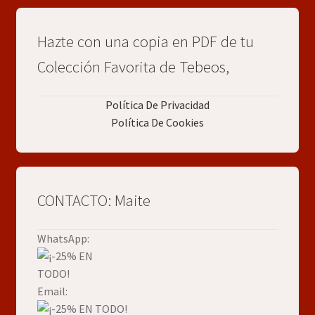
Hazte con una copia en PDF de tu
Colección Favorita de Tebeos,
Política De Privacidad
Política De Cookies
CONTACTO: Maite
WhatsApp:
Email: