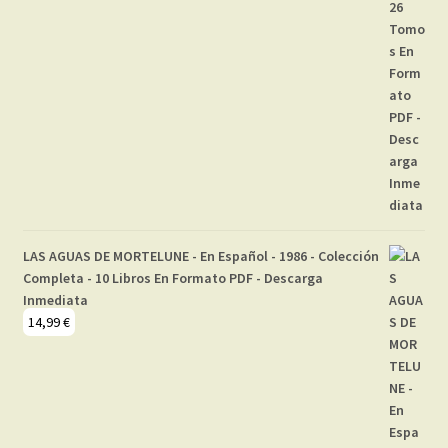
LAS AGUAS DE MORTELUNE - En Español - 1986 - Colección
Completa - 10 Libros En Formato PDF - Descarga
Inmediata
14,99
€