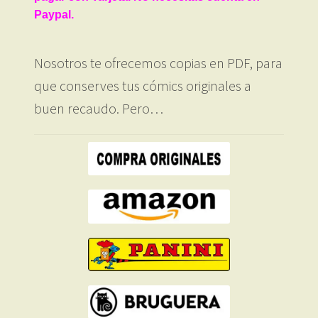
Paypal.
Nosotros te ofrecemos copias en PDF, para
que conserves tus cómics originales a
buen recaudo. Pero…