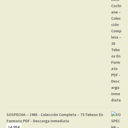
SOSPECHA – 1965 - Colección Completa – 73 Tebeos En
Formato PDF - Descarga Inmediata
14,99
€