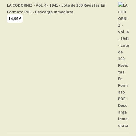
LA CODORNIZ - Vol. 4 - 1941 - Lote de 100 Revistas En
Formato PDF - Descarga Inmediata
14,99
€