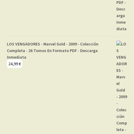
LOS VENGADORES - Marvel Gold - 2009 - Colección
Completa - 26 Tomos En Formato PDF - Descarga
Inmediata
24,99
€