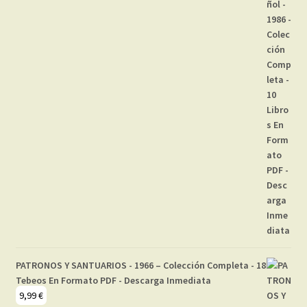
PATRONOS Y SANTUARIOS - 1966 – Colección Completa - 18
Tebeos En Formato PDF - Descarga Inmediata
9,99
€