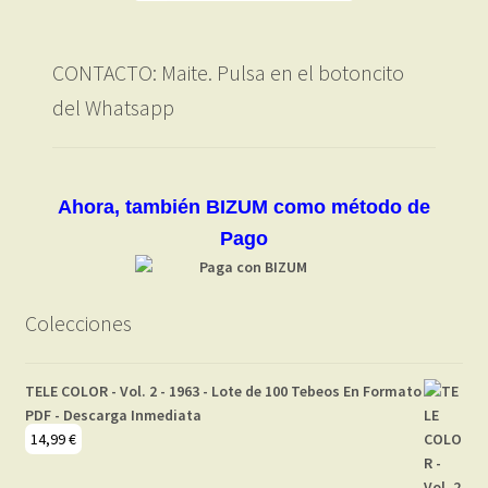
CONTACTO: Maite. Pulsa en el botoncito
del Whatsapp
Ahora, también BIZUM como método de
Pago
Colecciones
TELE COLOR - Vol. 2 - 1963 - Lote de 100 Tebeos En Formato
PDF - Descarga Inmediata
14,99
€