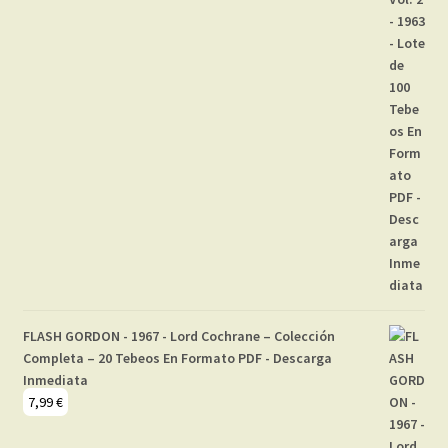
FLASH GORDON - 1967 - Lord Cochrane – Colección
Completa – 20 Tebeos En Formato PDF - Descarga
Inmediata
7,99
€