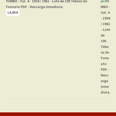
YUMBO - Vol. 4 - 1934 / 1961 - Lote de 100 Tebeos En
Formato PDF - Descarga Inmediata
14,99
€