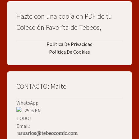
Hazte con una copia en PDF de tu
Colección Favorita de Tebeos,
Política De Privacidad
Política De Cookies
CONTACTO: Maite
WhatsApp:
Email: