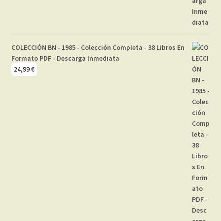
COLECCIÓN BN - 1985 - Colección Completa - 38 Libros En
Formato PDF - Descarga Inmediata
24,99
€