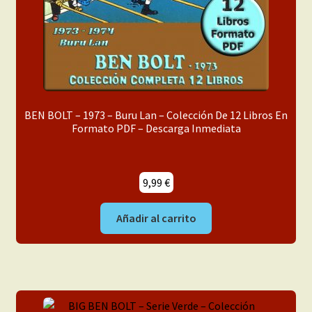
BEN BOLT – 1973 – Buru Lan – Colección De 12 Libros En
Formato PDF – Descarga Inmediata
9,99
€
Añadir al carrito