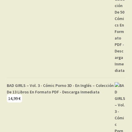
BAD GIRLS – Vol. 3 - Cómic Porno 3D - En Inglés – Colección
De 13 Libros En Formato PDF - Descarga Inmediata
14,99
€