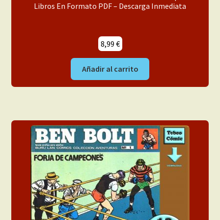
Libros En Formato PDF – Descarga Inmediata
8,99
€
Añadir al carrito