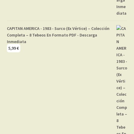
CAPITAN AMERICA - 1983 - Surco (Ex Vértice) – Colección
Completa – 8 Tebeos En Formato PDF - Descarga
Inmediata
5,99
€