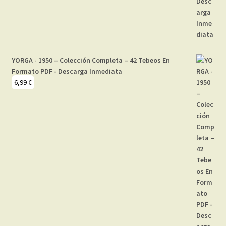
YORGA - 1950 – Colección Completa – 42 Tebeos En
Formato PDF - Descarga Inmediata
6,99
€