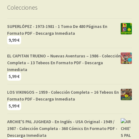
Colecciones
SUPERLÓPEZ - 1973-1981 - 1 Tomo De 480 Páginas En
Formato PDF - Descarga Inmediata
9,99
€
EL CAPITAN TRUENO – Nuevas Aventuras – 1986 - Colección
Completa – 13 Tebeos En Formato PDF - Descarga
Inmediata
5,99
€
LOS VIKINGOS – 1959 - Colección Completa – 16 Tebeos En
Formato PDF - Descarga Inmediata
5,99
€
ARCHIE'S PAL JUGHEAD - En Inglés - USA Original - 1949 /
1987 - Colección Completa - 360 Cómics En Formato PDF -
Descarga Inmediata