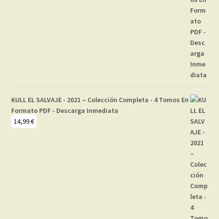
KULL EL SALVAJE - 2021 – Colección Completa - 4 Tomos En
Formato PDF - Descarga Inmediata
14,99
€