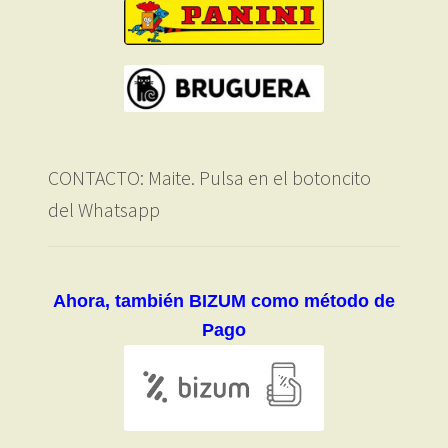
CONTACTO: Maite. Pulsa en el botoncito
del Whatsapp
Ahora, también BIZUM como método de
Pago