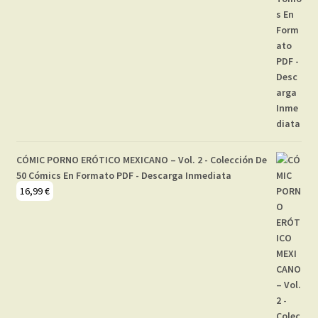
CÓMIC PORNO ERÓTICO MEXICANO – Vol. 2 - Colección De
50 Cómics En Formato PDF - Descarga Inmediata
16,99
€