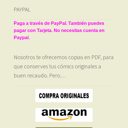
últimos
PAYPAL
Paga a través de PayPal. También puedes
pagar con Tarjeta. No necesitas cuenta en
Paypal.
Nosotros te ofrecemos copias en PDF, para
que conserves tus cómics originales a
buen recaudo. Pero…