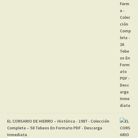
EL CORSARIO DE HIERRO – Histórica - 1987 - Colección
Completa – 58 Tebeos En Formato PDF - Descarga
Inmediata