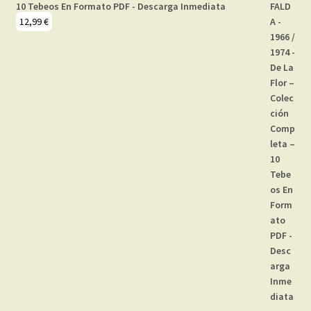
10 Tebeos En Formato PDF - Descarga Inmediata
12,99
€