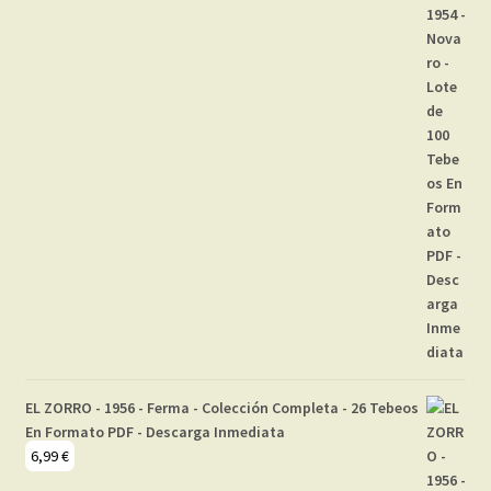
EL ZORRO - 1956 - Ferma - Colección Completa - 26 Tebeos
En Formato PDF - Descarga Inmediata
6,99
€