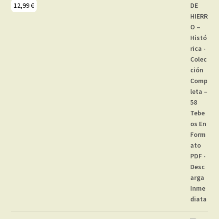
12,99
€