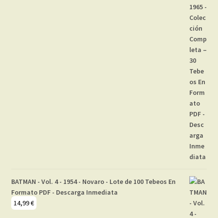
BATMAN - Vol. 4 - 1954 - Novaro - Lote de 100 Tebeos En
Formato PDF - Descarga Inmediata
14,99
€