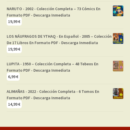
NARUTO - 2002 - Colección Completa – 73 Cómics En
Formato PDF - Descarga Inmediata
19,99
€
LOS NÁUFRAGOS DE YTHAQ - En Español - 2005 – Colección
De 17 Libros En Formato PDF - Descarga Inmediata
19,99
€
LUPITA - 1950 – Colección Completa – 48 Tebeos En
Formato PDF - Descarga Inmediata
6,99
€
ALIMAÑAS - 2022 - Colección Completa - 6 Tomos En
Formato PDF - Descarga Inmediata
14,99
€