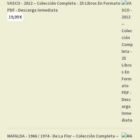
VASCO - 2012 – Colección Completa - 25 Libros En Formato
PDF - Descarga Inmediata
19,99
€
MAFALDA - 1966 / 1974 - De La Flor – Colección Completa –