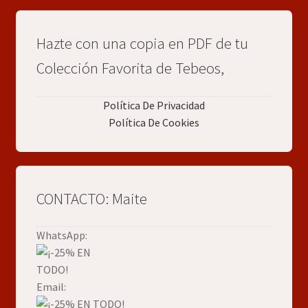
Hazte con una copia en PDF de tu
Colección Favorita de Tebeos,
Política De Privacidad
Política De Cookies
CONTACTO: Maite
WhatsApp:
Email: