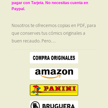
pagar con Tarjeta. No necesitas cuenta en
Paypal.
Nosotros te ofrecemos copias en PDF, para
que conserves tus cómics originales a
buen recaudo. Pero…