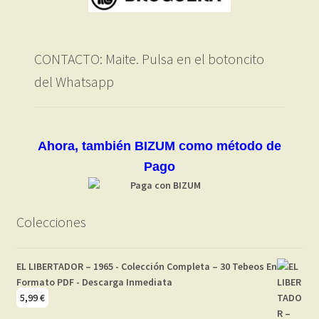
CONTACTO: Maite. Pulsa en el botoncito
del Whatsapp
Ahora, también BIZUM como método de
Pago
Colecciones
EL LIBERTADOR – 1965 - Colección Completa – 30 Tebeos En
Formato PDF - Descarga Inmediata
5,99
€