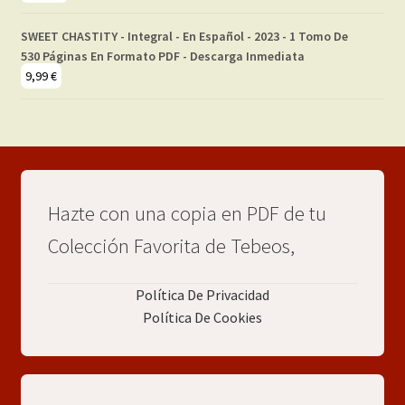
SWEET CHASTITY - Integral - En Español - 2023 - 1 Tomo De
530 Páginas En Formato PDF - Descarga Inmediata
9,99
€
Hazte con una copia en PDF de tu
Colección Favorita de Tebeos,
Política De Privacidad
Política De Cookies