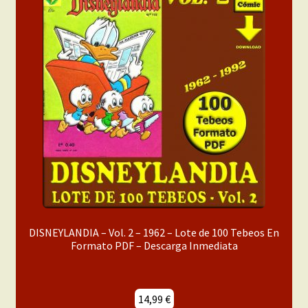
DISNEYLANDIA – Vol. 2 – 1962 – Lote de 100 Tebeos En
Formato PDF – Descarga Inmediata
14,99
€