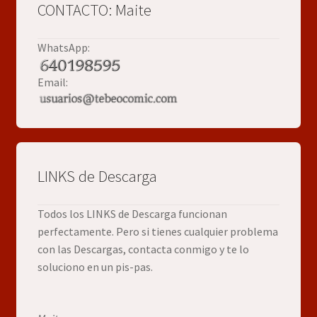
CONTACTO: Maite
WhatsApp:
Email:
LINKS de Descarga
Todos los LINKS de Descarga funcionan
perfectamente. Pero si tienes cualquier problema
con las Descargas, contacta conmigo y te lo
soluciono en un pis-pas.