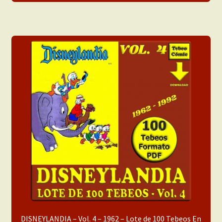
DISNEYLANDIA – Vol. 4 – 1962 – Lote de 100 Tebeos En