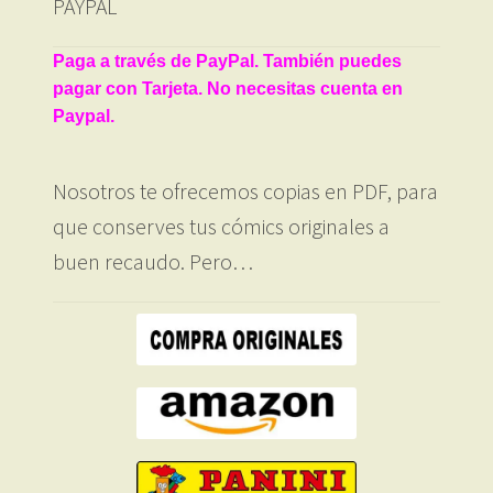
PAYPAL
Paga a través de PayPal. También puedes
pagar con Tarjeta. No necesitas cuenta en
Paypal.
Nosotros te ofrecemos copias en PDF, para
que conserves tus cómics originales a
buen recaudo. Pero…