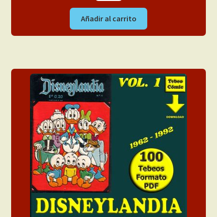
Añadir al carrito