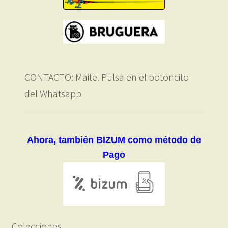
CONTACTO: Maite. Pulsa en el botoncito
del Whatsapp
Ahora, también BIZUM como método de
Pago
Colecciones