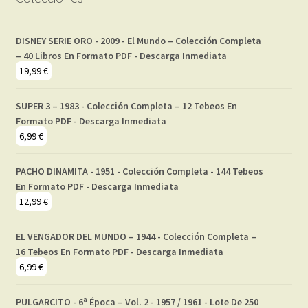
DISNEY SERIE ORO - 2009 - El Mundo – Colección Completa
– 40 Libros En Formato PDF - Descarga Inmediata
19,99
€
SUPER 3 – 1983 - Colección Completa – 12 Tebeos En
Formato PDF - Descarga Inmediata
6,99
€
PACHO DINAMITA - 1951 - Colección Completa - 144 Tebeos
En Formato PDF - Descarga Inmediata
12,99
€
EL VENGADOR DEL MUNDO – 1944 - Colección Completa –
16 Tebeos En Formato PDF - Descarga Inmediata
6,99
€
PULGARCITO - 6ª Época – Vol. 2 - 1957 / 1961 - Lote De 250