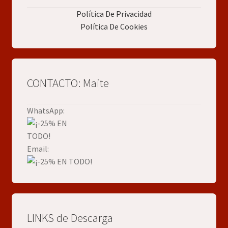
Política De Privacidad
Política De Cookies
CONTACTO: Maite
WhatsApp:
Email:
LINKS de Descarga