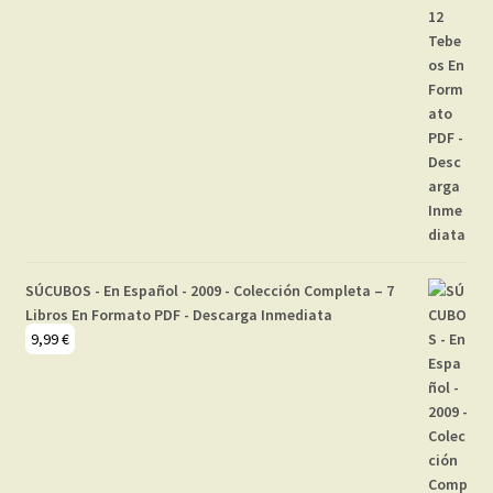
SÚCUBOS - En Español - 2009 - Colección Completa – 7
Libros En Formato PDF - Descarga Inmediata
9,99
€