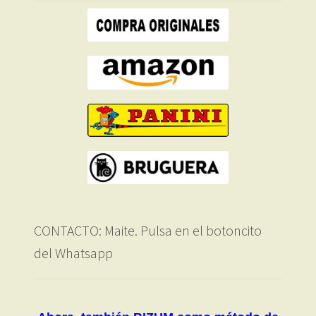
CONTACTO: Maite. Pulsa en el botoncito
del Whatsapp