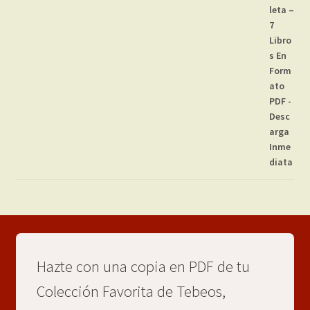
Hazte con una copia en PDF de tu
Colección Favorita de Tebeos,