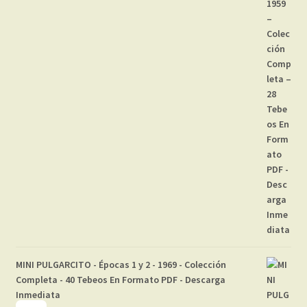
MINI PULGARCITO - Épocas 1 y 2 - 1969 - Colección
Completa - 40 Tebeos En Formato PDF - Descarga
Inmediata