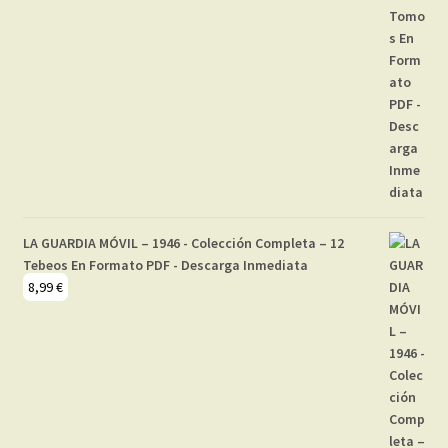
LA GUARDIA MÓVIL – 1946 - Colección Completa – 12
Tebeos En Formato PDF - Descarga Inmediata
8,99
€