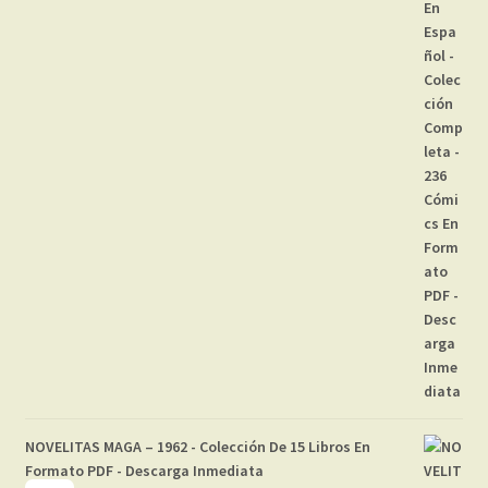
NOVELITAS MAGA – 1962 - Colección De 15 Libros En
Formato PDF - Descarga Inmediata