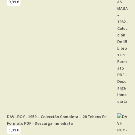
9,99
€
DAVI-ROY - 1959 – Colección Completa – 28 Tebeos En
Formato PDF - Descarga Inmediata
5,99
€