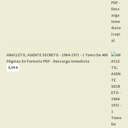
ANACLETO, AGENTE SECRETO - 1964-1971 - 1 Tomo De 400
Páginas En Formato PDF - Descarga Inmediata
9,99
€