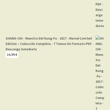
SHANG-CHI - Maestro Del Kung-Fu - 2017 - Marvel Limited
Edition – Colección Completa - 7 Tomos En Formato PDF -
Descarga Inmediata
16,99
€