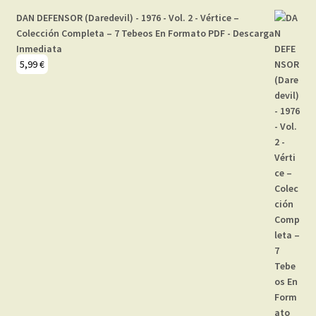
DAN DEFENSOR (Daredevil) - 1976 - Vol. 2 - Vértice –
Colección Completa – 7 Tebeos En Formato PDF - Descarga
Inmediata
5,99
€