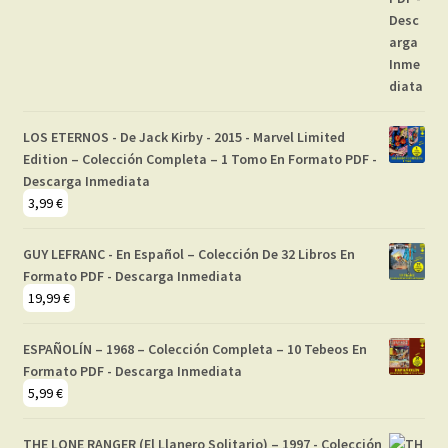
LOS ETERNOS - De Jack Kirby - 2015 - Marvel Limited
Edition – Colección Completa – 1 Tomo En Formato PDF -
Descarga Inmediata
3,99
€
GUY LEFRANC - En Español – Colección De 32 Libros En
Formato PDF - Descarga Inmediata
19,99
€
ESPAÑOLÍN – 1968 – Colección Completa – 10 Tebeos En
Formato PDF - Descarga Inmediata
5,99
€
THE LONE RANGER (El Llanero Solitario) – 1997 - Colección