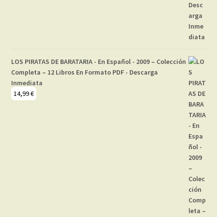
LOS PIRATAS DE BARATARIA - En Español - 2009 – Colección
Completa – 12 Libros En Formato PDF - Descarga
Inmediata
14,99
€