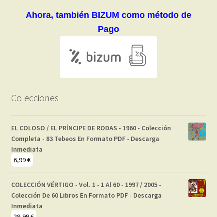
Ahora, también BIZUM como método de
Pago
Colecciones
EL COLOSO / EL PRÍNCIPE DE RODAS - 1960 - Colección
Completa - 83 Tebeos En Formato PDF - Descarga
Inmediata
6,99
€
COLECCIÓN VÉRTIGO - Vol. 1 - 1 Al 60 - 1997 / 2005 -
Colección De 60 Libros En Formato PDF - Descarga
Inmediata
29,99
€