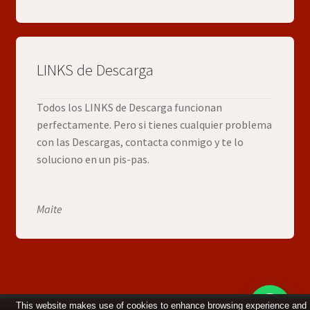
LINKS de Descarga
Todos los LINKS de Descarga funcionan
perfectamente. Pero si tienes cualquier problema
con las Descargas, contacta conmigo y te lo
soluciono en un pis-pas.
Maite
This website makes use of cookies to enhance browsing experience and