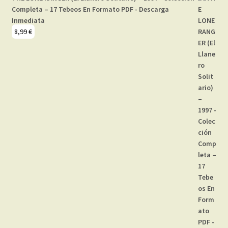
Completa – 17 Tebeos En Formato PDF - Descarga
Inmediata
8,99
€