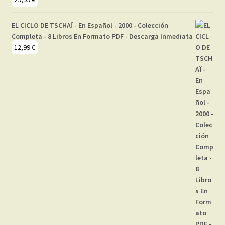
EL CICLO DE TSCHAÏ - En Español - 2000 - Colección
Completa - 8 Libros En Formato PDF - Descarga Inmediata
12,99
€