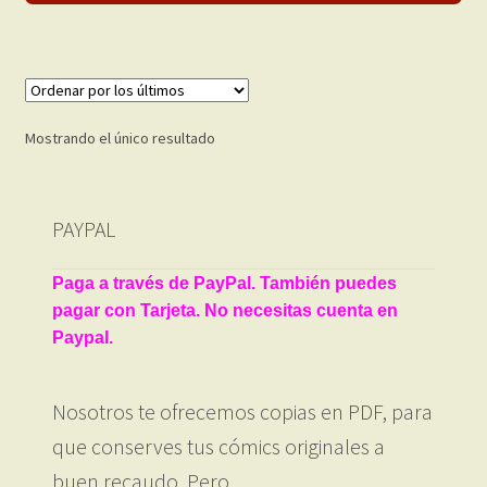
Mostrando el único resultado
PAYPAL
Paga a través de PayPal. También puedes
pagar con Tarjeta. No necesitas cuenta en
Paypal.
Nosotros te ofrecemos copias en PDF, para
que conserves tus cómics originales a
buen recaudo. Pero…