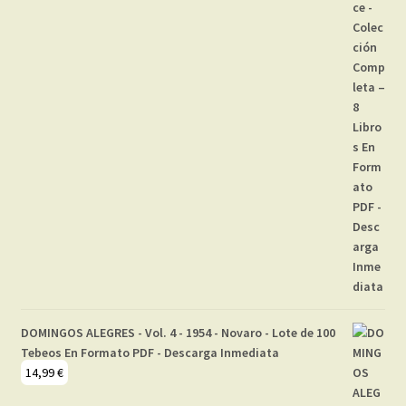
DOMINGOS ALEGRES - Vol. 4 - 1954 - Novaro - Lote de 100
Tebeos En Formato PDF - Descarga Inmediata
14,99
€