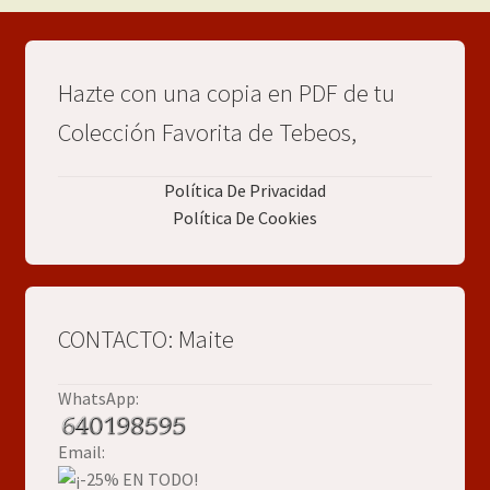
Hazte con una copia en PDF de tu
Colección Favorita de Tebeos,
Política De Privacidad
Política De Cookies
CONTACTO: Maite
WhatsApp:
Email: