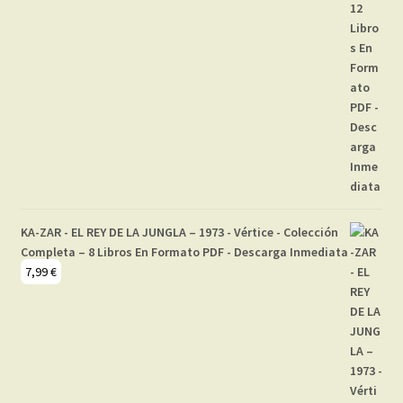
KA-ZAR - EL REY DE LA JUNGLA – 1973 - Vértice - Colección
Completa – 8 Libros En Formato PDF - Descarga Inmediata
7,99
€