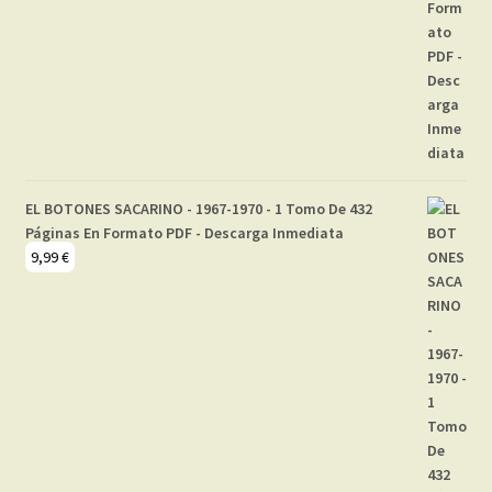
EL BOTONES SACARINO - 1967-1970 - 1 Tomo De 432
Páginas En Formato PDF - Descarga Inmediata
9,99
€