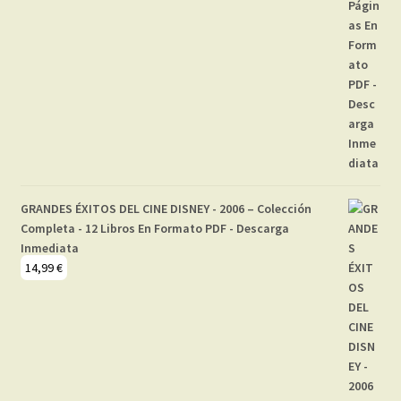
GRANDES ÉXITOS DEL CINE DISNEY - 2006 – Colección
Completa - 12 Libros En Formato PDF - Descarga
Inmediata
14,99
€