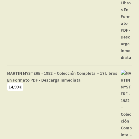
MARTIN MYSTERE - 1982 – Colección Completa – 17 Libros
En Formato PDF - Descarga Inmediata
14,99
€