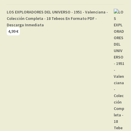
LOS EXPLORADORES DEL UNIVERSO - 1951 - Valenciana -
Colección Completa - 18 Tebeos En Formato PDF -
Descarga Inmediata
4,99
€