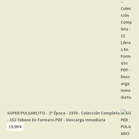
SUPER PULGARCITO - 2ª Época - 1970 - Colección Completa
- 152 Tebeos En Formato PDF - Descarga Inmediata
19,99
€