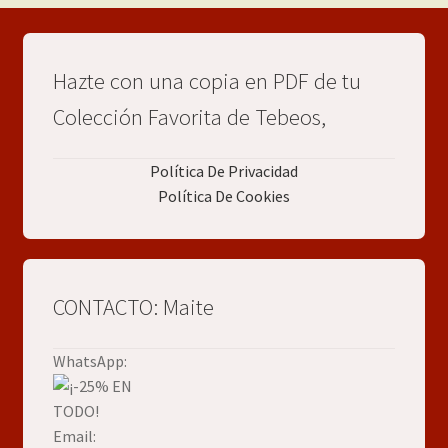
Hazte con una copia en PDF de tu
Colección Favorita de Tebeos,
Política De Privacidad
Política De Cookies
CONTACTO: Maite
WhatsApp:
Email: