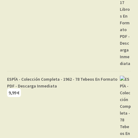
ESPÍA - Colección Completa - 1962 - 78 Tebeos En Formato
PDF - Descarga Inmediata
9,99
€