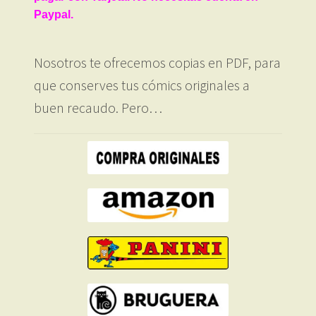
Paypal.
Nosotros te ofrecemos copias en PDF, para
que conserves tus cómics originales a
buen recaudo. Pero…