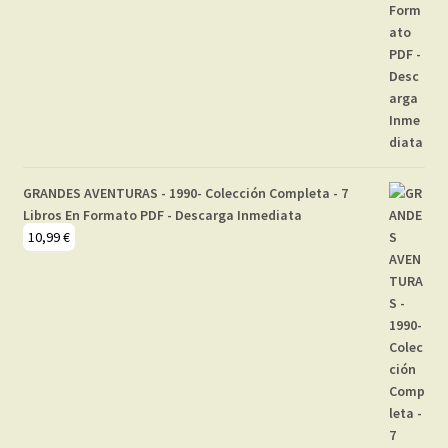
GRANDES AVENTURAS - 1990- Colección Completa - 7
Libros En Formato PDF - Descarga Inmediata
10,99
€