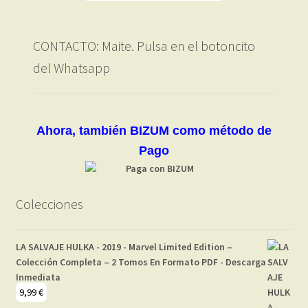
CONTACTO: Maite. Pulsa en el botoncito
del Whatsapp
Ahora, también BIZUM como método de
Pago
Colecciones
LA SALVAJE HULKA - 2019 - Marvel Limited Edition –
Colección Completa – 2 Tomos En Formato PDF - Descarga
Inmediata
9,99
€