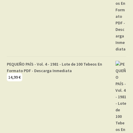
PEQUEÑO PAÍS - Vol. 4 - 1981 - Lote de 100 Tebeos En
Formato PDF - Descarga Inmediata
14,99
€