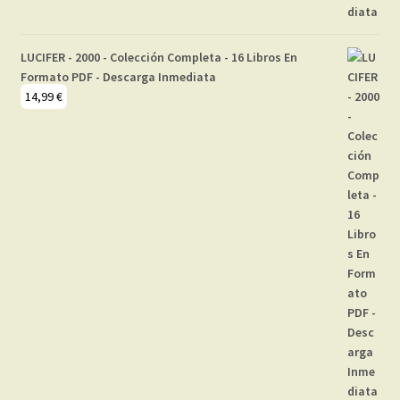
LUCIFER - 2000 - Colección Completa - 16 Libros En
Formato PDF - Descarga Inmediata
14,99
€