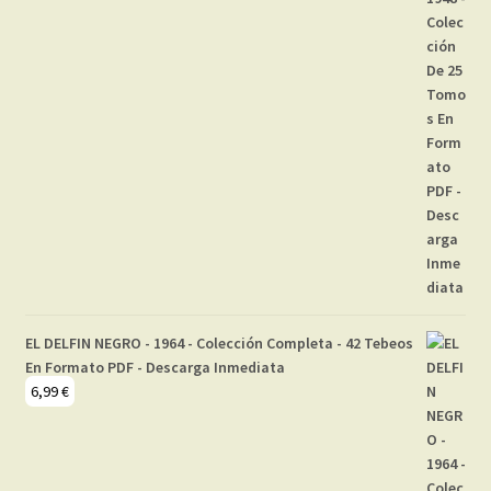
EL DELFIN NEGRO - 1964 - Colección Completa - 42 Tebeos
En Formato PDF - Descarga Inmediata
6,99
€