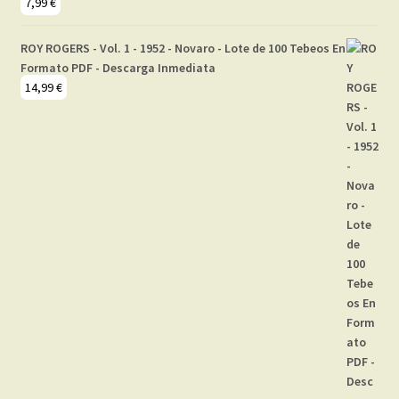
7,99
€
ROY ROGERS - Vol. 1 - 1952 - Novaro - Lote de 100 Tebeos En
Formato PDF - Descarga Inmediata
14,99
€