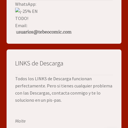
WhatsApp:
Email:
LINKS de Descarga
Todos los LINKS de Descarga funcionan
perfectamente. Pero si tienes cualquier problema
con las Descargas, contacta conmigo y te lo
soluciono en un pis-pas.
Maite