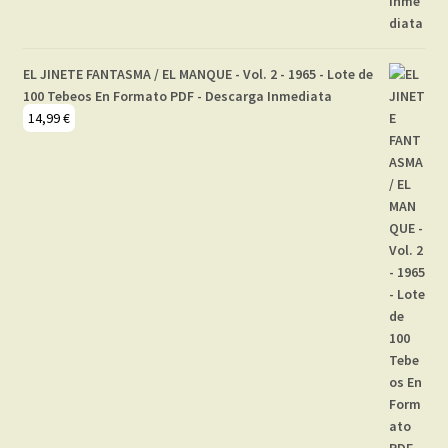
EL JINETE FANTASMA / EL MANQUE - Vol. 2 - 1965 - Lote de
100 Tebeos En Formato PDF - Descarga Inmediata
14,99
€