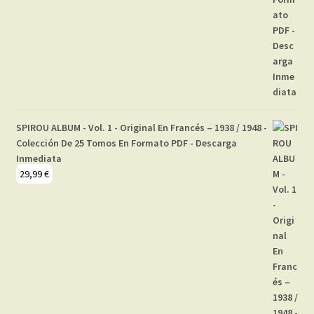
SPIROU ALBUM - Vol. 1 - Original En Francés – 1938 / 1948 -
Colección De 25 Tomos En Formato PDF - Descarga
Inmediata
29,99
€