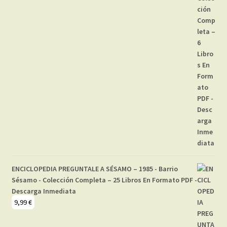
ENCICLOPEDIA PREGUNTALE A SÉSAMO – 1985 - Barrio
Sésamo - Colección Completa – 25 Libros En Formato PDF -
Descarga Inmediata
9,99
€