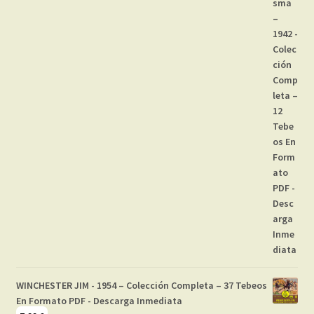
WINCHESTER JIM - 1954 – Colección Completa – 37 Tebeos
En Formato PDF - Descarga Inmediata