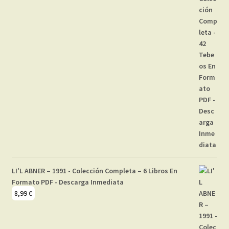
LI'L ABNER – 1991 - Colección Completa – 6 Libros En
Formato PDF - Descarga Inmediata
8,99
€