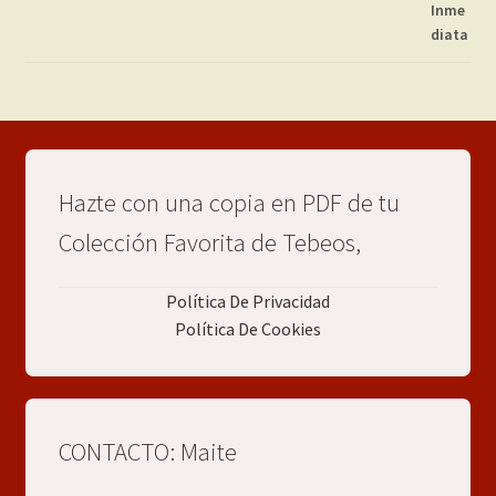
Hazte con una copia en PDF de tu
Colección Favorita de Tebeos,
Política De Privacidad
Política De Cookies
CONTACTO: Maite