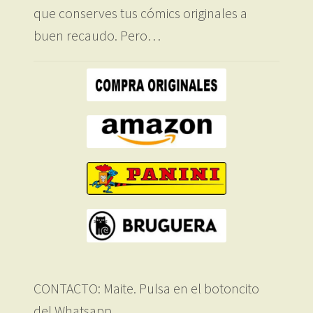
que conserves tus cómics originales a
buen recaudo. Pero…
CONTACTO: Maite. Pulsa en el botoncito
del Whatsapp