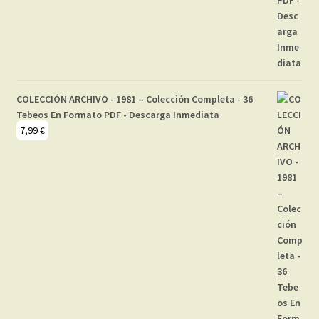
COLECCIÓN ARCHIVO - 1981 – Colección Completa - 36
Tebeos En Formato PDF - Descarga Inmediata
7,99
€