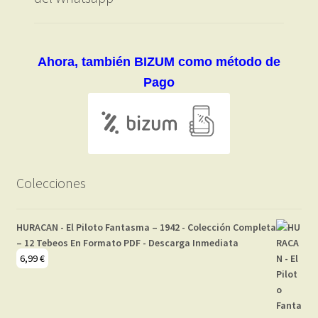
Ahora, también BIZUM como método de
Pago
Colecciones
HURACAN - El Piloto Fantasma – 1942 - Colección Completa
– 12 Tebeos En Formato PDF - Descarga Inmediata
6,99
€