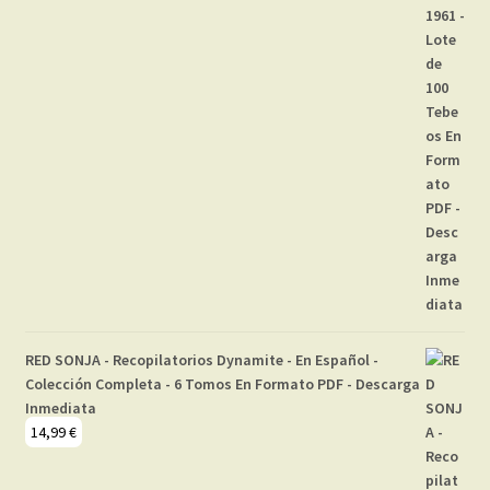
RED SONJA - Recopilatorios Dynamite - En Español -
Colección Completa - 6 Tomos En Formato PDF - Descarga
Inmediata
14,99
€