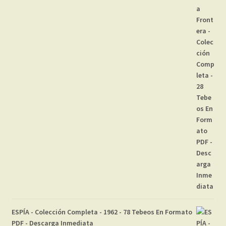
ESPÍA - Colección Completa - 1962 - 78 Tebeos En Formato
PDF - Descarga Inmediata