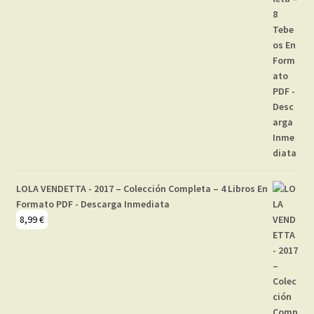
LOLA VENDETTA - 2017 – Colección Completa – 4 Libros En
Formato PDF - Descarga Inmediata
8,99
€