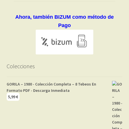
Ahora, también BIZUM como método de
Pago
Colecciones
GORILA – 1980 - Colección Completa – 8 Tebeos En
Formato PDF - Descarga Inmediata
5,99
€