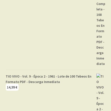
TIO VIVO - Vol. 9 - Época 2 - 1961 - Lote de 100 Tebeos En
Formato PDF - Descarga Inmediata
14,99
€