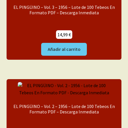
EL PINGÜINO – Vol. 3 – 1956 – Lote de 100 Tebeos En
Formato PDF – Descarga Inmediata
14,99
€
Añadir al carrito
EL PINGÜINO – Vol. 2 – 1956 – Lote de 100 Tebeos En
Formato PDF – Descarga Inmediata