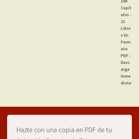
Hazte con una copia en PDF de tu