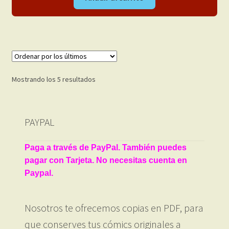
Ordenado
Mostrando los 5 resultados
por
los
últimos
PAYPAL
Paga a través de PayPal. También puedes
pagar con Tarjeta. No necesitas cuenta en
Paypal.
Nosotros te ofrecemos copias en PDF, para
que conserves tus cómics originales a