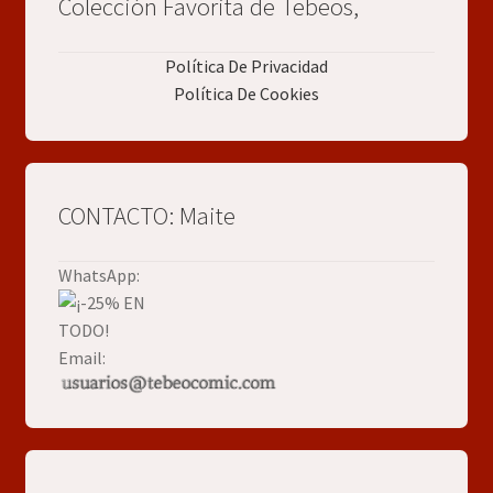
Colección Favorita de Tebeos,
Política De Privacidad
Política De Cookies
CONTACTO: Maite
WhatsApp:
Email: