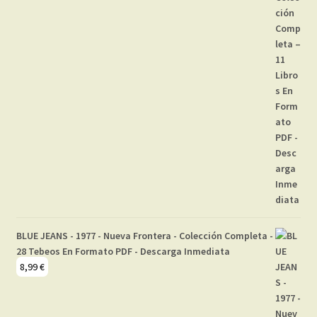
BLUE JEANS - 1977 - Nueva Frontera - Colección Completa -
28 Tebeos En Formato PDF - Descarga Inmediata
8,99
€