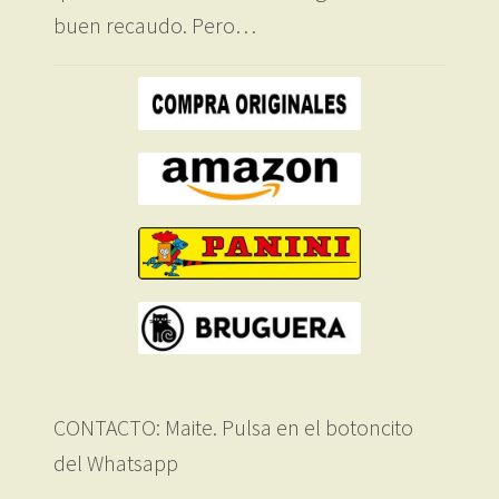
buen recaudo. Pero…
CONTACTO: Maite. Pulsa en el botoncito
del Whatsapp