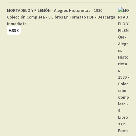
MORTADELO Y FILEMÓN - Alegres Historietas - 1980 -
Colección Completa - 9 Libros En Formato PDF - Descarga
Inmediata
9,99
€