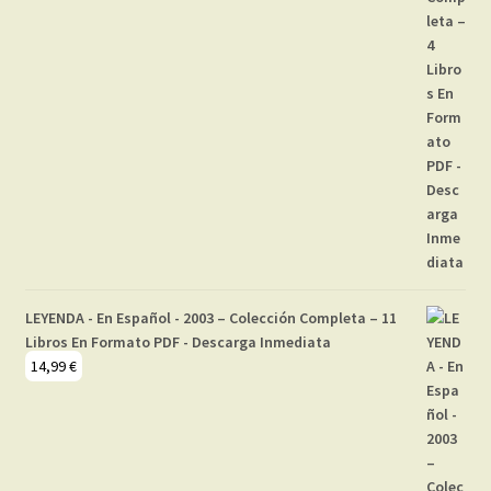
LEYENDA - En Español - 2003 – Colección Completa – 11
Libros En Formato PDF - Descarga Inmediata
14,99
€