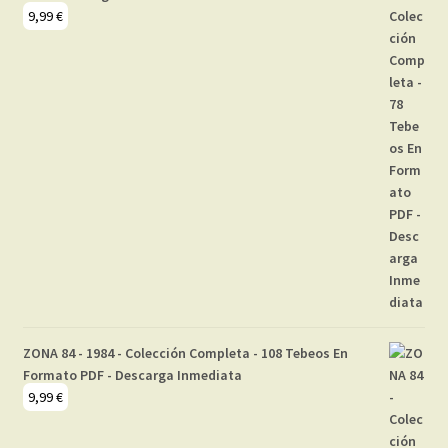
9,99
€
ZONA 84 - 1984 - Colección Completa - 108 Tebeos En
Formato PDF - Descarga Inmediata
9,99
€