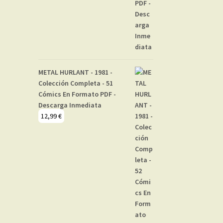
METAL HURLANT - 1981 -
Colección Completa - 51
Cómics En Formato PDF -
Descarga Inmediata
12,99
€