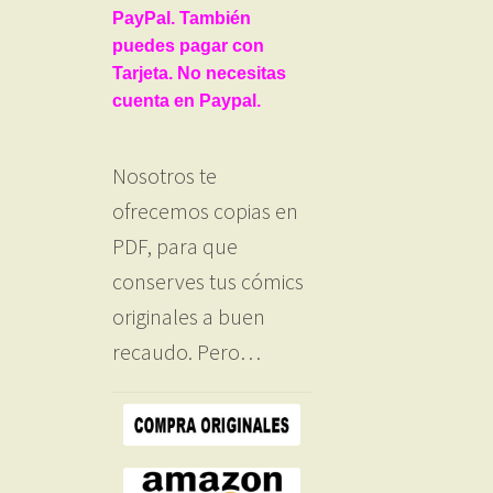
PayPal. También
puedes pagar con
Tarjeta. No necesitas
cuenta en Paypal.
Nosotros te
ofrecemos copias en
PDF, para que
conserves tus cómics
originales a buen
recaudo. Pero…