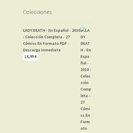
Colecciones
LADY DEATH - En Español - 2010
- Colección Completa - 27
Cómics En Formato PDF -
Descarga Inmediata
14,99
€