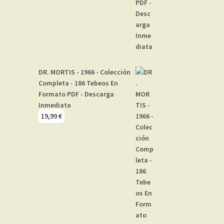
DR. MORTIS - 1966 - Colección
Completa - 186 Tebeos En
Formato PDF - Descarga
Inmediata
19,99
€