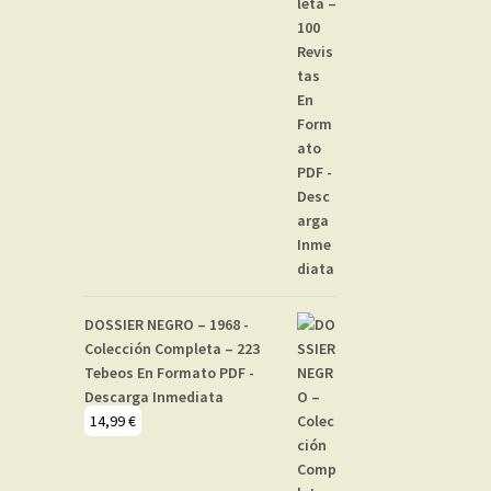
DOSSIER NEGRO – 1968 -
Colección Completa – 223
Tebeos En Formato PDF -
Descarga Inmediata
14,99
€