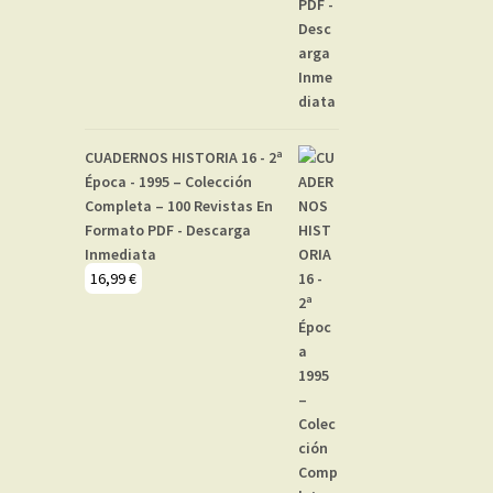
CUADERNOS HISTORIA 16 - 2ª
Época - 1995 – Colección
Completa – 100 Revistas En
Formato PDF - Descarga
Inmediata
16,99
€