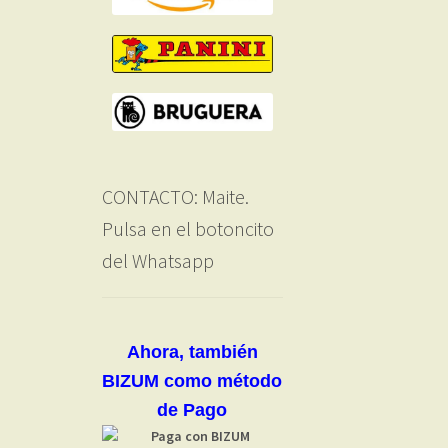
CONTACTO: Maite.
Pulsa en el botoncito
del Whatsapp
Ahora, también
BIZUM como método
de Pago