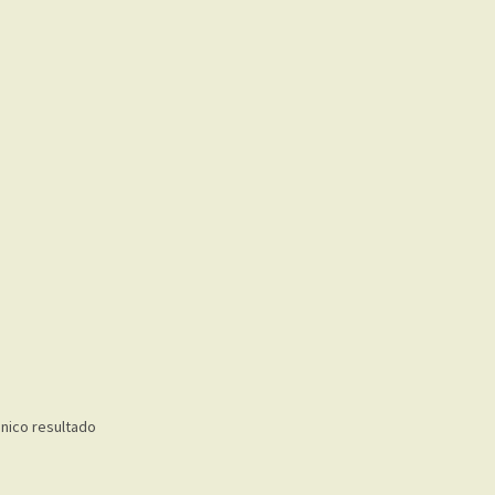
nico resultado