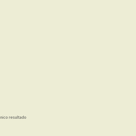
nico resultado