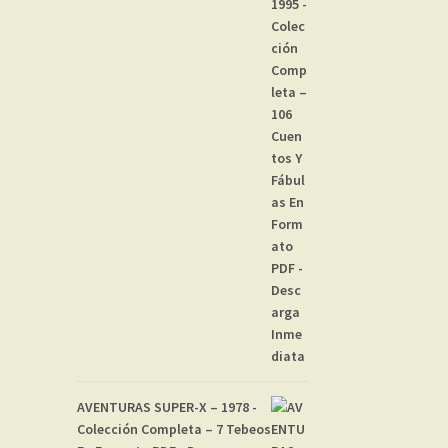
AVENTURAS SUPER-X – 1978 -
Colección Completa – 7 Tebeos