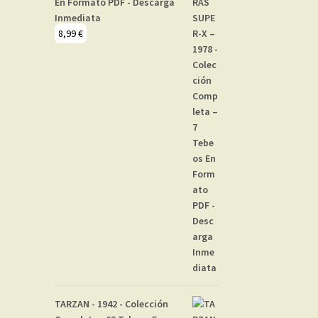
En Formato PDF - Descarga
Inmediata
8,99
€
TARZAN - 1942 - Colección