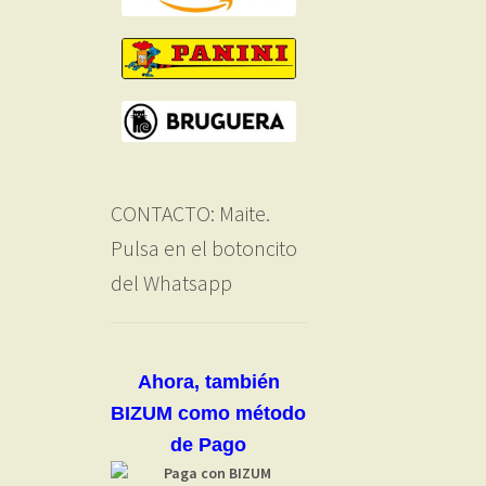
CONTACTO: Maite.
Pulsa en el botoncito
del Whatsapp
Ahora, también
BIZUM como método
de Pago