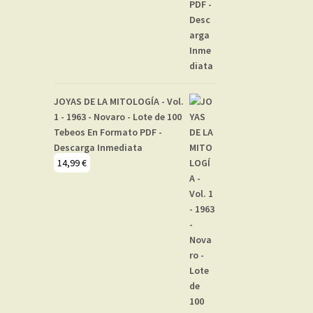
JOYAS DE LA MITOLOGÍA - Vol.
1 - 1963 - Novaro - Lote de 100
Tebeos En Formato PDF -
Descarga Inmediata
14,99
€