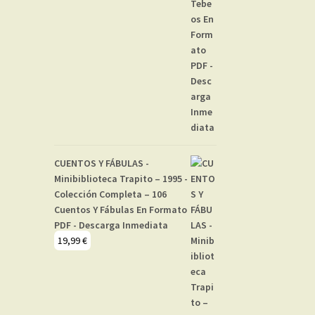
CUENTOS Y FÁBULAS -
Minibiblioteca Trapito – 1995 -
Colección Completa – 106
Cuentos Y Fábulas En Formato
PDF - Descarga Inmediata
19,99
€