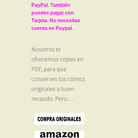
PayPal. También
puedes pagar con
Tarjeta. No necesitas
cuenta en Paypal.
Nosotros te
ofrecemos copias en
PDF, para que
conserves tus cómics
originales a buen
recaudo. Pero…