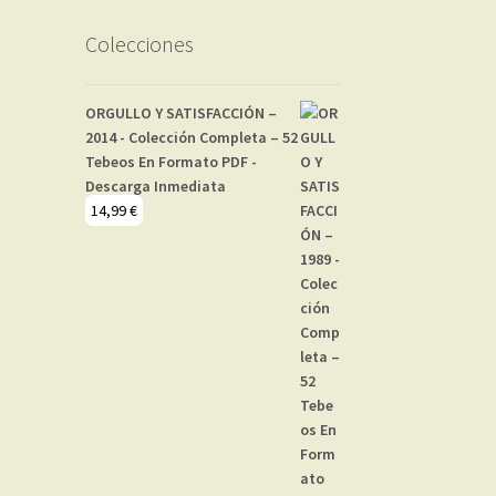
Colecciones
ORGULLO Y SATISFACCIÓN –
2014 - Colección Completa – 52
Tebeos En Formato PDF -
Descarga Inmediata
14,99
€