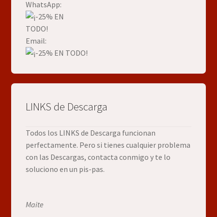
WhatsApp:
Email:
LINKS de Descarga
Todos los LINKS de Descarga funcionan
perfectamente. Pero si tienes cualquier problema
con las Descargas, contacta conmigo y te lo
soluciono en un pis-pas.
Maite