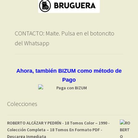
CONTACTO: Maite. Pulsa en el botoncito
del Whatsapp
Ahora, también BIZUM como método de
Pago
Colecciones
ROBERTO ALCÁZAR Y PEDRÍN - 18 Tomos Color – 1990 -
Colección Completa – 18 Tomos En Formato PDF -
Descarga Inmediata