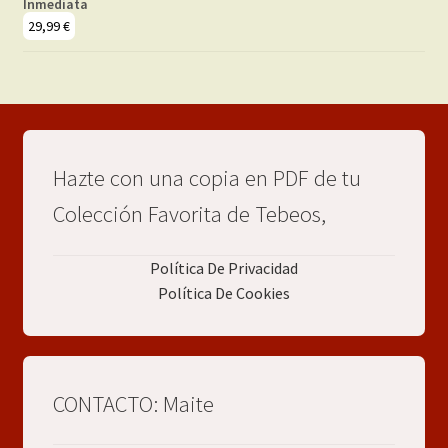
Inmediata
29,99
€
Hazte con una copia en PDF de tu
Colección Favorita de Tebeos,
Política De Privacidad
Política De Cookies
CONTACTO: Maite