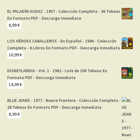
EL PALADÍN AUDAZ - 1957 - Colección Completa - 36 Tebeos
En Formato PDF - Descarga Inmediata
6,99
€
LOS HÉROES CABALLEROS - En Español - 1986 - Colección
Completa - 6 Libros En Formato PDF - Descarga Inmediata
10,99
€
DISNEYLANDIA - Vol. 1 - 1962 - Lote de 100 Tebeos En
Formato PDF - Descarga Inmediata
14,99
€
BLUE JEANS - 1977 - Nueva Frontera - Colección Completa -
28 Tebeos En Formato PDF - Descarga Inmediata
8,99
€