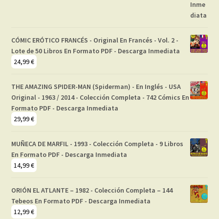
CÓMIC ERÓTICO FRANCÉS - Original En Francés - Vol. 2 -
Lote de 50 Libros En Formato PDF - Descarga Inmediata
24,99
€
THE AMAZING SPIDER-MAN (Spiderman) - En Inglés - USA
Original - 1963 / 2014 - Colección Completa - 742 Cómics En
Formato PDF - Descarga Inmediata
29,99
€
MUÑECA DE MARFIL - 1993 - Colección Completa - 9 Libros
En Formato PDF - Descarga Inmediata
14,99
€
ORIÓN EL ATLANTE – 1982 - Colección Completa – 144
Tebeos En Formato PDF - Descarga Inmediata
12,99
€