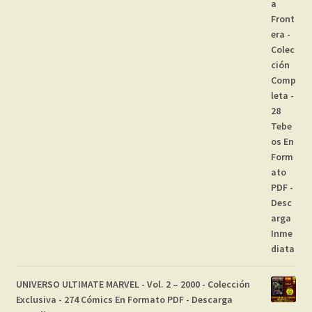
UNIVERSO ULTIMATE MARVEL - Vol. 2 – 2000 - Colección
Exclusiva - 274 Cómics En Formato PDF - Descarga