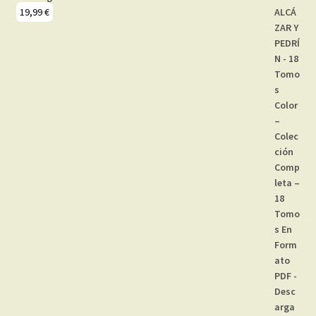
19,99
€