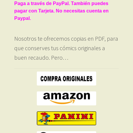
Paga a través de PayPal. También puedes
pagar con Tarjeta. No necesitas cuenta en
Paypal.
Nosotros te ofrecemos copias en PDF, para
que conserves tus cómics originales a
buen recaudo. Pero…