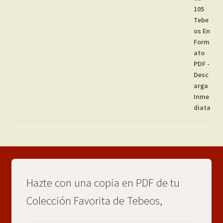
Hazte con una copia en PDF de tu
Colección Favorita de Tebeos,