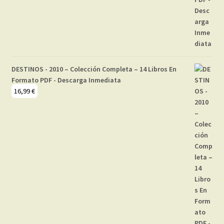
DESTINOS - 2010 – Colección Completa – 14 Libros En
Formato PDF - Descarga Inmediata
16,99
€