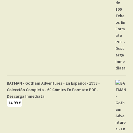
BATMAN - Gotham Adventures - En Español - 1998 -
Colección Completa - 60 Cómics En Formato PDF -
Descarga Inmediata
14,99
€