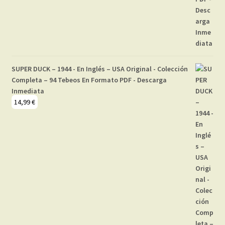
SUPER DUCK – 1944 - En Inglés – USA Original - Colección
Completa – 94 Tebeos En Formato PDF - Descarga
Inmediata
14,99
€