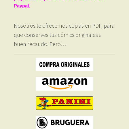
Paypal.
Nosotros te ofrecemos copias en PDF, para
que conserves tus cómics originales a
buen recaudo. Pero…