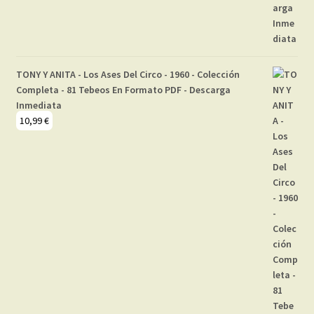
TONY Y ANITA - Los Ases Del Circo - 1960 - Colección
Completa - 81 Tebeos En Formato PDF - Descarga
Inmediata
10,99
€