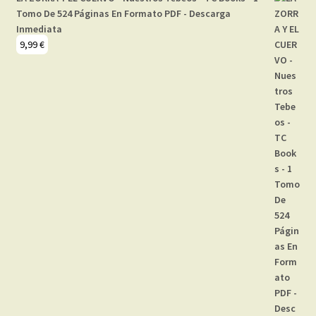
Tomo De 524 Páginas En Formato PDF - Descarga
Inmediata
9,99
€