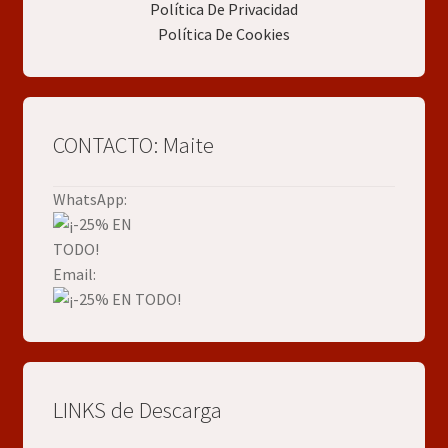
Política De Privacidad
Política De Cookies
CONTACTO: Maite
WhatsApp:
Email:
LINKS de Descarga