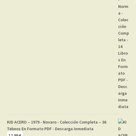
KID ACERO – 1979 - Novaro - Colección Completa – 36
Tebeos En Formato PDF - Descarga Inmediata
12,99
€