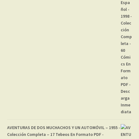
AVENTURAS DE DOS MUCHACHOS Y UN AUTOMÓVIL – 1955 -
Colección Completa – 17 Tebeos En Formato PDF -