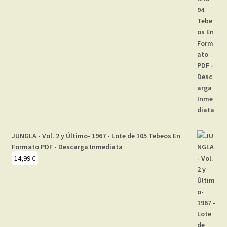
JUNGLA - Vol. 2 y Último- 1967 - Lote de 105 Tebeos En
Formato PDF - Descarga Inmediata
14,99
€