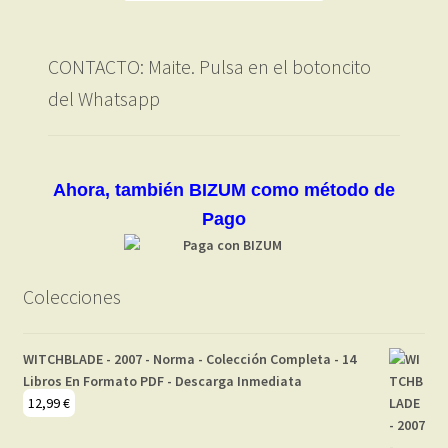
CONTACTO: Maite. Pulsa en el botoncito
del Whatsapp
Ahora, también BIZUM como método de
Pago
Colecciones
WITCHBLADE - 2007 - Norma - Colección Completa - 14
Libros En Formato PDF - Descarga Inmediata
12,99
€