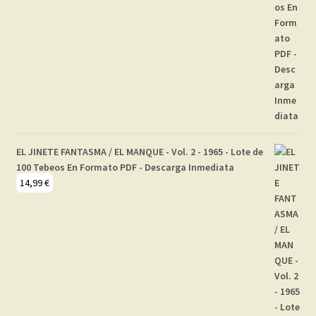
EL JINETE FANTASMA / EL MANQUE - Vol. 2 - 1965 - Lote de
100 Tebeos En Formato PDF - Descarga Inmediata
14,99
€