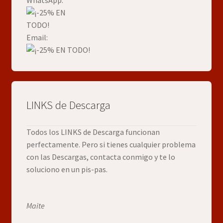
WhatsApp:
Email:
LINKS de Descarga
Todos los LINKS de Descarga funcionan
perfectamente. Pero si tienes cualquier problema
con las Descargas, contacta conmigo y te lo
soluciono en un pis-pas.
Maite