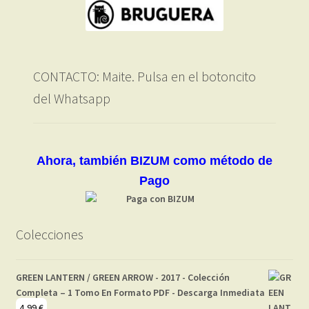
CONTACTO: Maite. Pulsa en el botoncito
del Whatsapp
Ahora, también BIZUM como método de
Pago
Colecciones
GREEN LANTERN / GREEN ARROW - 2017 - Colección
Completa – 1 Tomo En Formato PDF - Descarga Inmediata
4,99
€