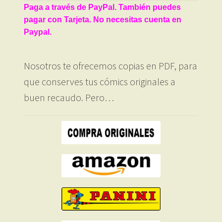
Paga a través de PayPal. También puedes
pagar con Tarjeta. No necesitas cuenta en
Paypal.
Nosotros te ofrecemos copias en PDF, para
que conserves tus cómics originales a
buen recaudo. Pero…