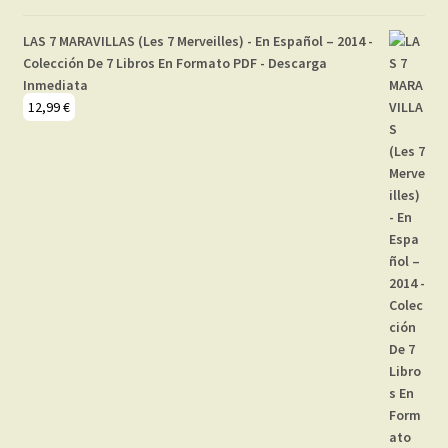
LAS 7 MARAVILLAS (Les 7 Merveilles) - En Español – 2014 -
Colección De 7 Libros En Formato PDF - Descarga
Inmediata
12,99
€