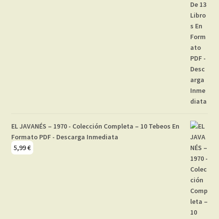
EL JAVANÉS – 1970 - Colección Completa – 10 Tebeos En
Formato PDF - Descarga Inmediata
5,99
€