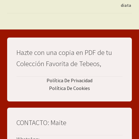
Hazte con una copia en PDF de tu
Colección Favorita de Tebeos,
Política De Privacidad
Política De Cookies
CONTACTO: Maite