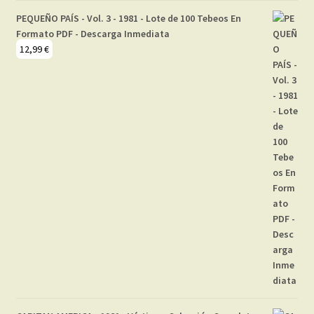
PEQUEÑO PAÍS - Vol. 3 - 1981 - Lote de 100 Tebeos En
Formato PDF - Descarga Inmediata
12,99
€