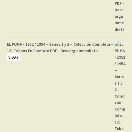
EL PUMA - 1952 / 1954 – Series 1 y 2 – Colección Completa –
121 Tebeos En Formato PDF - Descarga Inmediata
9,99
€