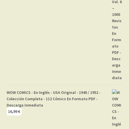
WOW COMICS - En Inglés - USA Original - 1940 / 1952 -
Colección Completa - 112 Cómics En Formato PDF -
Descarga Inmediata
16,99
€