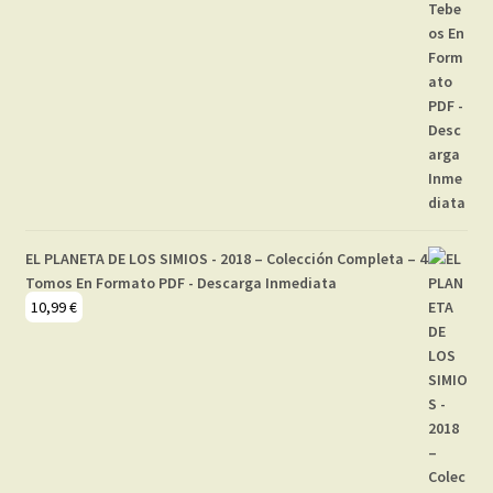
EL PLANETA DE LOS SIMIOS - 2018 – Colección Completa – 4
Tomos En Formato PDF - Descarga Inmediata
10,99
€