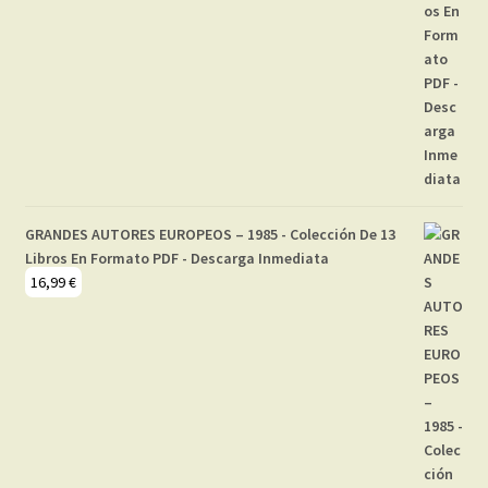
GRANDES AUTORES EUROPEOS – 1985 - Colección De 13
Libros En Formato PDF - Descarga Inmediata
16,99
€