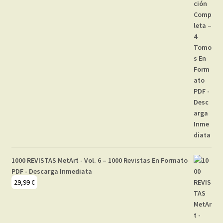
1000 REVISTAS MetArt - Vol. 6 – 1000 Revistas En Formato
PDF - Descarga Inmediata
29,99
€