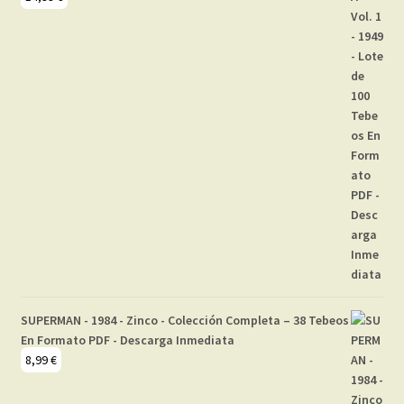
SUPERMAN - 1984 - Zinco - Colección Completa – 38 Tebeos
En Formato PDF - Descarga Inmediata
8,99
€