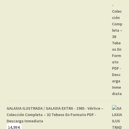
GALAXIA ILUSTRADA / GALAXIA EXTRA - 1965 - Vértice –
Colección Completa – 32 Tebeos En Formato PDF -
Descarga Inmediata
14,99
€