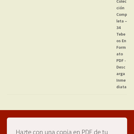
Hazte con una copia en PDF de tu