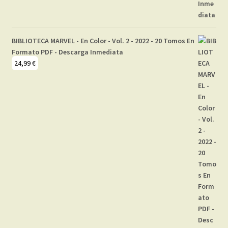
BIBLIOTECA MARVEL - En Color - Vol. 2 - 2022 - 20 Tomos En
Formato PDF - Descarga Inmediata
24,99
€