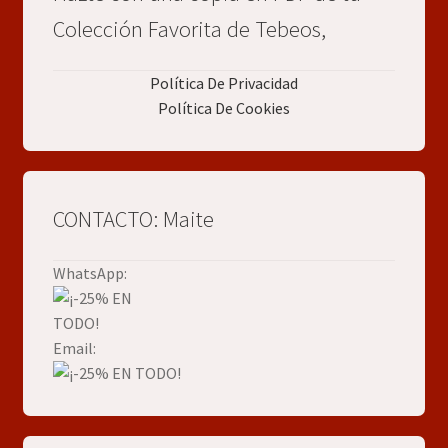
Colección Favorita de Tebeos,
Política De Privacidad
Política De Cookies
CONTACTO: Maite
WhatsApp:
Email: