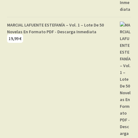
MARCIAL LAFUENTE ESTEFANÍA – Vol. 1 – Lote De 50
Novelas En Formato PDF - Descarga Inmediata
19,99
€