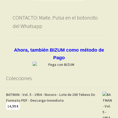
CONTACTO: Maite. Pulsa en el botoncito
del Whatsapp
Ahora, también BIZUM como método de
Pago
Colecciones
BATMAN - Vol. 5 - 1954 - Novaro - Lote de 100 Tebeos En
Formato PDF - Descarga Inmediata
14,99
€