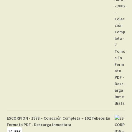
ESCORPION - 1973 – Colección Completa – 102 Tebeos En
Formato PDF - Descarga Inmediata
14,99
€