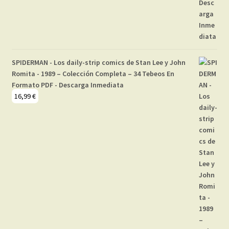
SPIDERMAN - Los daily-strip comics de Stan Lee y John
Romita - 1989 – Colección Completa – 34 Tebeos En
Formato PDF - Descarga Inmediata
16,99
€