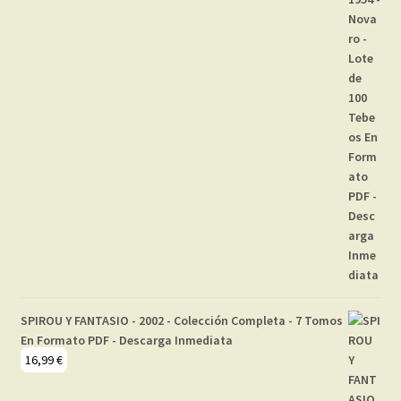
SPIROU Y FANTASIO - 2002 - Colección Completa - 7 Tomos
En Formato PDF - Descarga Inmediata
16,99
€