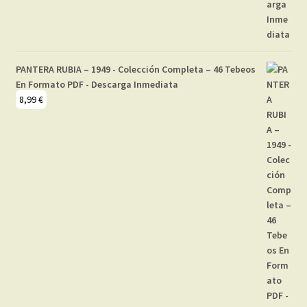
PANTERA RUBIA – 1949 - Colección Completa – 46 Tebeos
En Formato PDF - Descarga Inmediata
8,99
€