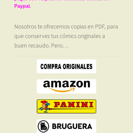
Paypal.
Nosotros te ofrecemos copias en PDF, para
que conserves tus cómics originales a
buen recaudo. Pero…