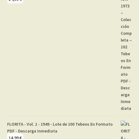
FLORITA - Vol. 1 - 1949 - Lote de 100 Tebeos En Formato
PDF - Descarga Inmediata
14,99
€