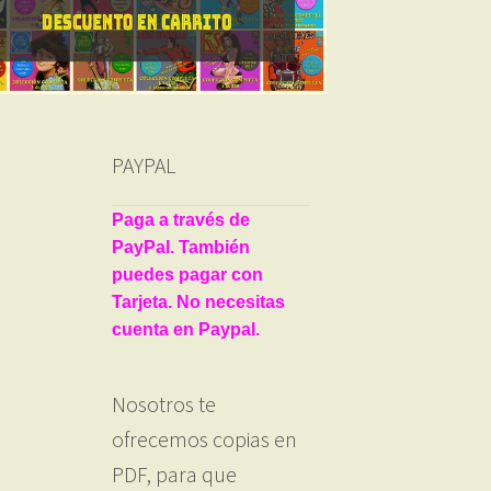
PAYPAL
Paga a través de
PayPal. También
puedes pagar con
Tarjeta. No necesitas
cuenta en Paypal.
Nosotros te
ofrecemos copias en
PDF, para que