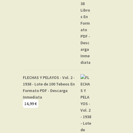
FLECHAS Y PELAYOS - Vol. 2 -
1938 - Lote de 100 Tebeos En
Formato PDF - Descarga
Inmediata
14,99
€