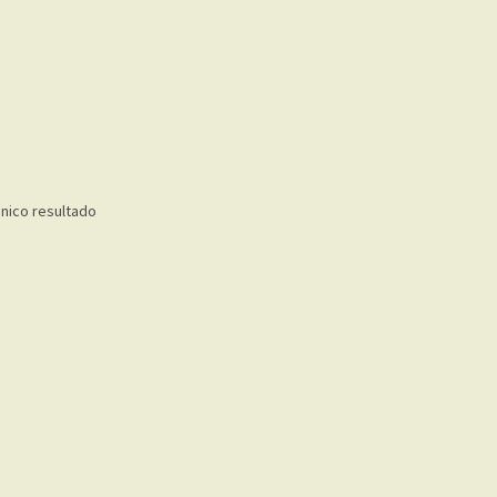
nico resultado