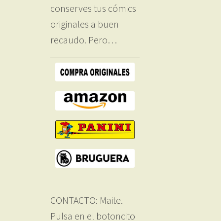
conserves tus cómics
originales a buen
recaudo. Pero…
CONTACTO: Maite.
Pulsa en el botoncito