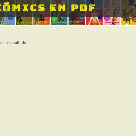
nico resultado