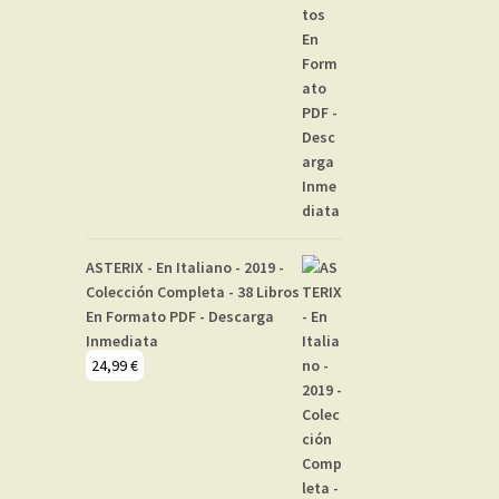
ASTERIX - En Italiano - 2019 -
Colección Completa - 38 Libros
En Formato PDF - Descarga
Inmediata
24,99
€