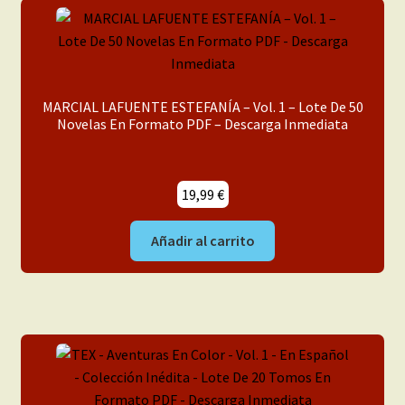
MARCIAL LAFUENTE ESTEFANÍA – Vol. 1 – Lote De 50
Novelas En Formato PDF – Descarga Inmediata
19,99
€
Añadir al carrito