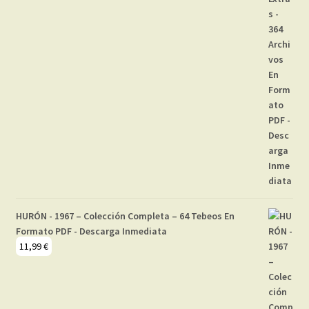
HURÓN - 1967 – Colección Completa – 64 Tebeos En
Formato PDF - Descarga Inmediata
11,99
€