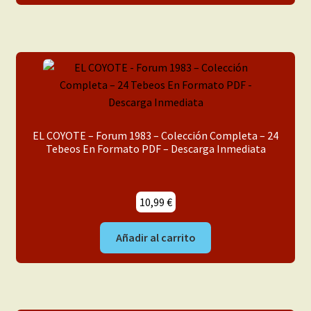
EL COYOTE – Forum 1983 – Colección Completa – 24
Tebeos En Formato PDF – Descarga Inmediata
10,99
€
Añadir al carrito