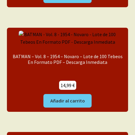
BATMAN – Vol. 8 – 1954 – Novaro – Lote de 100 Tebeos
En Formato PDF – Descarga Inmediata
14,99
€
Añadir al carrito