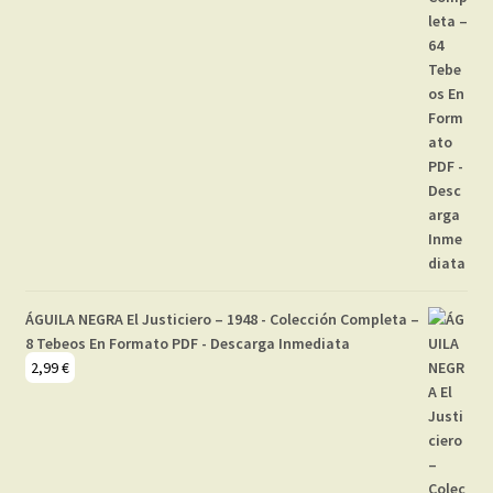
ÁGUILA NEGRA El Justiciero – 1948 - Colección Completa –
8 Tebeos En Formato PDF - Descarga Inmediata
2,99
€