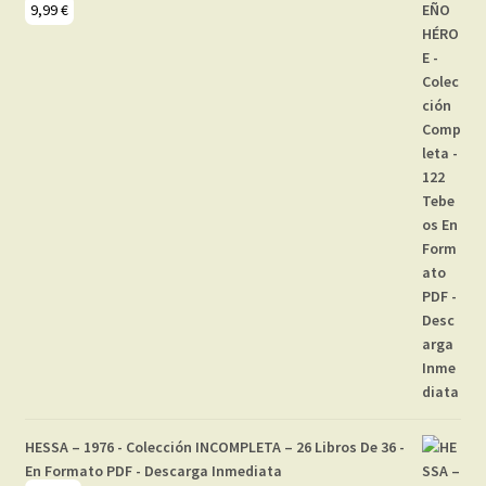
9,99
€
HESSA – 1976 - Colección INCOMPLETA – 26 Libros De 36 -
En Formato PDF - Descarga Inmediata