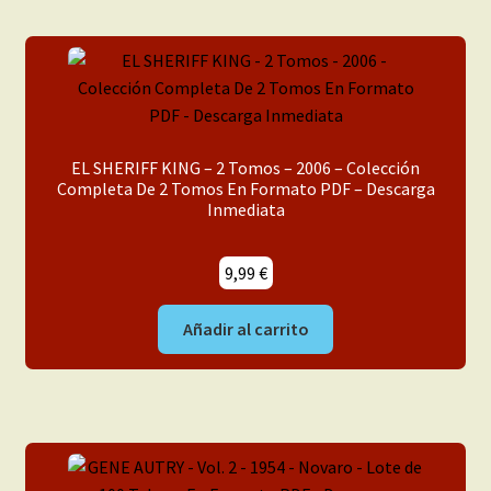
EL SHERIFF KING – 2 Tomos – 2006 – Colección
Completa De 2 Tomos En Formato PDF – Descarga
Inmediata
9,99
€
Añadir al carrito