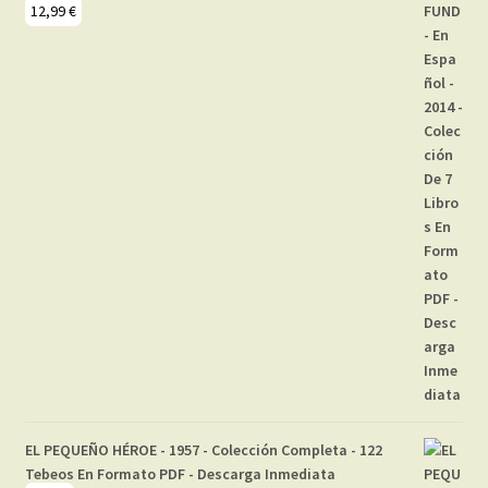
12,99
€
EL PEQUEÑO HÉROE - 1957 - Colección Completa - 122
Tebeos En Formato PDF - Descarga Inmediata