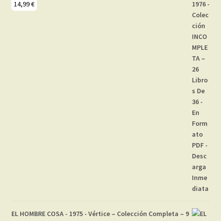
14,99
€
EL HOMBRE COSA - 1975 - Vértice – Colección Completa – 9