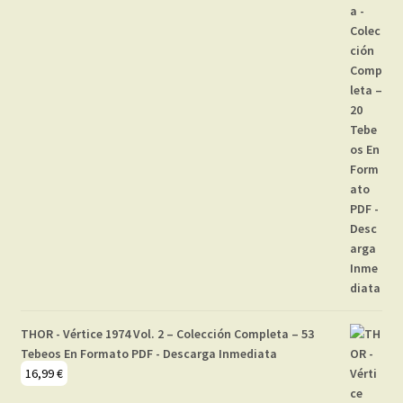
THOR - Vértice 1974 Vol. 2 – Colección Completa – 53
Tebeos En Formato PDF - Descarga Inmediata
16,99
€