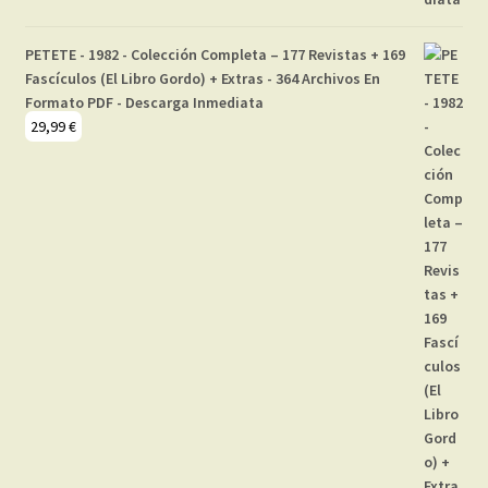
PETETE - 1982 - Colección Completa – 177 Revistas + 169
Fascículos (El Libro Gordo) + Extras - 364 Archivos En
Formato PDF - Descarga Inmediata
29,99
€