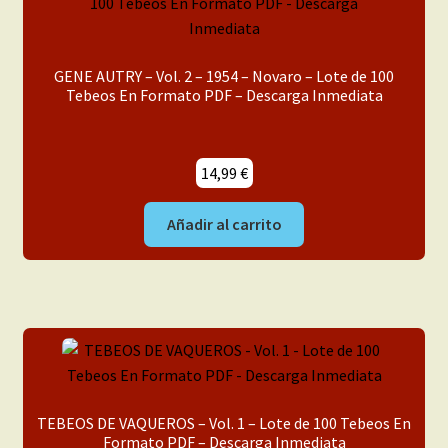
GENE AUTRY – Vol. 2 – 1954 – Novaro – Lote de 100
Tebeos En Formato PDF – Descarga Inmediata
14,99
€
Añadir al carrito
TEBEOS DE VAQUEROS – Vol. 1 – Lote de 100 Tebeos En
Formato PDF – Descarga Inmediata