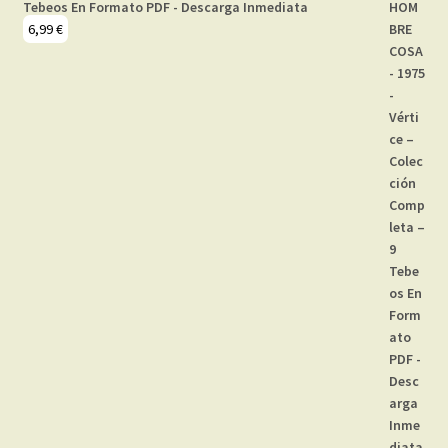
Tebeos En Formato PDF - Descarga Inmediata
6,99
€