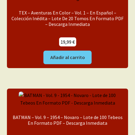
TEX – Aventuras En Color – Vol. 1 – En Español –
Colección Inédita – Lote De 20 Tomos En Formato PDF
– Descarga Inmediata
19,99
€
Añadir al carrito
BATMAN – Vol. 9 – 1954 – Novaro – Lote de 100 Tebeos
En Formato PDF – Descarga Inmediata