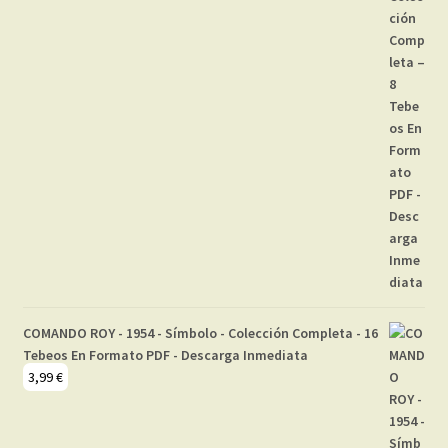
COMANDO ROY - 1954 - Símbolo - Colección Completa - 16
Tebeos En Formato PDF - Descarga Inmediata
3,99
€