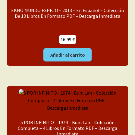
EKHÖ MUNDO ESPEJO – 2013 – En Español – Colección
De 13 Libros En Formato PDF – Descarga Inmediata
16,99
€
Añadir al carrito
5 POR INFINITO – 1974 – Buru Lan – Colección
Completa – 4 Libros En Formato PDF – Descarga
Inmediata