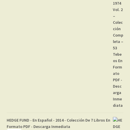
HEDGE FUND - En Español - 2014 - Colección De 7 Libros En
Formato PDF - Descarga Inmediata