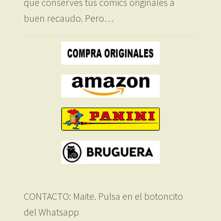
que conserves tus cómics originales a
buen recaudo. Pero…
CONTACTO: Maite. Pulsa en el botoncito
del Whatsapp