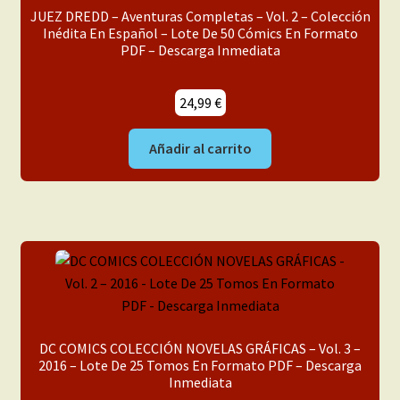
JUEZ DREDD – Aventuras Completas – Vol. 2 – Colección
Inédita En Español – Lote De 50 Cómics En Formato
PDF – Descarga Inmediata
24,99
€
Añadir al carrito
DC COMICS COLECCIÓN NOVELAS GRÁFICAS – Vol. 3 –
2016 – Lote De 25 Tomos En Formato PDF – Descarga
Inmediata