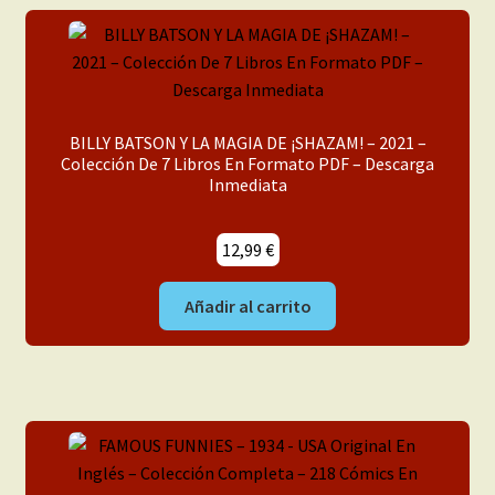
BILLY BATSON Y LA MAGIA DE ¡SHAZAM! – 2021 –
Colección De 7 Libros En Formato PDF – Descarga
Inmediata
12,99
€
Añadir al carrito