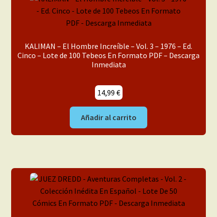
KALIMAN – El Hombre Increíble – Vol. 3 – 1976 – Ed.
Cinco – Lote de 100 Tebeos En Formato PDF – Descarga
Inmediata
14,99
€
Añadir al carrito