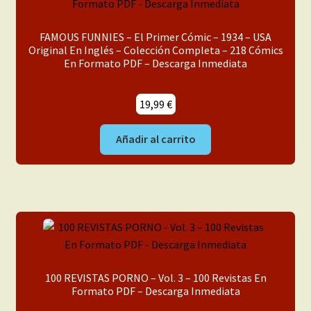
FAMOUS FUNNIES – El Primer Cómic – 1934 – USA
Original En Inglés – Colección Completa – 218 Cómics
En Formato PDF – Descarga Inmediata
19,99
€
Añadir al carrito
100 REVISTAS PORNO – Vol. 3 – 100 Revistas En
Formato PDF – Descarga Inmediata