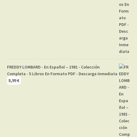
FREDDY LOMBARD - En Español – 1981 - Colección
Completa - 5 Libros En Formato PDF - Descarga Inmediata
8,99
€