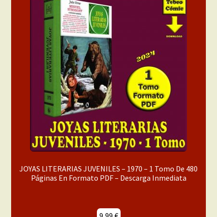
JOYAS LITERARIAS JUVENILES – 1970 – 1 Tomo De 480
Páginas En Formato PDF – Descarga Inmediata
9,99
€