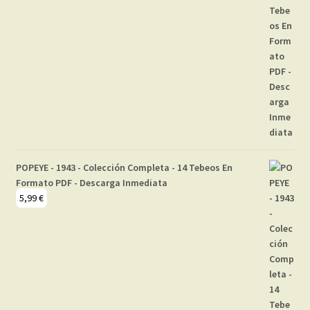
POPEYE - 1943 - Colección Completa - 14 Tebeos En
Formato PDF - Descarga Inmediata
5,99
€