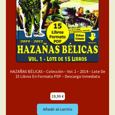
HAZAÑAS BÉLICAS – Colección – Vol. 1 – 2014 – Lote De
15 Libros En Formato PDF – Descarga Inmediata
19,99
€
Añadir al carrito