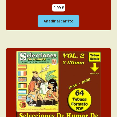
9,99
€
Añadir al carrito