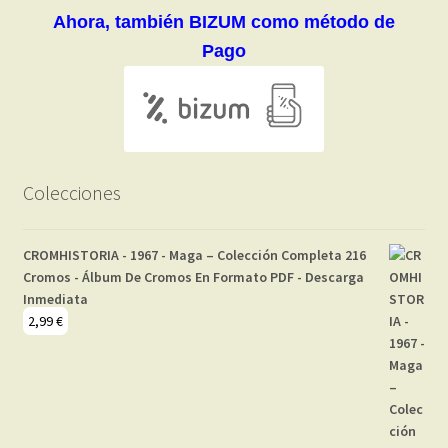
Ahora, también BIZUM como método de
Pago
Colecciones
CROMHISTORIA - 1967 - Maga – Colección Completa 216
Cromos - Álbum De Cromos En Formato PDF - Descarga
Inmediata
2,99
€