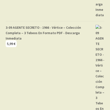
3-09 AGENTE SECRETO - 1966 - Vértice – Colección
Completa – 3 Tebeos En Formato PDF - Descarga
Inmediata
5,99
€