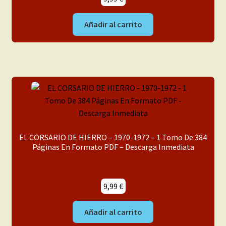
Añadir al carrito
EL CORSARIO DE HIERRO – 1970-1972 – 1 Tomo De 384
Páginas En Formato PDF – Descarga Inmediata
9,99
€
Añadir al carrito