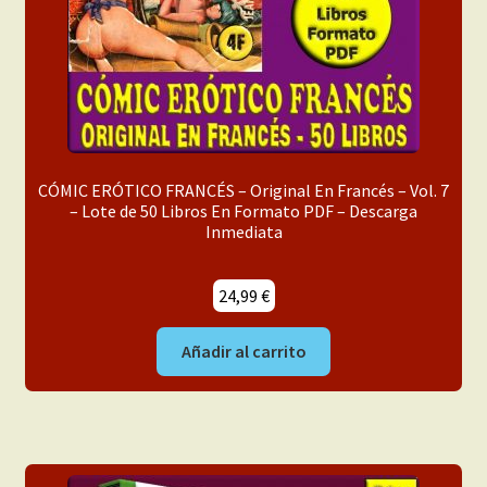
CÓMIC ERÓTICO FRANCÉS – Original En Francés – Vol. 7
– Lote de 50 Libros En Formato PDF – Descarga
Inmediata
24,99
€
Añadir al carrito