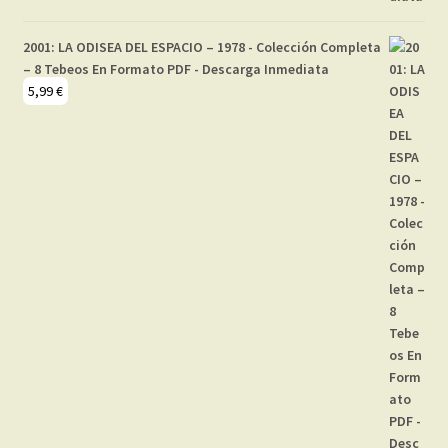
2001: LA ODISEA DEL ESPACIO – 1978 - Colección Completa
– 8 Tebeos En Formato PDF - Descarga Inmediata
5,99
€