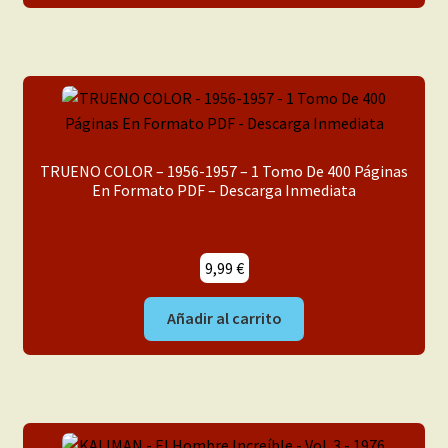
TRUENO COLOR – 1956-1957 – 1 Tomo De 400 Páginas
En Formato PDF – Descarga Inmediata
9,99
€
Añadir al carrito