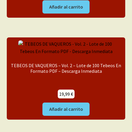
Añadir al carrito
TEBEOS DE VAQUEROS – Vol. 2 – Lote de 100 Tebeos En
Formato PDF – Descarga Inmediata
19,99
€
Añadir al carrito