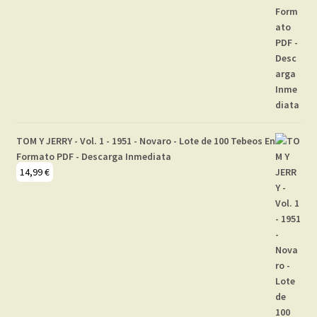
TOM Y JERRY - Vol. 1 - 1951 - Novaro - Lote de 100 Tebeos En
Formato PDF - Descarga Inmediata
14,99
€