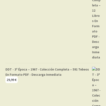
DDT - 3ª Época – 1967 - Colección Completa – 591 Tebeos
En Formato PDF - Descarga Inmediata
29,99
€