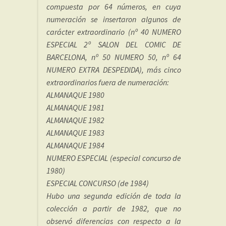
compuesta por 64 números, en cuya
numeración se insertaron algunos de
carácter extraordinario (nº 40 NUMERO
ESPECIAL 2º SALON DEL COMIC DE
BARCELONA, nº 50 NUMERO 50, nº 64
NUMERO EXTRA DESPEDIDA), más cinco
extraordinarios fuera de numeración:
ALMANAQUE 1980
ALMANAQUE 1981
ALMANAQUE 1982
ALMANAQUE 1983
ALMANAQUE 1984
NUMERO ESPECIAL (especial concurso de
1980)
ESPECIAL CONCURSO (de 1984)
Hubo una segunda edición de toda la
colección a partir de 1982, que no
observó diferencias con respecto a la