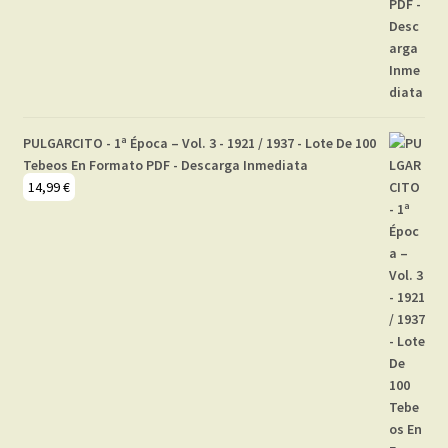
PULGARCITO - 1ª Época – Vol. 3 - 1921 / 1937 - Lote De 100
Tebeos En Formato PDF - Descarga Inmediata
14,99
€