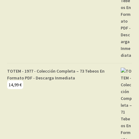
TOTEM - 1977 - Colección Completa – 73 Tebeos En
Formato PDF - Descarga Inmediata
14,99
€