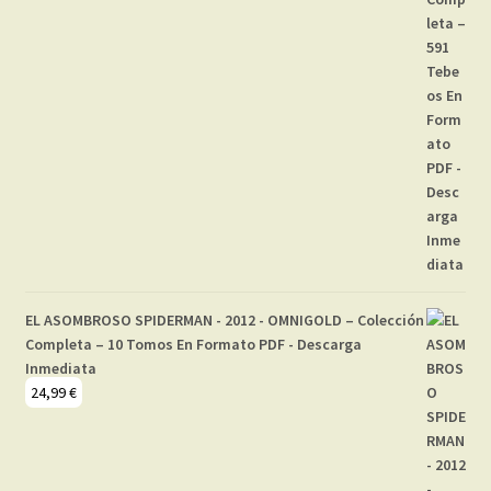
EL ASOMBROSO SPIDERMAN - 2012 - OMNIGOLD – Colección
Completa – 10 Tomos En Formato PDF - Descarga
Inmediata
24,99
€