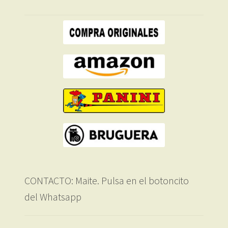
CONTACTO: Maite. Pulsa en el botoncito
del Whatsapp