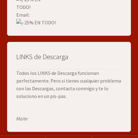
Email:
LINKS de Descarga
Todos los LINKS de Descarga funcionan
perfectamente. Pero si tienes cualquier problema
con las Descargas, contacta conmigo y te lo
soluciono en un pis-pas.
Maite