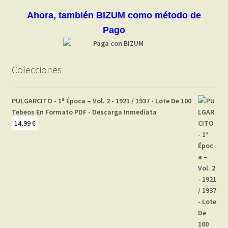
Ahora, también BIZUM como método de
Pago
Colecciones
PULGARCITO - 1ª Época – Vol. 2 - 1921 / 1937 - Lote De 100
Tebeos En Formato PDF - Descarga Inmediata
14,99
€