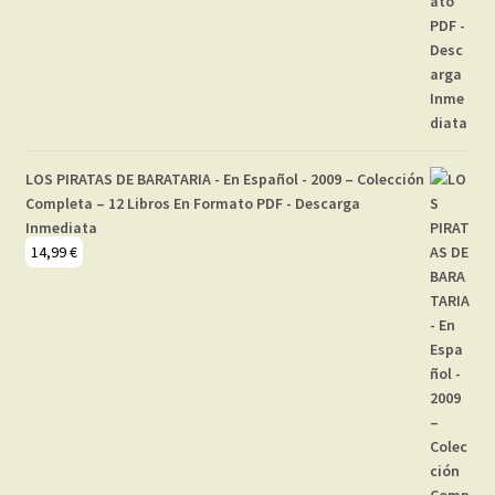
LOS PIRATAS DE BARATARIA - En Español - 2009 – Colección
Completa – 12 Libros En Formato PDF - Descarga
Inmediata
14,99
€