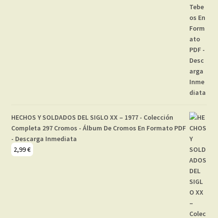
HECHOS Y SOLDADOS DEL SIGLO XX – 1977 - Colección
Completa 297 Cromos - Álbum De Cromos En Formato PDF
- Descarga Inmediata
2,99
€