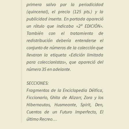
primera salvo por la periodicidad
(quincenal), el precio (125 pts.) y la
publicidad inserta. En portada apareció
un rótulo que indicaba «2ª EDICIÓN».
También con el tratamiento de
redistribución debería entenderse el
conjunto de números de la colección que
llevaron la etiqueta «Edición limitada
para coleccionistas», que apareció del
número 35 en adelante.
SECCIONES:
Fragmentos de la Enciclopedia Délfica,
Ficcionario, Ghita de Alizarr, Zora y los
Hibernautas, Husmeante, Spirit, Den,
Cuentos de un Futuro Imperfecto, El
último Recreo…