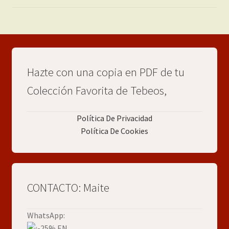
Hazte con una copia en PDF de tu
Colección Favorita de Tebeos,
Política De Privacidad
Política De Cookies
CONTACTO: Maite
WhatsApp: