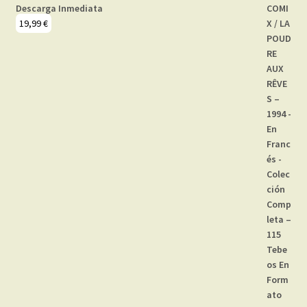
Descarga Inmediata
19,99
€