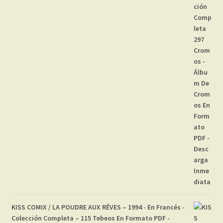
KISS COMIX / LA POUDRE AUX RÊVES – 1994 - En Francés -
Colección Completa – 115 Tebeos En Formato PDF -