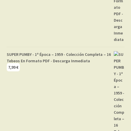
SUPER PUMBY - 1ª Época – 1959 - Colección Completa – 16
Tebeos En Formato PDF - Descarga Inmediata
7,99
€