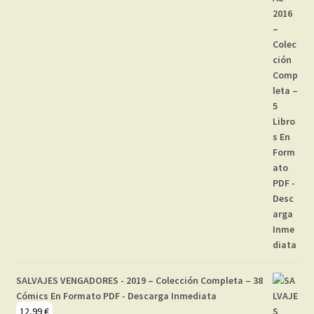
SALVAJES VENGADORES - 2019 – Colección Completa – 38
Cómics En Formato PDF - Descarga Inmediata
12,99
€