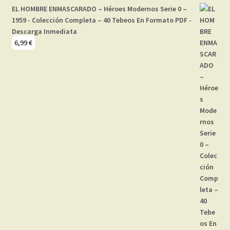
EL HOMBRE ENMASCARADO – Héroes Modernos Serie 0 –
1959 - Colección Completa – 40 Tebeos En Formato PDF -
Descarga Inmediata
6,99
€