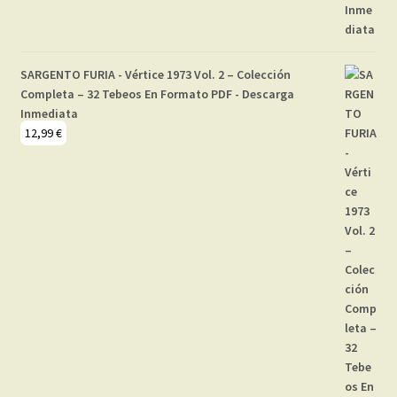
SARGENTO FURIA - Vértice 1973 Vol. 2 – Colección
Completa – 32 Tebeos En Formato PDF - Descarga
Inmediata
12,99
€