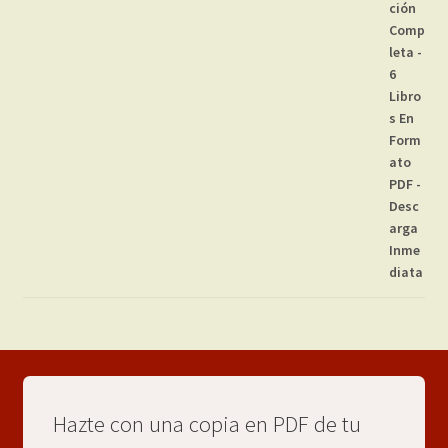
Hazte con una copia en PDF de tu