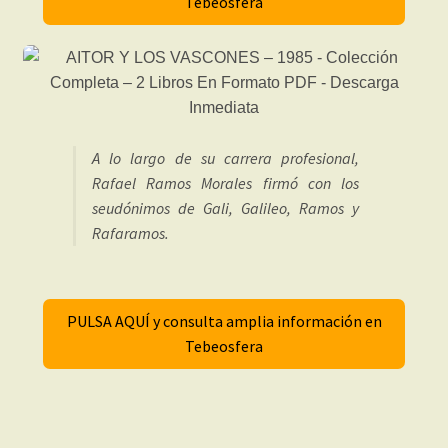
Tebeosfera
A lo largo de su carrera profesional,
Rafael Ramos Morales firmó con los
seudónimos de Gali, Galileo, Ramos y
Rafaramos.
PULSA AQUÍ y consulta amplia información en
Tebeosfera