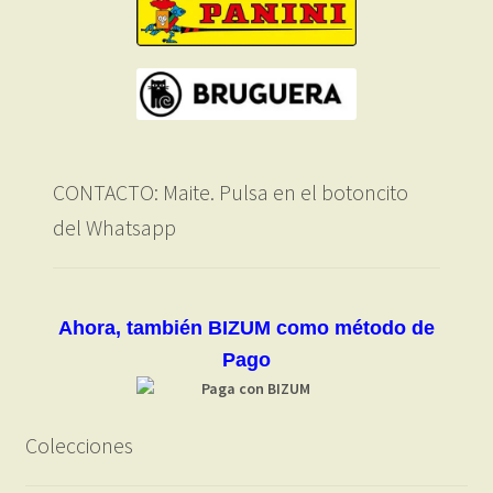
CONTACTO: Maite. Pulsa en el botoncito
del Whatsapp
Ahora, también BIZUM como método de
Pago
Colecciones