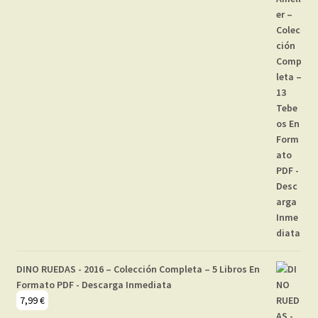
DINO RUEDAS - 2016 – Colección Completa – 5 Libros En
Formato PDF - Descarga Inmediata
7,99
€