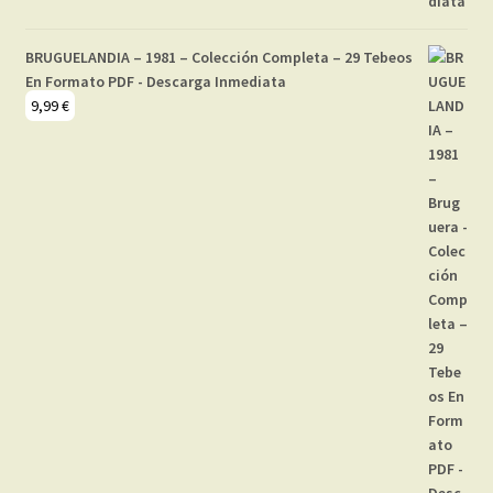
BRUGUELANDIA – 1981 – Colección Completa – 29 Tebeos
En Formato PDF - Descarga Inmediata
9,99
€