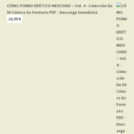
CÓMIC PORNO ERÓTICO MEXICANO – Vol. 4 - Colección De
50 Cómics En Formato PDF - Descarga Inmediata
16,99
€