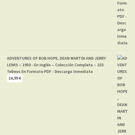
ADVENTURES OF BOB HOPE, DEAN MARTIN AND JERRY
LEWIS – 1950 - En Inglés – Colección Completa – 233
Tebeos En Formato PDF - Descarga Inmediata
24,99
€