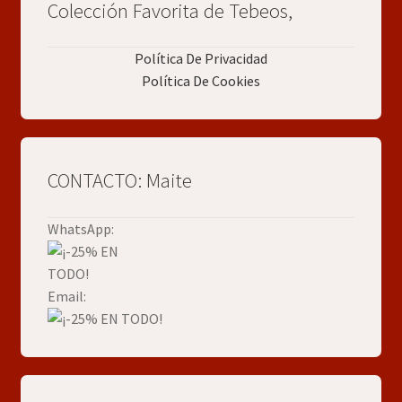
Colección Favorita de Tebeos,
Política De Privacidad
Política De Cookies
CONTACTO: Maite
WhatsApp:
Email: