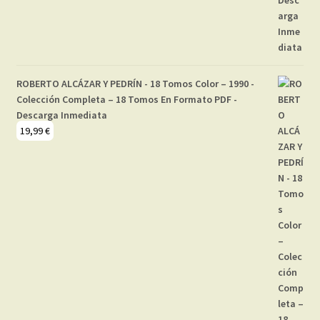
ROBERTO ALCÁZAR Y PEDRÍN - 18 Tomos Color – 1990 -
Colección Completa – 18 Tomos En Formato PDF -
Descarga Inmediata
19,99
€