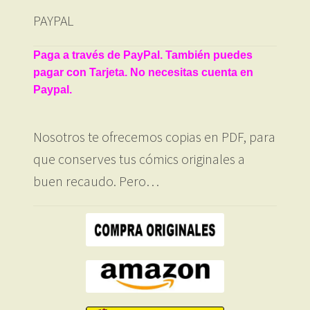
PAYPAL
Paga a través de PayPal. También puedes
pagar con Tarjeta. No necesitas cuenta en
Paypal.
Nosotros te ofrecemos copias en PDF, para
que conserves tus cómics originales a
buen recaudo. Pero…