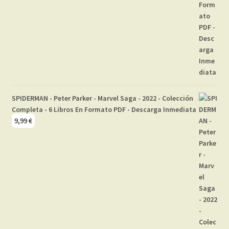
SPIDERMAN - Peter Parker - Marvel Saga - 2022 - Colección
Completa - 6 Libros En Formato PDF - Descarga Inmediata
9,99
€