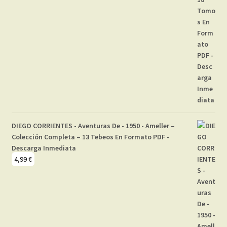
DIEGO CORRIENTES - Aventuras De - 1950 - Ameller –
Colección Completa – 13 Tebeos En Formato PDF -
Descarga Inmediata
4,99
€