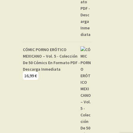
CÓMIC PORNO ERÓTICO
MEXICANO – Vol. 5 - Colección
De 50 Cómics En Formato PDF -
Descarga Inmediata
16,99
€