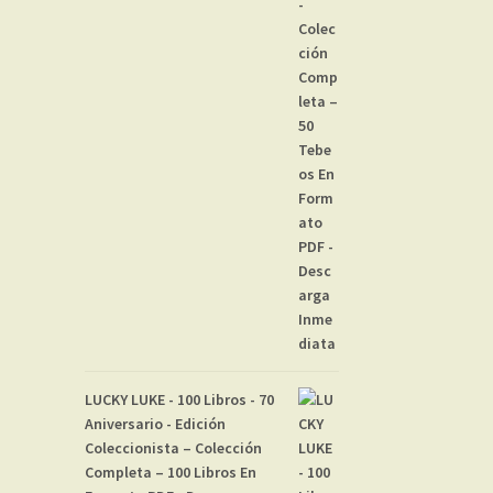
LUCKY LUKE - 100 Libros - 70
Aniversario - Edición
Coleccionista – Colección
Completa – 100 Libros En