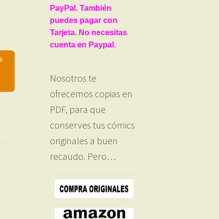
PayPal. También
puedes pagar con
Tarjeta. No necesitas
cuenta en Paypal.
a
Nosotros te
ofrecemos copias en
PDF, para que
conserves tus cómics
originales a buen
recaudo. Pero…