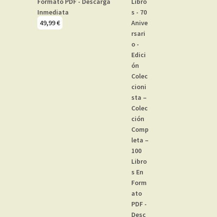
Formato PDF - Descarga
Inmediata
49,99
€