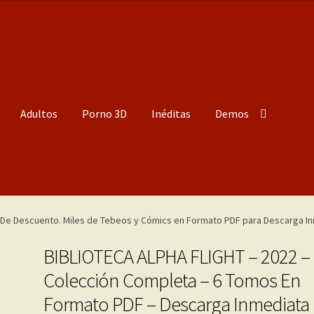
Adultos
Porno 3D
Inéditas
Demos
BIBLIOTECA ALPHA FLIGHT – 2022 –
Colección Completa – 6 Tomos En
Formato PDF – Descarga Inmediata