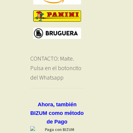
CONTACTO: Maite.
Pulsa en el botoncito
del Whatsapp
Ahora, también
BIZUM como método
de Pago