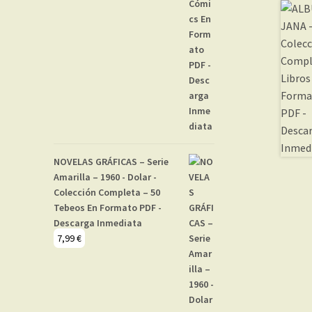
NOVELAS GRÁFICAS – Serie
Amarilla – 1960 - Dolar -
Colección Completa – 50
Tebeos En Formato PDF -
Descarga Inmediata
7,99
€