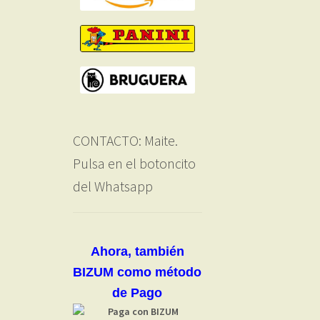
CONTACTO: Maite.
Pulsa en el botoncito
del Whatsapp
Ahora, también
BIZUM como método
de Pago