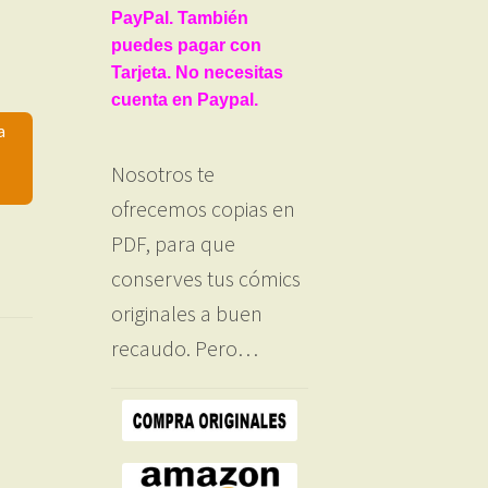
PayPal. También
puedes pagar con
Tarjeta. No necesitas
cuenta en Paypal.
a
Nosotros te
ofrecemos copias en
PDF, para que
conserves tus cómics
originales a buen
recaudo. Pero…