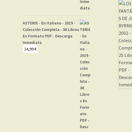
ASTERIX - En Italiano - 2019 -
Colección Completa - 38 Libros
En Formato PDF - Descarga
Inmediata
24,99
€