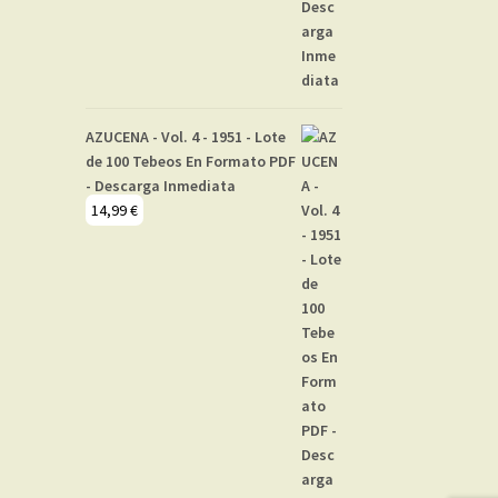
AZUCENA - Vol. 4 - 1951 - Lote
de 100 Tebeos En Formato PDF
- Descarga Inmediata
14,99
€