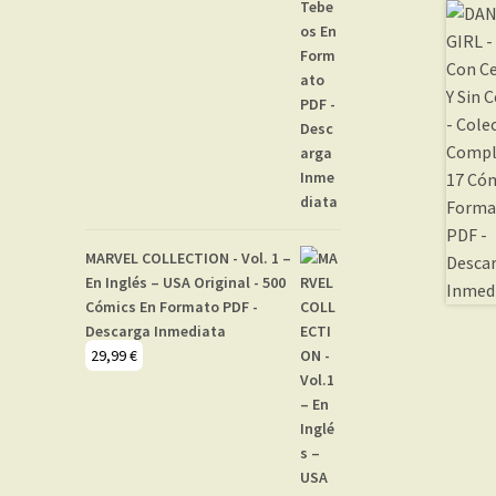
MARVEL COLLECTION - Vol. 1 –
En Inglés – USA Original - 500
Cómics En Formato PDF -
Descarga Inmediata
29,99
€