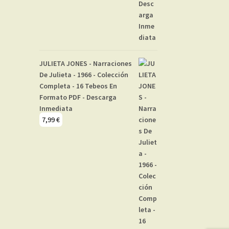
JULIETA JONES - Narraciones
De Julieta - 1966 - Colección
Completa - 16 Tebeos En
Formato PDF - Descarga
Inmediata
7,99
€