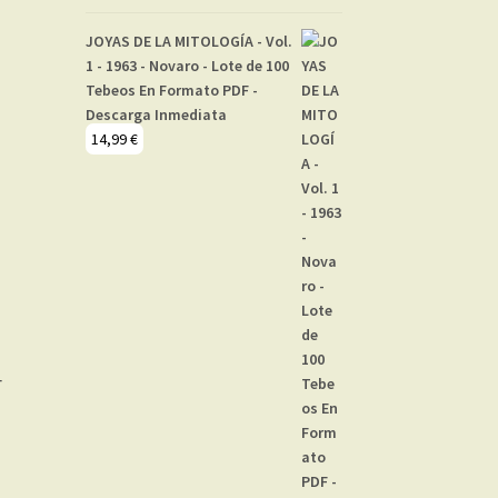
JOYAS DE LA MITOLOGÍA - Vol.
1 - 1963 - Novaro - Lote de 100
Tebeos En Formato PDF -
Descarga Inmediata
14,99
€