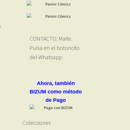
,
CONTACTO: Maite.
Pulsa en el botoncito
del Whatsapp
Ahora, también
BIZUM como método
de Pago
Colecciones