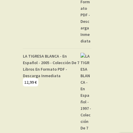
LA TIGRESA BLANCA - En
Español - 2005 - Colección De 7
Libros En Formato PDF -
Descarga Inmediata
12,99
€