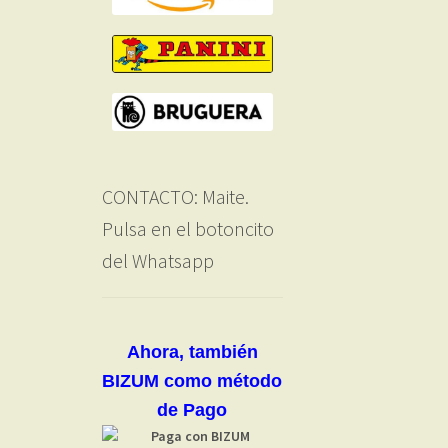
CONTACTO: Maite.
Pulsa en el botoncito
del Whatsapp
Ahora, también
BIZUM como método
de Pago