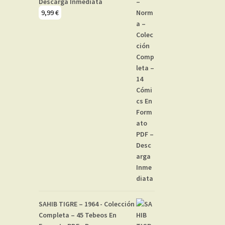
Descarga Inmediata
9,99
€
SAHIB TIGRE – 1964 - Colección
Completa – 45 Tebeos En