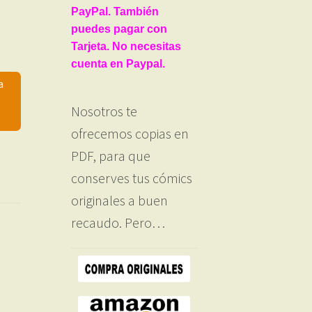
PayPal. También
puedes pagar con
Tarjeta. No necesitas
cuenta en Paypal.
a
Nosotros te
ofrecemos copias en
PDF, para que
conserves tus cómics
originales a buen
recaudo. Pero…