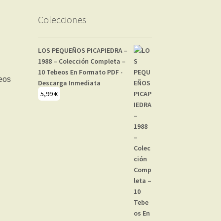
Colecciones
LOS PEQUEÑOS PICAPIEDRA –
1988 – Colección Completa –
10 Tebeos En Formato PDF -
Descarga Inmediata
5,99
€