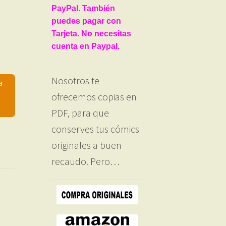
PayPal. También
puedes pagar con
Tarjeta. No necesitas
cuenta en Paypal.
Nosotros te
a
ofrecemos copias en
PDF, para que
conserves tus cómics
originales a buen
recaudo. Pero…