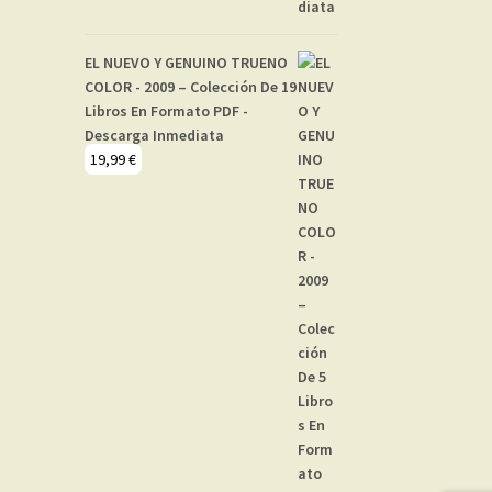
EL NUEVO Y GENUINO TRUENO
COLOR - 2009 – Colección De 19
Libros En Formato PDF -
Descarga Inmediata
19,99
€