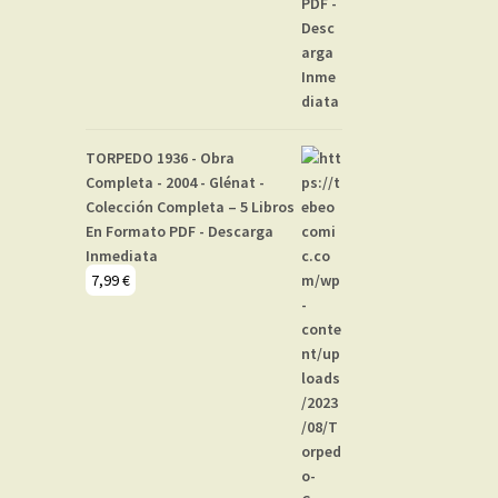
TORPEDO 1936 - Obra
Completa - 2004 - Glénat -
Colección Completa – 5 Libros
En Formato PDF - Descarga
Inmediata
7,99
€