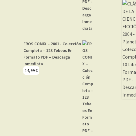
EROS COMIX – 2001 - Colección
Completa – 123 Tebeos En
Formato PDF – Descarga
Inmediata
14,99
€