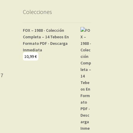
Colecciones
FOX – 1988 - Colección
Completa – 14 Tebeos En
Formato PDF - Descarga
Inmediata
10,99
€