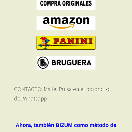
CONTACTO: Maite. Pulsa en el botoncito
del Whatsapp
Ahora, también BIZUM como método de