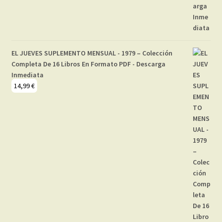
EL JUEVES SUPLEMENTO MENSUAL - 1979 – Colección
Completa De 16 Libros En Formato PDF - Descarga
Inmediata
14,99
€