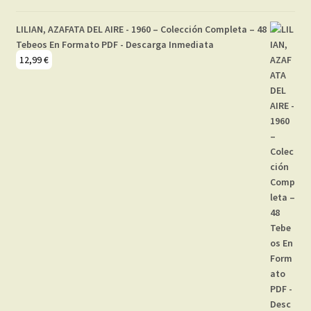
LILIAN, AZAFATA DEL AIRE - 1960 – Colección Completa – 48
Tebeos En Formato PDF - Descarga Inmediata
12,99
€