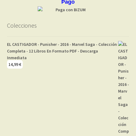
Pago
Colecciones
EL CASTIGADOR - Punisher - 2016 - Marvel Saga - Colección
Completa - 12 Libros En Formato PDF - Descarga
Inmediata
14,99
€