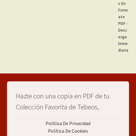
Hazte con una copia en PDF de tu
Colección Favorita de Tebeos,
Política De Privacidad
Política De Cookies