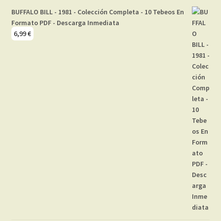
BUFFALO BILL - 1981 - Colección Completa - 10 Tebeos En
Formato PDF - Descarga Inmediata
6,99
€