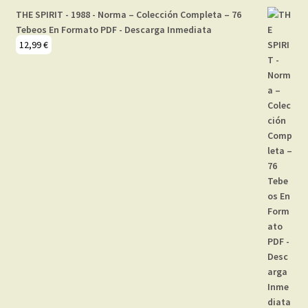
THE SPIRIT - 1988 - Norma – Colección Completa – 76
Tebeos En Formato PDF - Descarga Inmediata
12,99
€