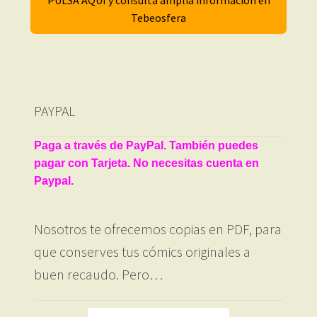
Tebeosfera
PAYPAL
Paga a través de PayPal. También puedes
pagar con Tarjeta. No necesitas cuenta en
Paypal.
Nosotros te ofrecemos copias en PDF, para
que conserves tus cómics originales a
buen recaudo. Pero…