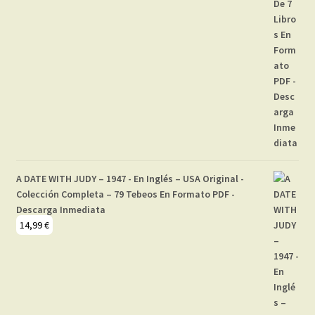
A DATE WITH JUDY – 1947 - En Inglés – USA Original -
Colección Completa – 79 Tebeos En Formato PDF -
Descarga Inmediata
14,99
€