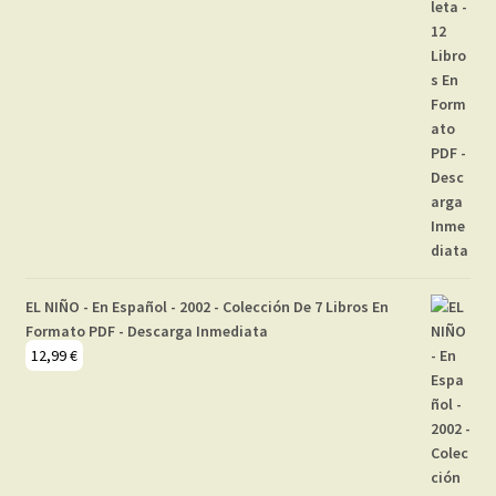
EL NIÑO - En Español - 2002 - Colección De 7 Libros En
Formato PDF - Descarga Inmediata
12,99
€