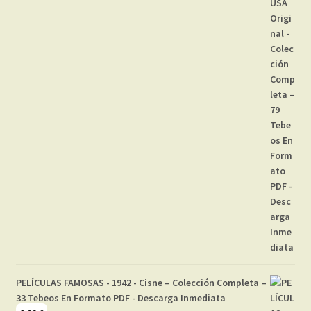
PELÍCULAS FAMOSAS - 1942 - Cisne – Colección Completa –
33 Tebeos En Formato PDF - Descarga Inmediata