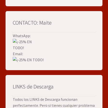
CONTACTO: Maite
WhatsApp:
Email:
LINKS de Descarga
Todos los LINKS de Descarga funcionan
perfectamente. Pero si tienes cualquier problema