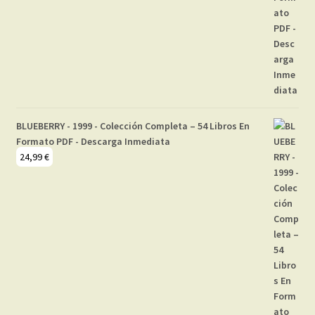
BLUEBERRY - 1999 - Colección Completa – 54 Libros En
Formato PDF - Descarga Inmediata
24,99
€