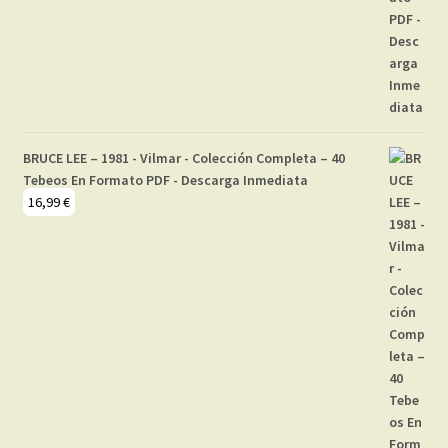
BRUCE LEE – 1981 - Vilmar - Colección Completa – 40
Tebeos En Formato PDF - Descarga Inmediata
16,99
€