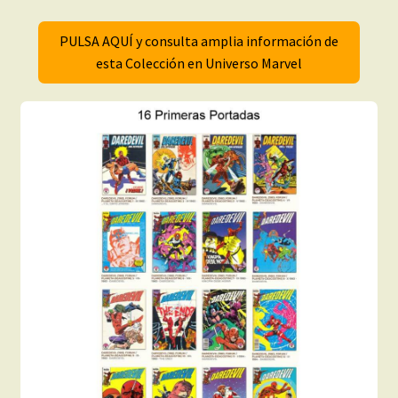
PULSA AQUÍ y consulta amplia información de
esta Colección en Universo Marvel