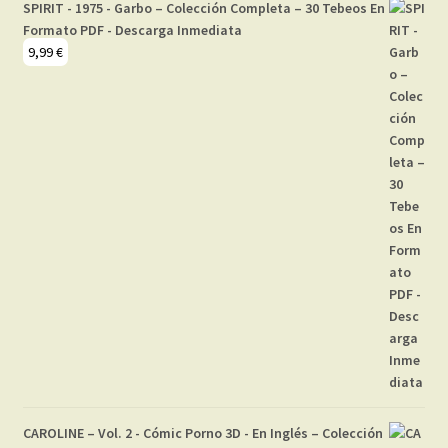
SPIRIT - 1975 - Garbo – Colección Completa – 30 Tebeos En
Formato PDF - Descarga Inmediata
9,99
€
CAROLINE – Vol. 2 - Cómic Porno 3D - En Inglés – Colección