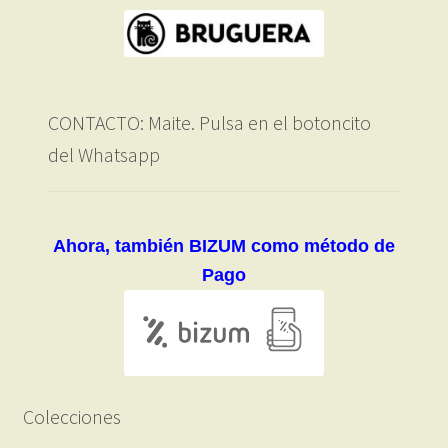
CONTACTO: Maite. Pulsa en el botoncito
del Whatsapp
Ahora, también BIZUM como método de
Pago
Colecciones