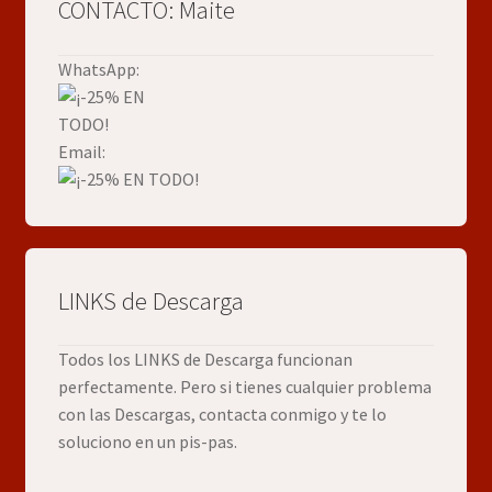
CONTACTO: Maite
WhatsApp:
Email:
LINKS de Descarga
Todos los LINKS de Descarga funcionan
perfectamente. Pero si tienes cualquier problema
con las Descargas, contacta conmigo y te lo
soluciono en un pis-pas.