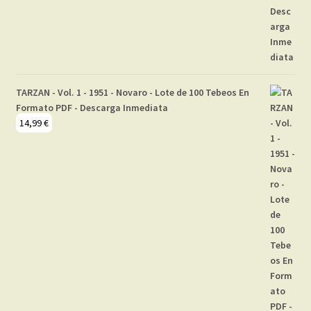
TARZAN - Vol. 1 - 1951 - Novaro - Lote de 100 Tebeos En
Formato PDF - Descarga Inmediata
14,99
€