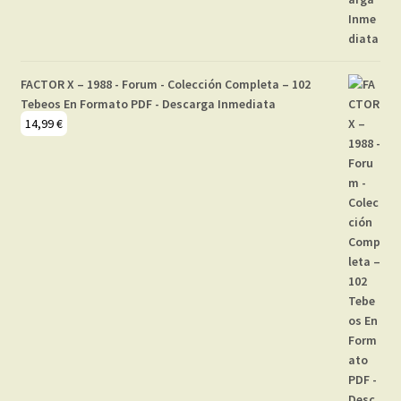
FACTOR X – 1988 - Forum - Colección Completa – 102
Tebeos En Formato PDF - Descarga Inmediata
14,99
€