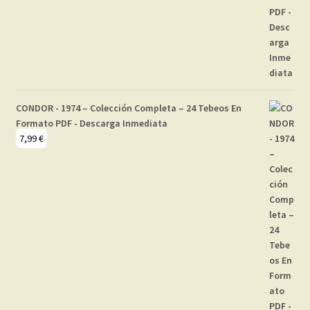
CONDOR - 1974 – Colección Completa – 24 Tebeos En
Formato PDF - Descarga Inmediata
7,99
€