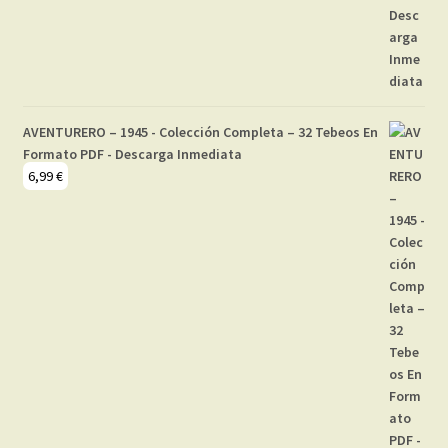
AVENTURERO – 1945 - Colección Completa – 32 Tebeos En
Formato PDF - Descarga Inmediata
6,99
€