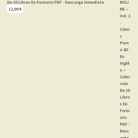
De 10 Libros En Formato PDF - Descarga Inmediata
12,99
€