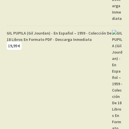
GIL PUPILA (Gil Jourdan) - En Español – 1959 - Colección De
18 Libros En Formato PDF - Descarga Inmediata
19,99
€