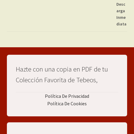
Hazte con una copia en PDF de tu
Colección Favorita de Tebeos,
Política De Privacidad
Política De Cookies