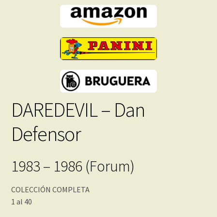
DAREDEVIL – Dan
Defensor
1983 – 1986 (Forum)
COLECCIÓN COMPLETA
1 al 40