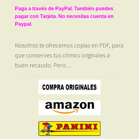
Paga a través de PayPal. También puedes
pagar con Tarjeta. No necesitas cuenta en
Paypal.
Nosotros te ofrecemos copias en PDF, para
que conserves tus cómics originales a
buen recaudo. Pero…