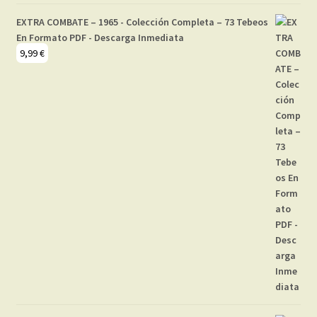
EXTRA COMBATE – 1965 - Colección Completa – 73 Tebeos
En Formato PDF - Descarga Inmediata
9,99
€