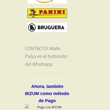
CONTACTO: Maite.
Pulsa en el botoncito
del Whatsapp
Ahora, también
BIZUM como método
de Pago