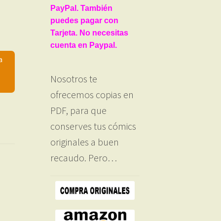
PayPal. También
puedes pagar con
Tarjeta. No necesitas
cuenta en Paypal.
a
Nosotros te
ofrecemos copias en
PDF, para que
conserves tus cómics
originales a buen
recaudo. Pero…