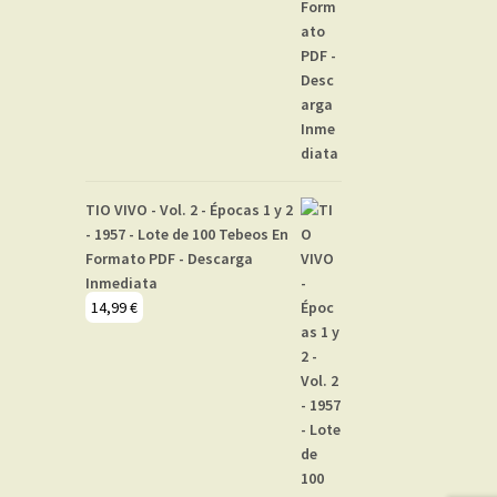
TIO VIVO - Vol. 2 - Épocas 1 y 2
- 1957 - Lote de 100 Tebeos En
Formato PDF - Descarga
Inmediata
14,99
€