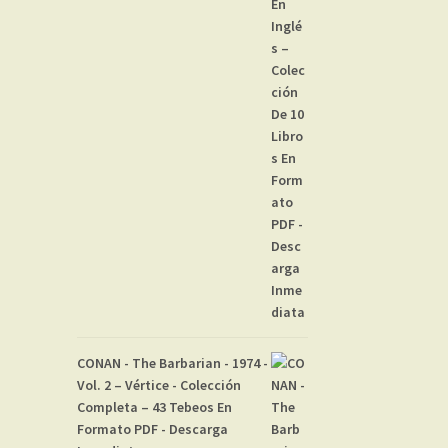
CONAN - The Barbarian - 1974 -
Vol. 2 – Vértice - Colección
Completa – 43 Tebeos En
Formato PDF - Descarga