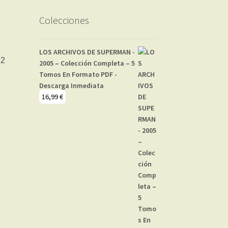
Colecciones
LOS ARCHIVOS DE SUPERMAN -
2005 – Colección Completa – 5
Tomos En Formato PDF -
Descarga Inmediata
16,99
€