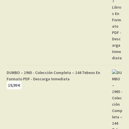
DUMBO – 1965 - Colección Completa – 144 Tebeos En
Formato PDF - Descarga Inmediata
19,99
€