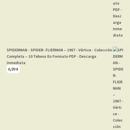
SPIDERMAN - SPIDER- FLIERMAN – 1967 - Vértice - Colección
Completa – 10 Tebeos En Formato PDF - Descarga
Inmediata
6,99
€