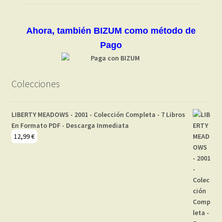
Ahora, también BIZUM como método de
Pago
Colecciones
LIBERTY MEADOWS - 2001 - Colección Completa - 7 Libros
En Formato PDF - Descarga Inmediata
12,99
€