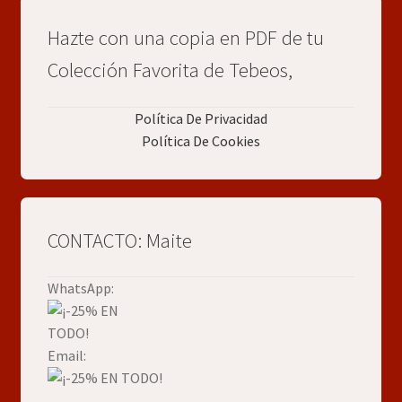
Hazte con una copia en PDF de tu
Colección Favorita de Tebeos,
Política De Privacidad
Política De Cookies
CONTACTO: Maite
WhatsApp:
Email: