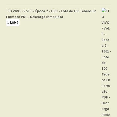
TIO VIVO - Vol. 5 - Época 2 - 1961 - Lote de 100 Tebeos En
Formato PDF - Descarga Inmediata
14,99
€