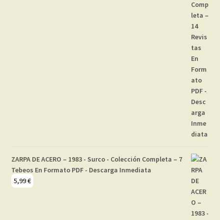
ZARPA DE ACERO – 1983 - Surco - Colección Completa – 7
Tebeos En Formato PDF - Descarga Inmediata
5,99
€