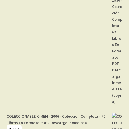
COLECCIONABLE X-MEN - 2006 - Colección Completa - 40
Libros En Formato PDF - Descarga Inmediata