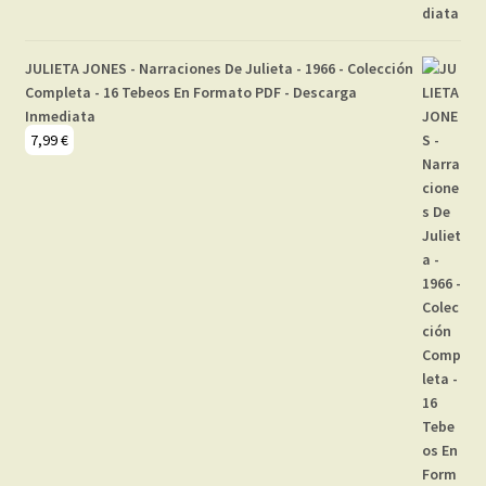
JULIETA JONES - Narraciones De Julieta - 1966 - Colección
Completa - 16 Tebeos En Formato PDF - Descarga
Inmediata
7,99
€