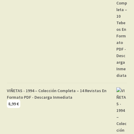
VIÑETAS - 1994 – Colección Completa – 14 Revistas En
Formato PDF - Descarga Inmediata
8,99
€