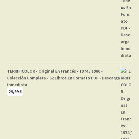
TERRIFICOLOR - Original En Francés - 1974 / 1980 -
Colección Completa - 62 Libros En Formato PDF - Descarga
Inmediata
29,99
€