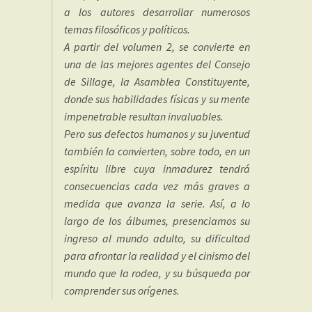
a los autores desarrollar numerosos
temas filosóficos y políticos.
A partir del volumen 2, se convierte en
una de las mejores agentes del Consejo
de Sillage, la Asamblea Constituyente,
donde sus habilidades físicas y su mente
impenetrable resultan invaluables.
Pero sus defectos humanos y su juventud
también la convierten, sobre todo, en un
espíritu libre cuya inmadurez tendrá
consecuencias cada vez más graves a
medida que avanza la serie. Así, a lo
largo de los álbumes, presenciamos su
ingreso al mundo adulto, su dificultad
para afrontar la realidad y el cinismo del
mundo que la rodea, y su búsqueda por
comprender sus orígenes.