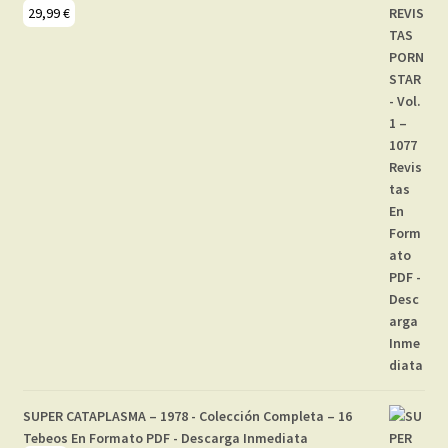
29,99
€
SUPER CATAPLASMA – 1978 - Colección Completa – 16
Tebeos En Formato PDF - Descarga Inmediata