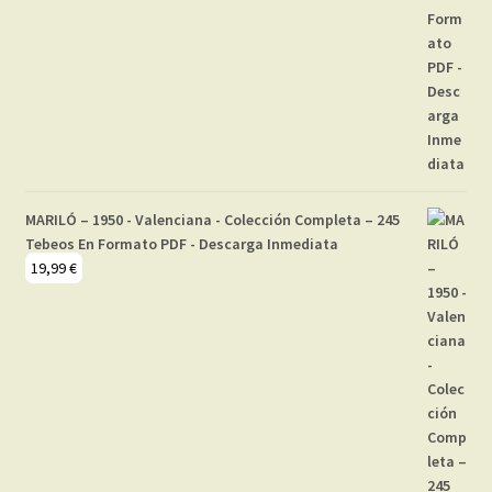
MARILÓ – 1950 - Valenciana - Colección Completa – 245
Tebeos En Formato PDF - Descarga Inmediata
19,99
€