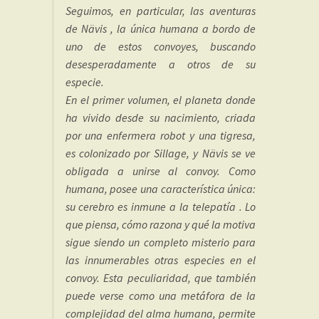
Seguimos, en particular, las aventuras
de Nävis , la única humana a bordo de
uno de estos convoyes, buscando
desesperadamente a otros de su
especie.
En el primer volumen, el planeta donde
ha vivido desde su nacimiento, criada
por una enfermera robot y una tigresa,
es colonizado por Sillage, y Nävis se ve
obligada a unirse al convoy. Como
humana, posee una característica única:
su cerebro es inmune a la telepatía . Lo
que piensa, cómo razona y qué la motiva
sigue siendo un completo misterio para
las innumerables otras especies en el
convoy. Esta peculiaridad, que también
puede verse como una metáfora de la
complejidad del alma humana, permite