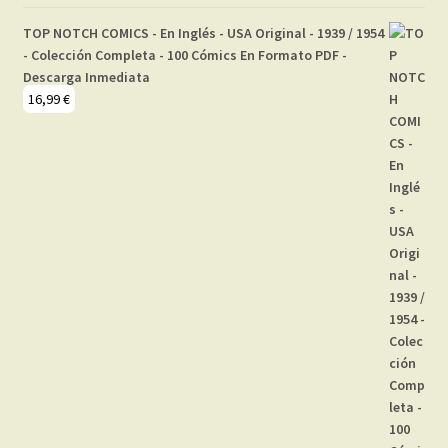
TOP NOTCH COMICS - En Inglés - USA Original - 1939 / 1954
- Colección Completa - 100 Cómics En Formato PDF -
Descarga Inmediata
16,99
€