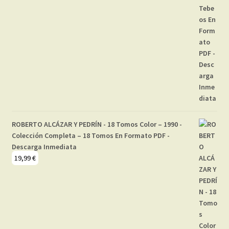
ROBERTO ALCÁZAR Y PEDRÍN - 18 Tomos Color – 1990 -
Colección Completa – 18 Tomos En Formato PDF -
Descarga Inmediata
19,99
€