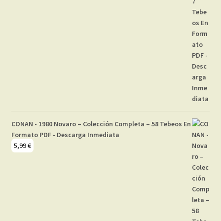
CONAN - 1980 Novaro – Colección Completa – 58 Tebeos En
Formato PDF - Descarga Inmediata
5,99
€