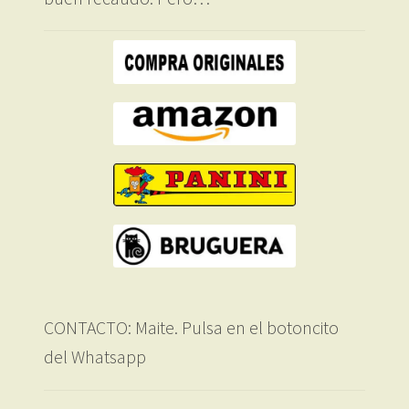
CONTACTO: Maite. Pulsa en el botoncito
del Whatsapp