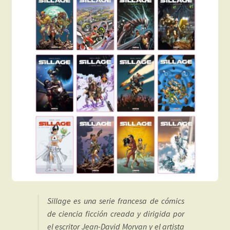
Sillage es una serie francesa de cómics
de ciencia ficción creada y dirigida por
el escritor Jean-David Morvan y el artista