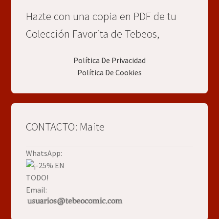
Hazte con una copia en PDF de tu
Colección Favorita de Tebeos,
Política De Privacidad
Política De Cookies
CONTACTO: Maite
WhatsApp:
Email: