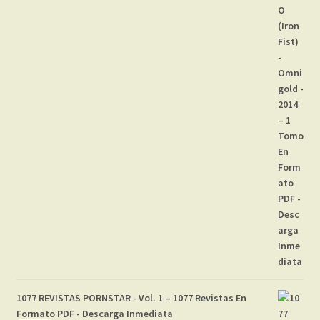
1077 REVISTAS PORNSTAR - Vol. 1 – 1077 Revistas En
Formato PDF - Descarga Inmediata