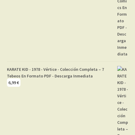
KARATE KID - 1978 - Vértice - Colección Completa – 7
Tebeos En Formato PDF - Descarga Inmediata
6,99
€