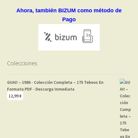
Ahora, también BIZUM como método de
Pago
Colecciones
GUAI! – 1986 - Colección Completa – 175 Tebeos En
Formato PDF - Descarga Inmediata
12,99
€