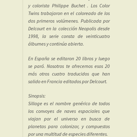
y colorista Philippe Buchet . Los Color
Twins trabajaron en el coloreado de los
dos primeros volúmenes. Publicada por
Delcourt en la colección Neopolis desde
1998, la serie consta de veinticuatro
álbumes y continúa abierta.
En España se editaron 20 libros y luego
se paró. Nosotros te ofrecemos esos 20
más otros cuatro traducidos que han
salido en Francia editados por Delcourt.
Sinopsis:
Sillage es el nombre genérico de todos
los convoyes de naves espaciales que
viajan por el universo en busca de
planetas para colonizar, y compuestos
por una multitud de especies diferentes.