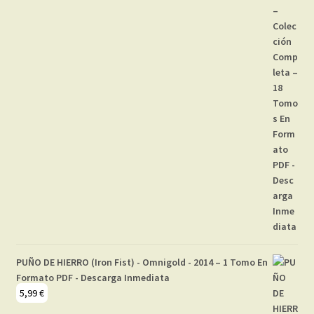
PUÑO DE HIERRO (Iron Fist) - Omnigold - 2014 – 1 Tomo En
Formato PDF - Descarga Inmediata
5,99
€