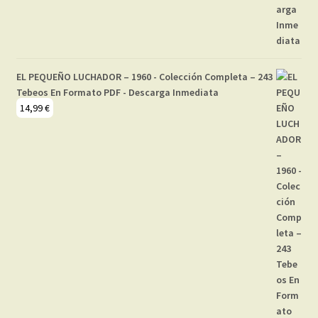
EL PEQUEÑO LUCHADOR – 1960 - Colección Completa – 243
Tebeos En Formato PDF - Descarga Inmediata
14,99
€