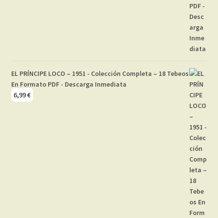
EL PRÍNCIPE LOCO – 1951 - Colección Completa – 18 Tebeos
En Formato PDF - Descarga Inmediata
6,99
€