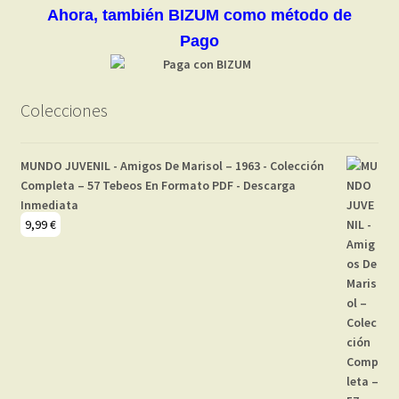
Ahora, también BIZUM como método de
Pago
Colecciones
MUNDO JUVENIL - Amigos De Marisol – 1963 - Colección
Completa – 57 Tebeos En Formato PDF - Descarga
Inmediata
9,99
€