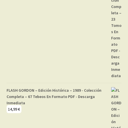
FLASH GORDON – Edición Histórica – 1989 - Colección
Completa – 67 Tebeos En Formato PDF - Descarga
Inmediata
14,99
€