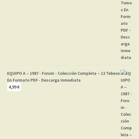
EQUIPO A – 1987 - Forum - Colección Completa – 12 Tebeos
En Formato PDF - Descarga Inmediata
4,99
€