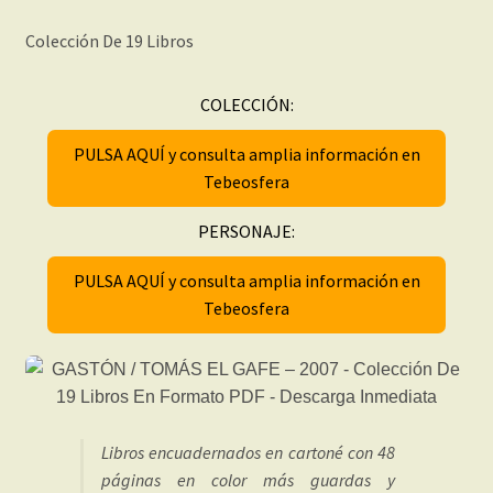
Colección De 19 Libros
COLECCIÓN:
PULSA AQUÍ y consulta amplia información en
Tebeosfera
PERSONAJE:
PULSA AQUÍ y consulta amplia información en
Tebeosfera
Libros encuadernados en cartoné con 48
páginas en color más guardas y