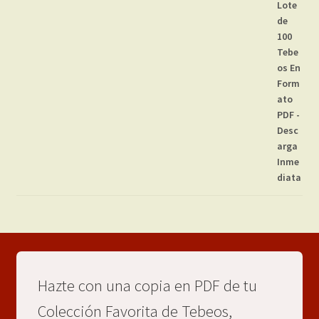
Hazte con una copia en PDF de tu
Colección Favorita de Tebeos,