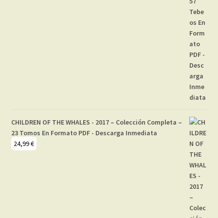
CHILDREN OF THE WHALES - 2017 – Colección Completa –
23 Tomos En Formato PDF - Descarga Inmediata
24,99
€