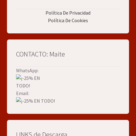
Política De Privacidad
Política De Cookies
CONTACTO: Maite
WhatsApp:
Email:
LINKS de Descarga