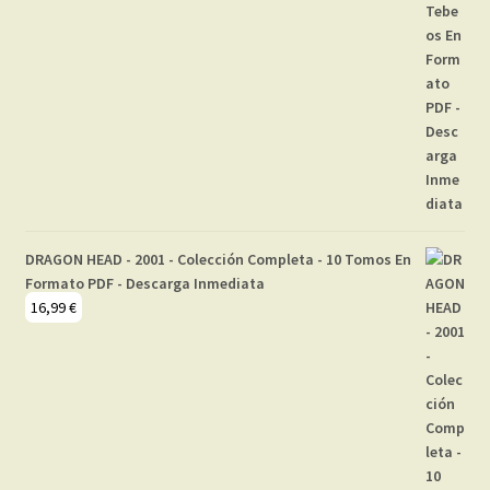
DRAGON HEAD - 2001 - Colección Completa - 10 Tomos En
Formato PDF - Descarga Inmediata
16,99
€