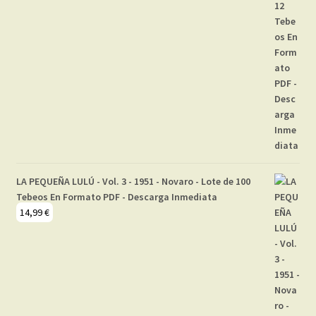
LA PEQUEÑA LULÚ - Vol. 3 - 1951 - Novaro - Lote de 100
Tebeos En Formato PDF - Descarga Inmediata
14,99
€