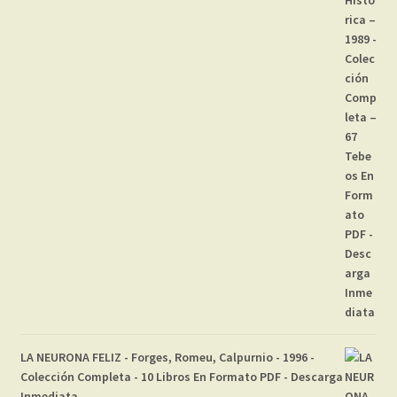
LA NEURONA FELIZ - Forges, Romeu, Calpurnio - 1996 -
Colección Completa - 10 Libros En Formato PDF - Descarga
Inmediata