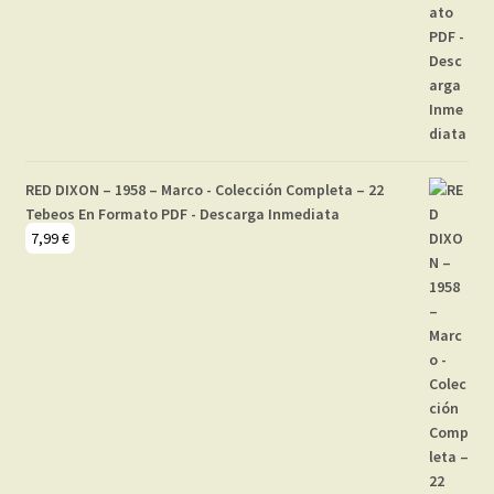
RED DIXON – 1958 – Marco - Colección Completa – 22
Tebeos En Formato PDF - Descarga Inmediata
7,99
€