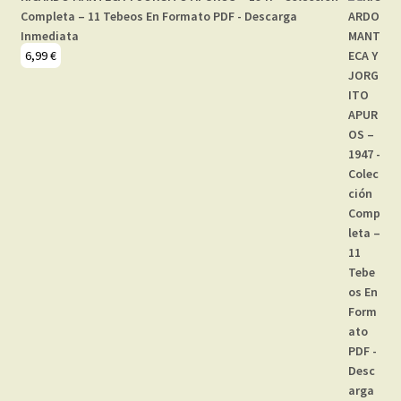
Completa – 11 Tebeos En Formato PDF - Descarga
Inmediata
6,99
€