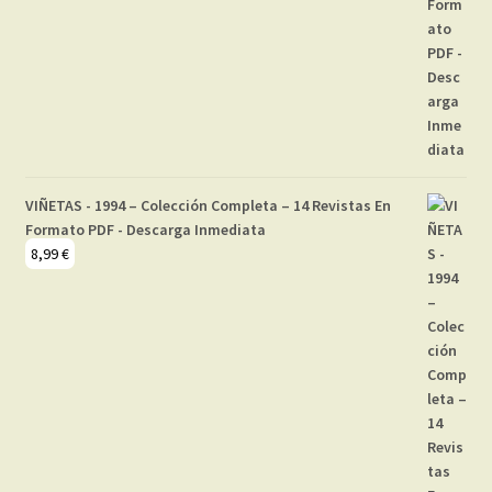
VIÑETAS - 1994 – Colección Completa – 14 Revistas En
Formato PDF - Descarga Inmediata
8,99
€