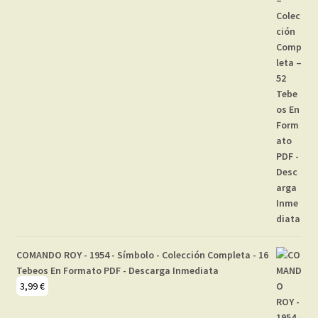
COMANDO ROY - 1954 - Símbolo - Colección Completa - 16
Tebeos En Formato PDF - Descarga Inmediata
3,99
€