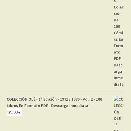
COLECCIÓN OLÉ - 1ª Edición - 1971 / 1986 - Vol. 2 - 100
Libros En Formato PDF - Descarga Inmediata
29,99
€