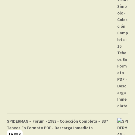
SPIDERMAN – Forum - 1983 - Colección Completa – 337
Tebeos En Formato PDF - Descarga Inmediata
19,99
€