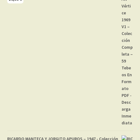
RICARDO MANTECA Y JORGITO APUROS – 1947 - Colección