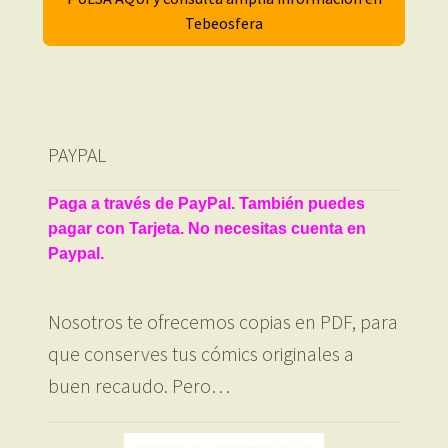
Tebeosfera
PAYPAL
Paga a través de PayPal. También puedes
pagar con Tarjeta. No necesitas cuenta en
Paypal.
Nosotros te ofrecemos copias en PDF, para
que conserves tus cómics originales a
buen recaudo. Pero…