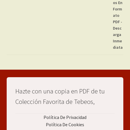
Hazte con una copia en PDF de tu
Colección Favorita de Tebeos,
Política De Privacidad
Política De Cookies