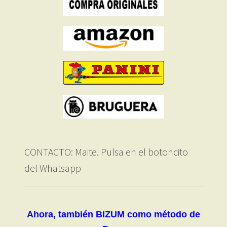
CONTACTO: Maite. Pulsa en el botoncito
del Whatsapp
Ahora, también BIZUM como método de