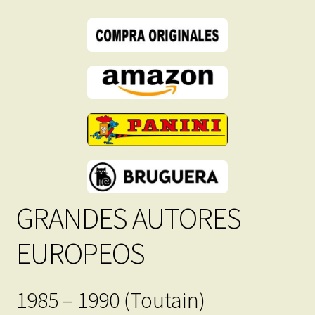
GRANDES AUTORES
EUROPEOS
1985 – 1990 (Toutain)