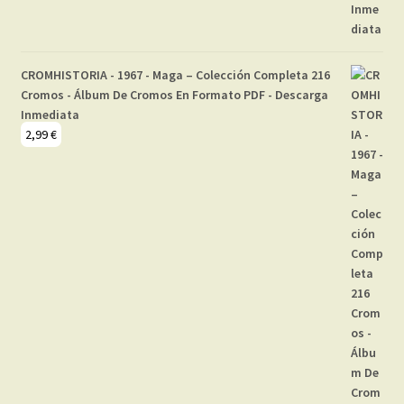
CROMHISTORIA - 1967 - Maga – Colección Completa 216
Cromos - Álbum De Cromos En Formato PDF - Descarga
Inmediata
2,99
€