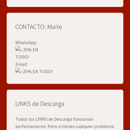
CONTACTO: Maite
WhatsApp:
Email:
LINKS de Descarga
Todos los LINKS de Descarga funcionan
perfectamente. Pero si tienes cualquier problema