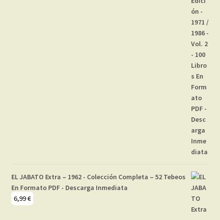
EL JABATO Extra – 1962 - Colección Completa – 52 Tebeos
En Formato PDF - Descarga Inmediata
6,99
€