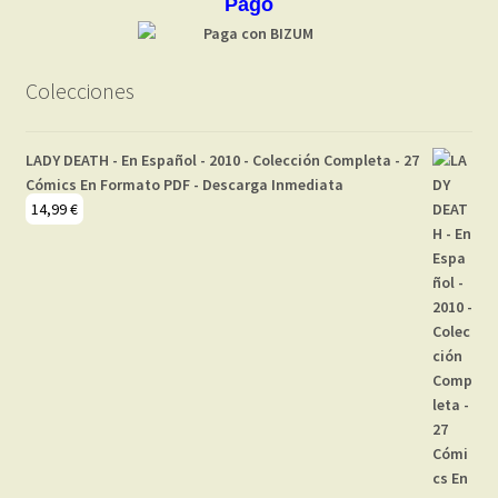
Pago
Colecciones
LADY DEATH - En Español - 2010 - Colección Completa - 27
Cómics En Formato PDF - Descarga Inmediata
14,99
€