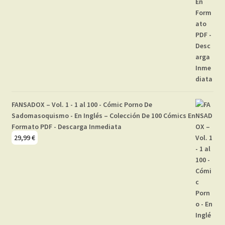
FANSADOX – Vol. 1 - 1 al 100 - Cómic Porno De
Sadomasoquismo - En Inglés – Colección De 100 Cómics En
Formato PDF - Descarga Inmediata
29,99
€