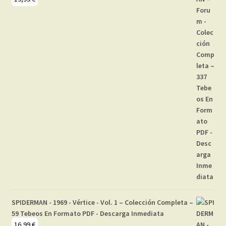
SPIDERMAN - 1969 - Vértice - Vol. 1 – Colección Completa –
59 Tebeos En Formato PDF - Descarga Inmediata
16,99
€