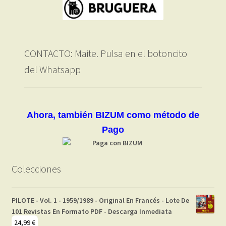
CONTACTO: Maite. Pulsa en el botoncito
del Whatsapp
Ahora, también BIZUM como método de
Pago
Colecciones
PILOTE - Vol. 1 - 1959/1989 - Original En Francés - Lote De
101 Revistas En Formato PDF - Descarga Inmediata
24,99
€