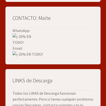
CONTACTO: Maite
WhatsApp:
Email:
LINKS de Descarga
Todos los LINKS de Descarga funcionan
perfectamente. Pero si tienes cualquier problema
con las Descargas, contacta conmigo y te lo