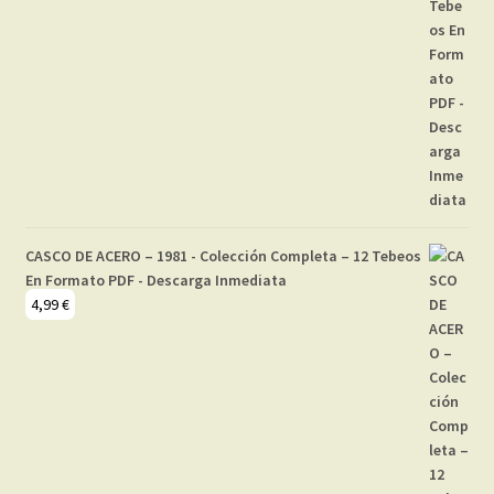
CASCO DE ACERO – 1981 - Colección Completa – 12 Tebeos
En Formato PDF - Descarga Inmediata
4,99
€