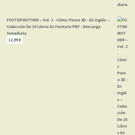
FOSTER MOTHER – Vol. 2 - Cómic Porno 3D - En Inglés –
Colección De 10 Libros En Formato PDF - Descarga
Inmediata
12,99
€