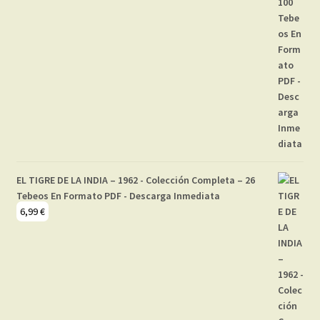
EL TIGRE DE LA INDIA – 1962 - Colección Completa – 26
Tebeos En Formato PDF - Descarga Inmediata
6,99
€