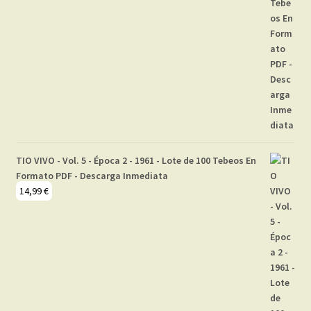
TIO VIVO - Vol. 5 - Época 2 - 1961 - Lote de 100 Tebeos En
Formato PDF - Descarga Inmediata
14,99
€