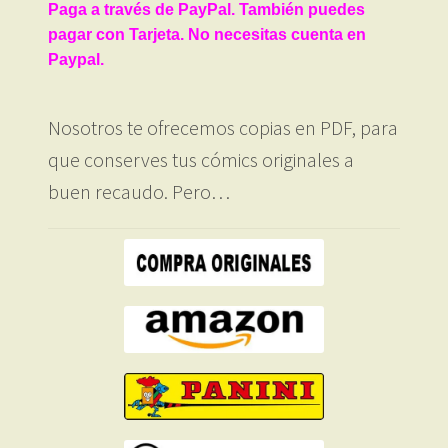
Paga a través de PayPal. También puedes
pagar con Tarjeta. No necesitas cuenta en
Paypal.
Nosotros te ofrecemos copias en PDF, para
que conserves tus cómics originales a
buen recaudo. Pero…