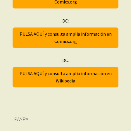
Comics.org
DC:
PULSA AQUÍ y consulta amplia información en
Comics.org
DC:
PULSA AQUÍ y consulta amplia información en
Wikipedia
PAYPAL