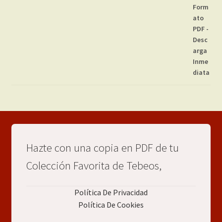
Hazte con una copia en PDF de tu
Colección Favorita de Tebeos,
Política De Privacidad
Política De Cookies