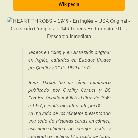
Wikipedia
Tebeos en color, y en su versión original
en inglés, editados en Estados Unidos
por Quality y DC de 1949 a 1972.
Heart Throbs fue un cómic romántico
publicado por Quality Comics y DC
Comics. Quality publicó el libro de 1949
a 1957, cuando fue adquirido por DC.
La mayoría de los números presentaban
una serie de historias cortas en cómics,
así como columnas de consejos , textos y
material de relleno. El artículo de larga