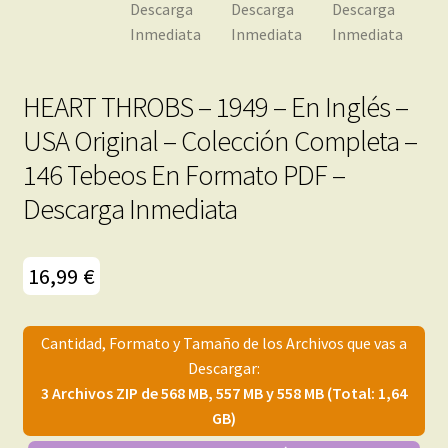
HEART THROBS – 1949 – En Inglés –
USA Original – Colección Completa –
146 Tebeos En Formato PDF –
Descarga Inmediata
16,99
€
Cantidad, Formato y Tamaño de los Archivos que vas a
Descargar:
3 Archivos ZIP de 568 MB, 557 MB y 558 MB (Total: 1,64
GB)