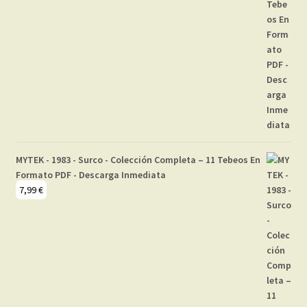
MYTEK - 1983 - Surco - Colección Completa – 11 Tebeos En
Formato PDF - Descarga Inmediata
7,99
€