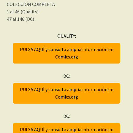
COLECCIÓN COMPLETA
1 al 46 (Quality)
47 al 146 (DC)
QUALITY:
PULSA AQUÍ y consulta amplia información en
Comics.org
DC:
PULSA AQUÍ y consulta amplia información en
Comics.org
DC:
PULSA AQUÍ y consulta amplia información en