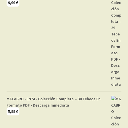
9,99
€
MACABRO - 1974 - Colección Completa – 30 Tebeos En
Formato PDF - Descarga Inmediata
5,99
€