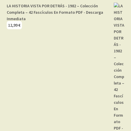
LA HISTORIA VISTA POR DETRÁS - 1982 – Colección
Completa – 42 Fascículos En Formato PDF - Descarga
Inmediata
12,99
€