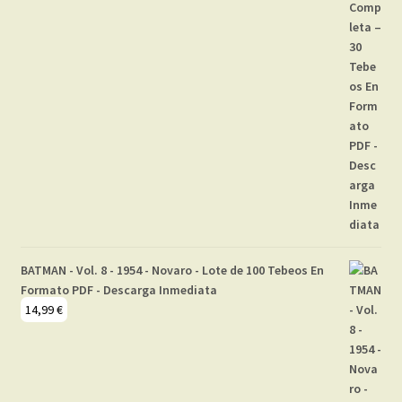
BATMAN - Vol. 8 - 1954 - Novaro - Lote de 100 Tebeos En
Formato PDF - Descarga Inmediata
14,99
€