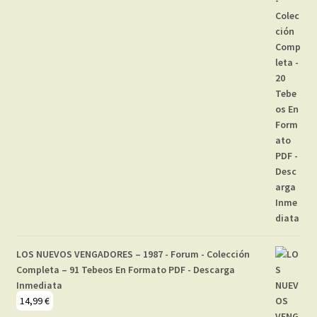
LOS NUEVOS VENGADORES – 1987 - Forum - Colección
Completa – 91 Tebeos En Formato PDF - Descarga
Inmediata
14,99
€