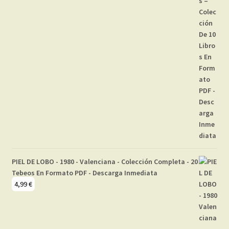
PIEL DE LOBO - 1980 - Valenciana - Colección Completa - 20
Tebeos En Formato PDF - Descarga Inmediata
4,99
€