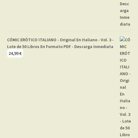
CÓMIC ERÓTICO ITALIANO - Original En Italiano - Vol. 3 -
Lote de 50 Libros En Formato PDF - Descarga Inmediata
24,99
€