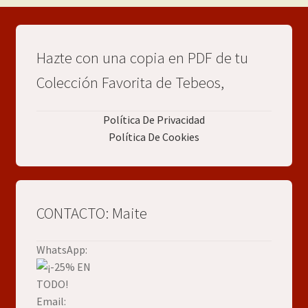
Hazte con una copia en PDF de tu
Colección Favorita de Tebeos,
Política De Privacidad
Política De Cookies
CONTACTO: Maite
WhatsApp:
Email: