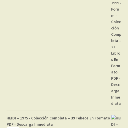
HEIDI – 1975 - Colección Completa – 39 Tebeos En Formato
PDF - Descarga Inmediata