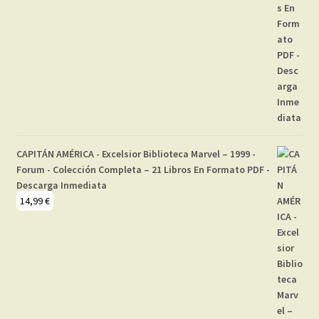
CAPITÁN AMÉRICA - Excelsior Biblioteca Marvel – 1999 -
Forum - Colección Completa – 21 Libros En Formato PDF -
Descarga Inmediata
14,99
€