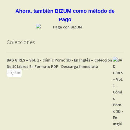
Ahora, también BIZUM como método de
Pago
Colecciones
BAD GIRLS – Vol. 1 - Cómic Porno 3D - En Inglés – Colección
De 10 Libros En Formato PDF - Descarga Inmediata
12,99
€