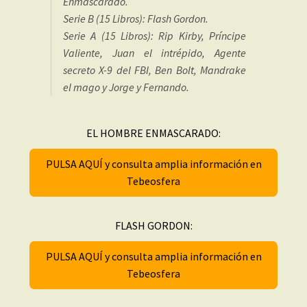
Enmascarado.
Serie B (15 Libros): Flash Gordon.
Serie A (15 Libros): Rip Kirby, Príncipe
Valiente, Juan el intrépido, Agente
secreto X-9 del FBI, Ben Bolt, Mandrake
el mago y Jorge y Fernando.
EL HOMBRE ENMASCARADO:
PULSA AQUÍ y consulta amplia información en
Tebeosfera
FLASH GORDON:
PULSA AQUÍ y consulta amplia información en
Tebeosfera