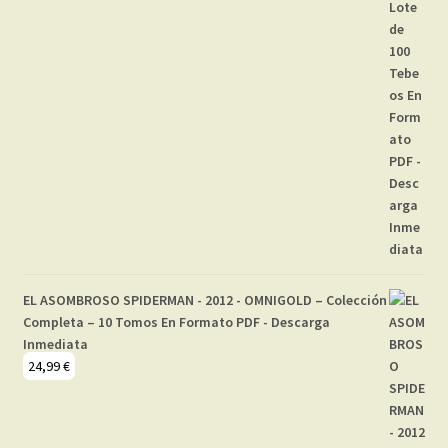
EL ASOMBROSO SPIDERMAN - 2012 - OMNIGOLD – Colección
Completa – 10 Tomos En Formato PDF - Descarga
Inmediata
24,99
€