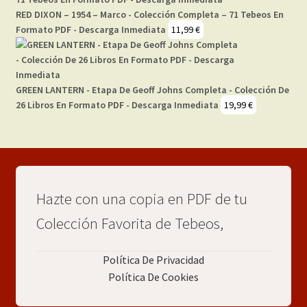
RED DIXON – 1954 – Marco - Colección Completa – 71 Tebeos En
Formato PDF - Descarga Inmediata
11,99
€
GREEN LANTERN - Etapa De Geoff Johns Completa - Colección De
26 Libros En Formato PDF - Descarga Inmediata
19,99
€
Hazte con una copia en PDF de tu
Colección Favorita de Tebeos,
Política De Privacidad
Política De Cookies