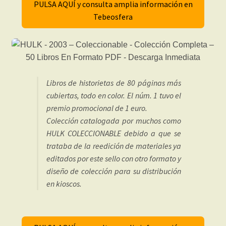
PULSA AQUÍ y consulta amplia información en
Tebeosfera
Libros de historietas de 80 páginas más
cubiertas, todo en color. El núm. 1 tuvo el
premio promocional de 1 euro.
Colección catalogada por muchos como
HULK COLECCIONABLE debido a que se
trataba de la reedición de materiales ya
editados por este sello con otro formato y
diseño de colección para su distribución
en kioscos.