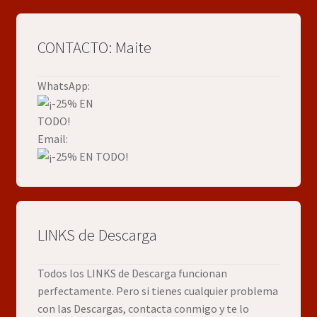
CONTACTO: Maite
WhatsApp:
Email:
LINKS de Descarga
Todos los LINKS de Descarga funcionan
perfectamente. Pero si tienes cualquier problema
con las Descargas, contacta conmigo y te lo