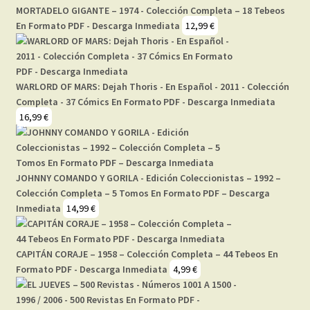
MORTADELO GIGANTE – 1974 - Colección Completa – 18 Tebeos
En Formato PDF - Descarga Inmediata
12,99
€
WARLORD OF MARS: Dejah Thoris - En Español - 2011 - Colección
Completa - 37 Cómics En Formato PDF - Descarga Inmediata
16,99
€
JOHNNY COMANDO Y GORILA - Edición Coleccionistas – 1992 –
Colección Completa – 5 Tomos En Formato PDF – Descarga
Inmediata
14,99
€
CAPITÁN CORAJE – 1958 – Colección Completa – 44 Tebeos En
Formato PDF - Descarga Inmediata
4,99
€