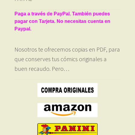
Paga a través de PayPal. También puedes
pagar con Tarjeta. No necesitas cuenta en
Paypal.
Nosotros te ofrecemos copias en PDF, para
que conserves tus cómics originales a
buen recaudo. Pero…