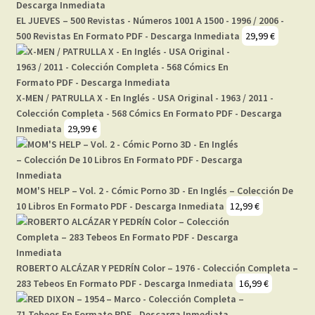
EL JUEVES – 500 Revistas - Números 1001 A 1500 - 1996 / 2006 -
500 Revistas En Formato PDF - Descarga Inmediata
29,99
€
X-MEN / PATRULLA X - En Inglés - USA Original - 1963 / 2011 -
Colección Completa - 568 Cómics En Formato PDF - Descarga
Inmediata
29,99
€
MOM'S HELP – Vol. 2 - Cómic Porno 3D - En Inglés – Colección De
10 Libros En Formato PDF - Descarga Inmediata
12,99
€
ROBERTO ALCÁZAR Y PEDRÍN Color – 1976 - Colección Completa –
283 Tebeos En Formato PDF - Descarga Inmediata
16,99
€