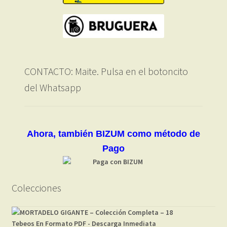
CONTACTO: Maite. Pulsa en el botoncito
del Whatsapp
Ahora, también BIZUM como método de
Pago
Colecciones