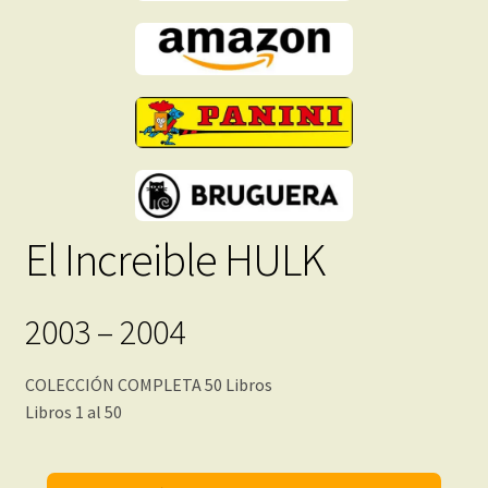
cantidad
El Increible HULK
2003 – 2004
COLECCIÓN COMPLETA 50 Libros
Libros 1 al 50