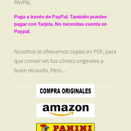
PAYPAL
Paga a través de PayPal. También puedes
pagar con Tarjeta. No necesitas cuenta en
Paypal.
Nosotros te ofrecemos copias en PDF, para
que conserves tus cómics originales a
buen recaudo. Pero…