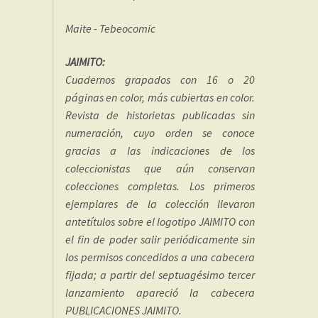
Maite - Tebeocomic
JAIMITO:
Cuadernos grapados con 16 o 20
páginas en color, más cubiertas en color.
Revista de historietas publicadas sin
numeración, cuyo orden se conoce
gracias a las indicaciones de los
coleccionistas que aún conservan
colecciones completas. Los primeros
ejemplares de la colección llevaron
antetítulos sobre el logotipo JAIMITO con
el fin de poder salir periódicamente sin
los permisos concedidos a una cabecera
fijada; a partir del septuagésimo tercer
lanzamiento apareció la cabecera
PUBLICACIONES JAIMITO.