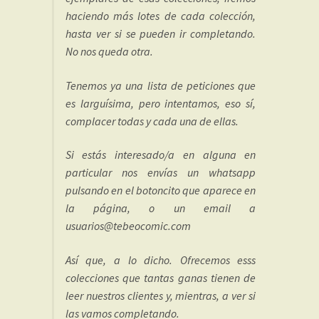
haciendo más lotes de cada colección,
hasta ver si se pueden ir completando.
No nos queda otra.
Tenemos ya una lista de peticiones que
es larguísima, pero intentamos, eso sí,
complacer todas y cada una de ellas.
Si estás interesado/a en alguna en
particular nos envías un whatsapp
pulsando en el botoncito que aparece en
la página, o un email a
usuarios@tebeocomic.com
Así que, a lo dicho. Ofrecemos esss
colecciones que tantas ganas tienen de
leer nuestros clientes y, mientras, a ver si
las vamos completando.