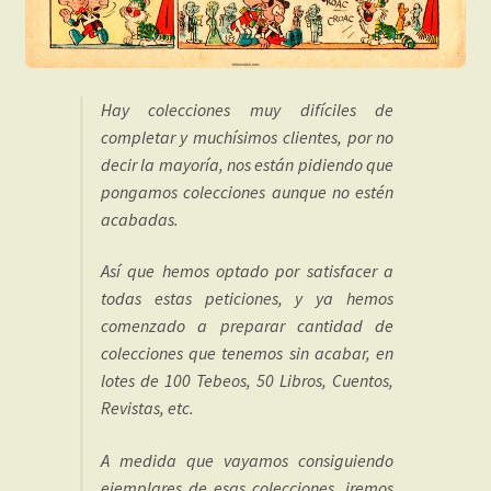
Hay colecciones muy difíciles de
completar y muchísimos clientes, por no
decir la mayoría, nos están pidiendo que
pongamos colecciones aunque no estén
acabadas.
Así que hemos optado por satisfacer a
todas estas peticiones, y ya hemos
comenzado a preparar cantidad de
colecciones que tenemos sin acabar, en
lotes de 100 Tebeos, 50 Libros, Cuentos,
Revistas, etc.
A medida que vayamos consiguiendo
ejemplares de esas colecciones, iremos