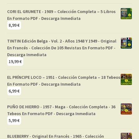
CORI EL GRUMETE - 1989 – Colección Completa – 5 Libros
En Formato PDF - Descarga Inmediata
8,99
€
TINTIN Edición Belga - Vol. 2 - Años 1948 Y 1949 - Original
En Francés - Colección De 105 Revistas En Formato PDF -
Descarga Inmediata
19,99
€
EL PRÍNCIPE LOCO – 1951 - Colección Completa – 18 Tebeos
En Formato PDF - Descarga Inmediata
6,99
€
PUÑO DE HIERRO - 1957 - Maga - Colección Completa - 36
Tebeos En Formato PDF - Descarga Inmediata
5,99
€
BLUEBERRY - Original En Francés - 1965 - Colección