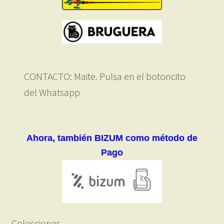
CONTACTO: Maite. Pulsa en el botoncito
del Whatsapp
Ahora, también BIZUM como método de
Pago
Colecciones