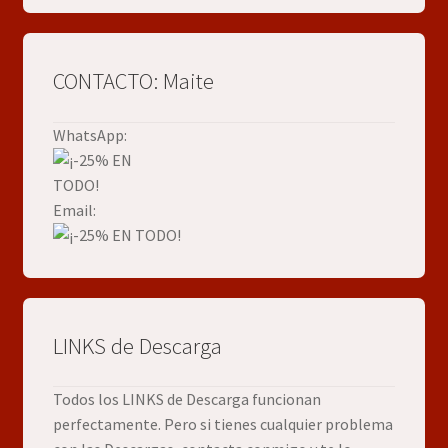
CONTACTO: Maite
WhatsApp:
Email:
LINKS de Descarga
Todos los LINKS de Descarga funcionan
perfectamente. Pero si tienes cualquier problema