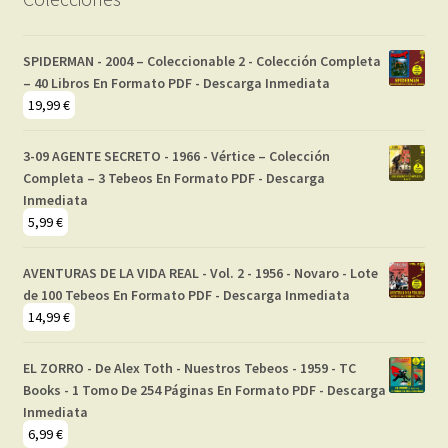
SPIDERMAN - 2004 – Coleccionable 2 - Colección Completa
– 40 Libros En Formato PDF - Descarga Inmediata
19,99
€
3-09 AGENTE SECRETO - 1966 - Vértice – Colección
Completa – 3 Tebeos En Formato PDF - Descarga
Inmediata
5,99
€
AVENTURAS DE LA VIDA REAL - Vol. 2 - 1956 - Novaro - Lote
de 100 Tebeos En Formato PDF - Descarga Inmediata
14,99
€
EL ZORRO - De Alex Toth - Nuestros Tebeos - 1959 - TC
Books - 1 Tomo De 254 Páginas En Formato PDF - Descarga
Inmediata
6,99
€