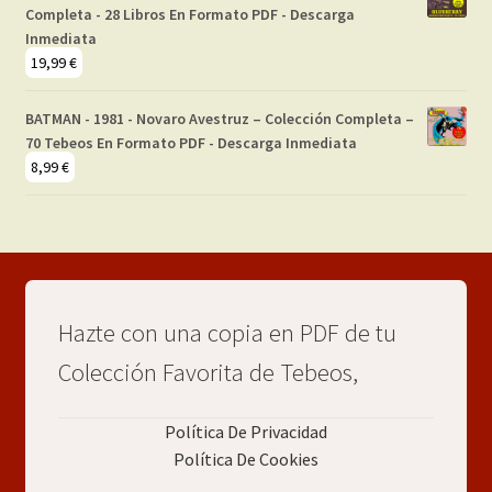
Completa - 28 Libros En Formato PDF - Descarga
Inmediata
19,99
€
BATMAN - 1981 - Novaro Avestruz – Colección Completa –
70 Tebeos En Formato PDF - Descarga Inmediata
8,99
€
Hazte con una copia en PDF de tu
Colección Favorita de Tebeos,
Política De Privacidad
Política De Cookies