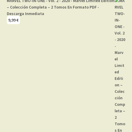
MARVEL TWO-IN-ONE - Vol. 2 - 2020 - Marvel Limited Edition
– Colección Completa – 2 Tomos En Formato PDF -
Descarga Inmediata
9,99
€