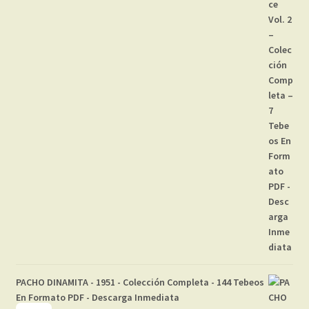
PACHO DINAMITA - 1951 - Colección Completa - 144 Tebeos
En Formato PDF - Descarga Inmediata