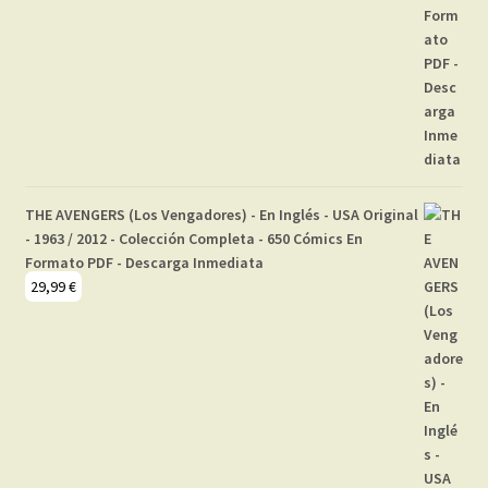
THE AVENGERS (Los Vengadores) - En Inglés - USA Original
- 1963 / 2012 - Colección Completa - 650 Cómics En
Formato PDF - Descarga Inmediata
29,99
€