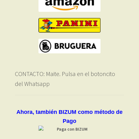
CONTACTO: Maite. Pulsa en el botoncito
del Whatsapp
Ahora, también BIZUM como método de
Pago