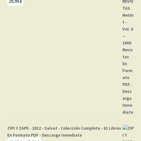
29,99
€
ZIPI Y ZAPE - 2012 - Salvat - Colección Completa - 61 Libros
En Formato PDF - Descarga Inmediata