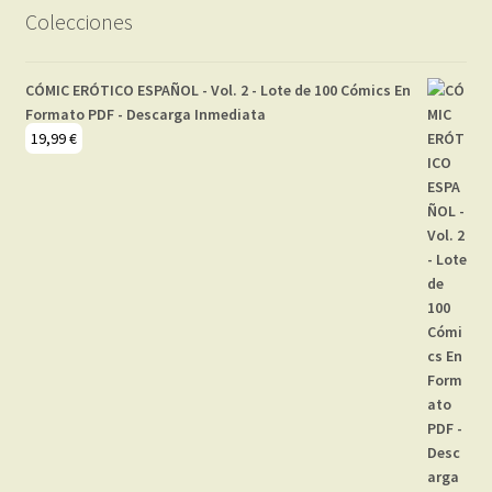
Colecciones
CÓMIC ERÓTICO ESPAÑOL - Vol. 2 - Lote de 100 Cómics En
Formato PDF - Descarga Inmediata
19,99
€