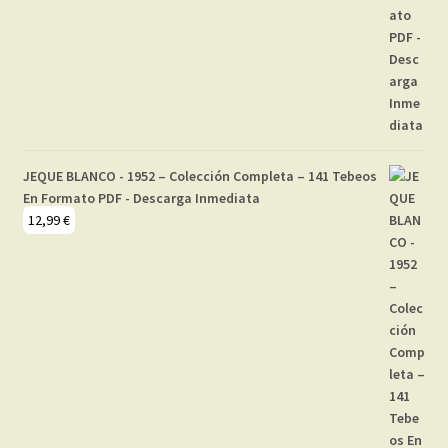
JEQUE BLANCO - 1952 – Colección Completa – 141 Tebeos
En Formato PDF - Descarga Inmediata
12,99
€