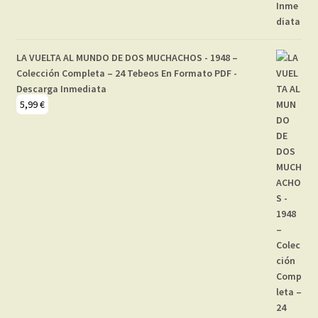
LA VUELTA AL MUNDO DE DOS MUCHACHOS - 1948 –
Colección Completa – 24 Tebeos En Formato PDF -
Descarga Inmediata
5,99
€