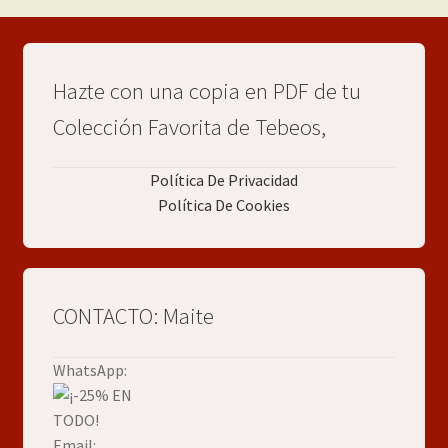
Hazte con una copia en PDF de tu
Colección Favorita de Tebeos,
Política De Privacidad
Política De Cookies
CONTACTO: Maite
WhatsApp:
Email: