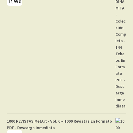
12,99
€
1000 REVISTAS MetArt - Vol. 6 – 1000 Revistas En Formato
PDF - Descarga Inmediata