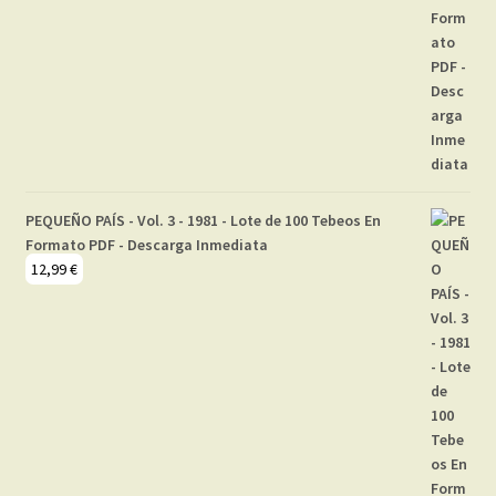
PEQUEÑO PAÍS - Vol. 3 - 1981 - Lote de 100 Tebeos En
Formato PDF - Descarga Inmediata
12,99
€