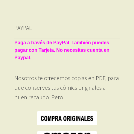
PAYPAL
Paga a través de PayPal. También puedes
pagar con Tarjeta. No necesitas cuenta en
Paypal.
Nosotros te ofrecemos copias en PDF, para
que conserves tus cómics originales a
buen recaudo. Pero…