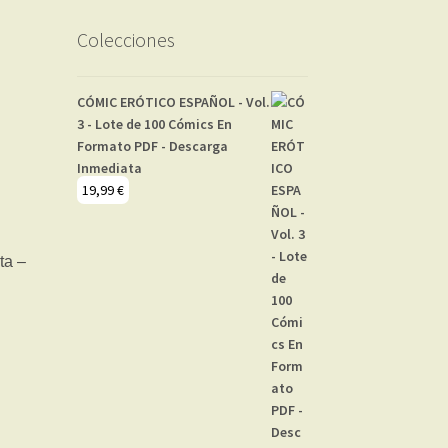
Colecciones
CÓMIC ERÓTICO ESPAÑOL - Vol.
3 - Lote de 100 Cómics En
Formato PDF - Descarga
Inmediata
19,99
€