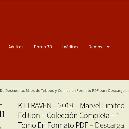
Adultos
Porno 3D
Inéditas
Demos
KILLRAVEN – 2019 – Marvel Limited
Edition – Colección Completa – 1
Tomo En Formato PDF – Descarga