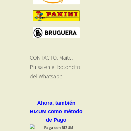
CONTACTO: Maite.
Pulsa en el botoncito
del Whatsapp
Ahora, también
BIZUM como método
de Pago