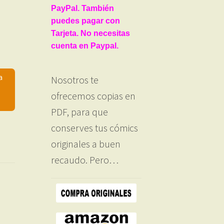
PayPal. También
puedes pagar con
Tarjeta. No necesitas
cuenta en Paypal.
a
Nosotros te
ofrecemos copias en
PDF, para que
conserves tus cómics
originales a buen
recaudo. Pero…