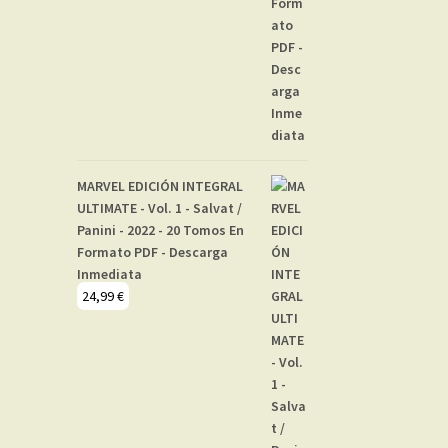
MARVEL EDICIÓN INTEGRAL
ULTIMATE - Vol. 1 - Salvat /
Panini - 2022 - 20 Tomos En
Formato PDF - Descarga
Inmediata
24,99
€