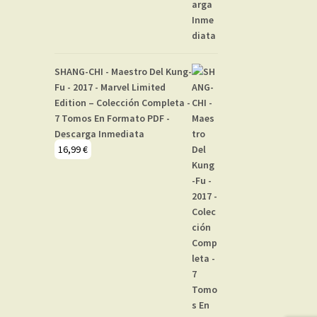
SHANG-CHI - Maestro Del Kung-
Fu - 2017 - Marvel Limited
Edition – Colección Completa -
7 Tomos En Formato PDF -
Descarga Inmediata
16,99
€