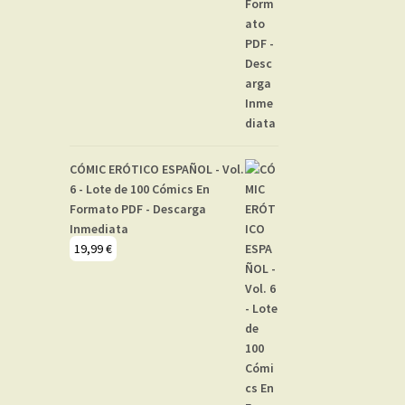
CÓMIC ERÓTICO ESPAÑOL - Vol.
6 - Lote de 100 Cómics En
Formato PDF - Descarga
Inmediata
19,99
€