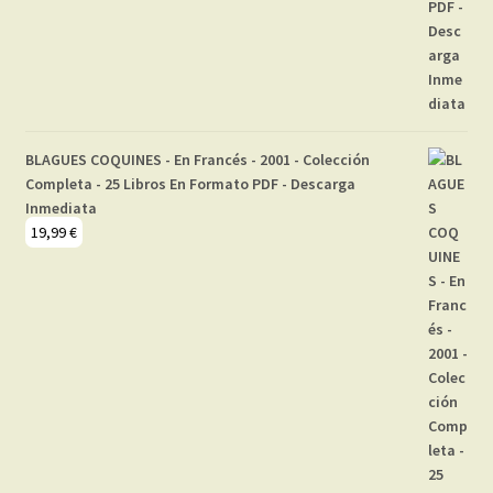
BLAGUES COQUINES - En Francés - 2001 - Colección
Completa - 25 Libros En Formato PDF - Descarga
Inmediata
19,99
€