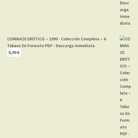
COMIKAZE ERÓTICO – 1990 - Colección Completa – 6
Tebeos En Formato PDF - Descarga Inmediata
6,99
€