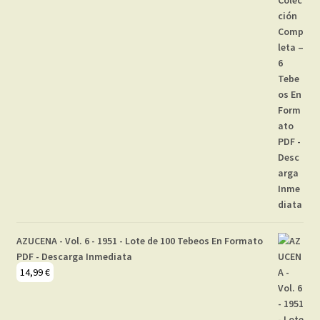
AZUCENA - Vol. 6 - 1951 - Lote de 100 Tebeos En Formato
PDF - Descarga Inmediata
14,99
€