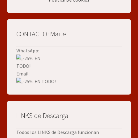
CONTACTO: Maite
WhatsApp:
Email:
LINKS de Descarga
Todos los LINKS de Descarga funcionan