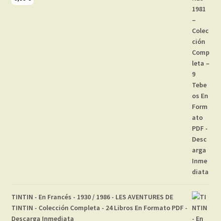
TINTIN - En Francés - 1930 / 1986 - LES AVENTURES DE
TINTIN - Colección Completa - 24 Libros En Formato PDF -
Descarga Inmediata