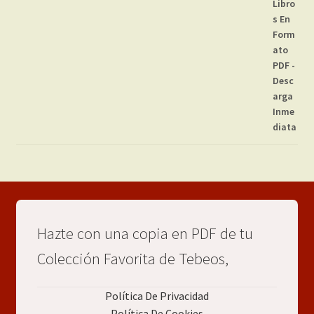
Hazte con una copia en PDF de tu
Colección Favorita de Tebeos,
Política De Privacidad
Política De Cookies