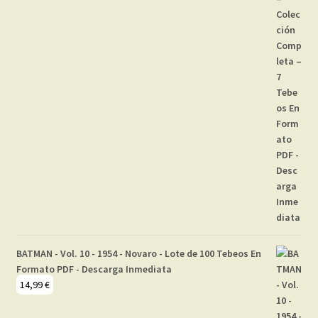
BATMAN - Vol. 10 - 1954 - Novaro - Lote de 100 Tebeos En
Formato PDF - Descarga Inmediata
14,99
€