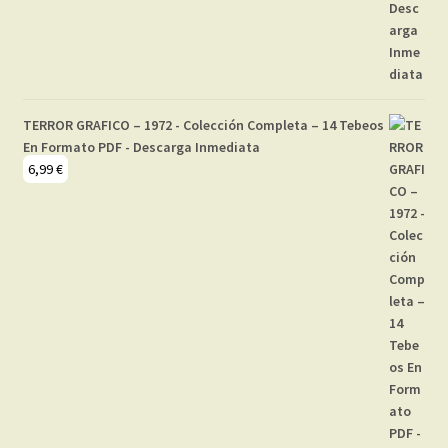
TERROR GRAFICO – 1972 - Colección Completa – 14 Tebeos
En Formato PDF - Descarga Inmediata
6,99
€