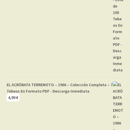
EL ACRÓBATA TERREMOTO – 1966 – Colección Completa – 7
Tebeos En Formato PDF - Descarga Inmediata
4,99
€