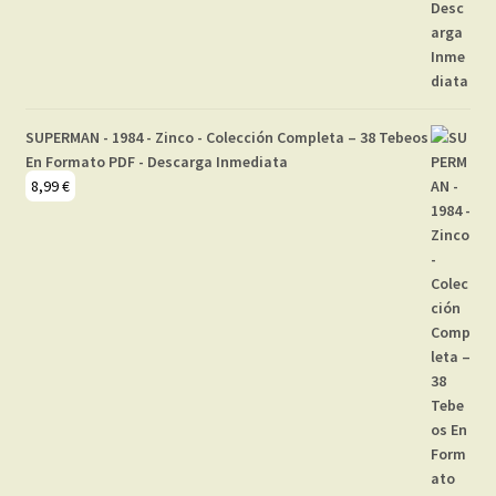
SUPERMAN - 1984 - Zinco - Colección Completa – 38 Tebeos
En Formato PDF - Descarga Inmediata
8,99
€