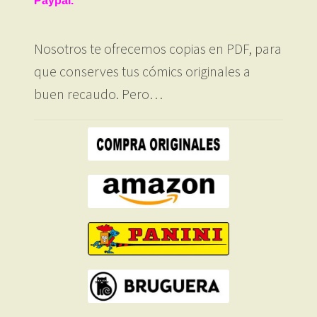
Paypal.
Nosotros te ofrecemos copias en PDF, para
que conserves tus cómics originales a
buen recaudo. Pero…