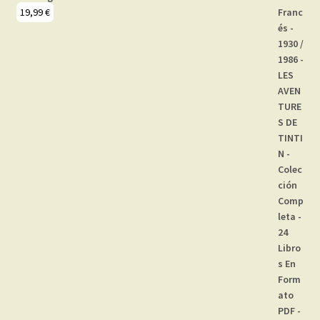
19,99
€