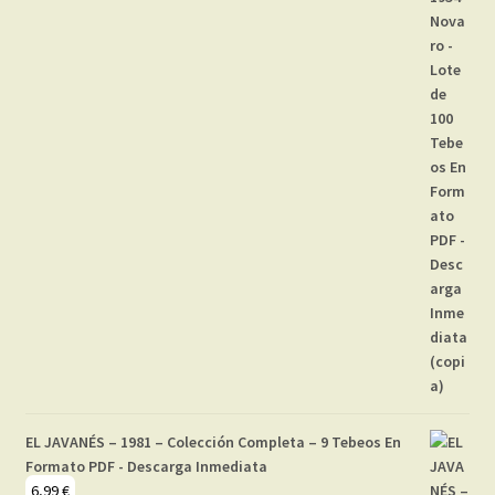
EL JAVANÉS – 1981 – Colección Completa – 9 Tebeos En
Formato PDF - Descarga Inmediata
6,99
€