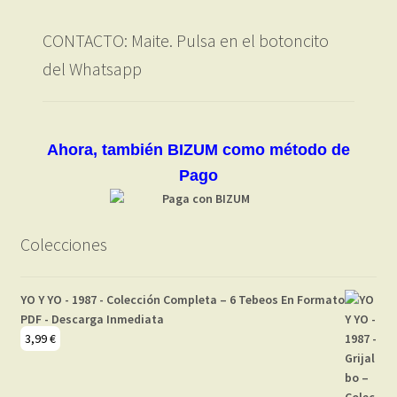
CONTACTO: Maite. Pulsa en el botoncito
del Whatsapp
Ahora, también BIZUM como método de
Pago
Colecciones
YO Y YO - 1987 - Colección Completa – 6 Tebeos En Formato
PDF - Descarga Inmediata
3,99
€