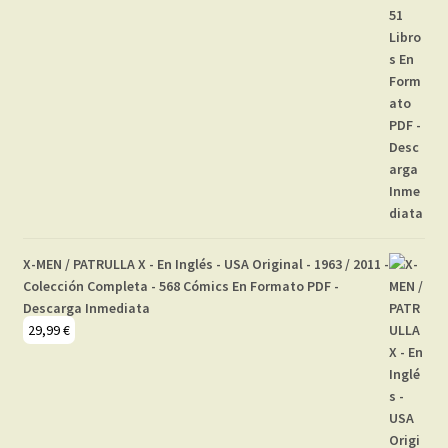
X-MEN / PATRULLA X - En Inglés - USA Original - 1963 / 2011 -
Colección Completa - 568 Cómics En Formato PDF -
Descarga Inmediata
29,99
€