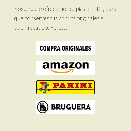
Nosotros te ofrecemos copias en PDF, para
que conserves tus cómics originales a
buen recaudo. Pero…