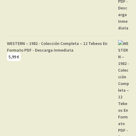
WESTERN – 1982 - Colección Completa – 12 Tebeos En
Formato PDF - Descarga Inmediata
5,99
€