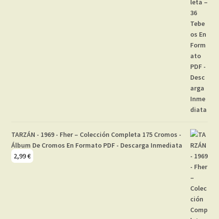
TARZÁN - 1969 - Fher – Colección Completa 175 Cromos -
Álbum De Cromos En Formato PDF - Descarga Inmediata
2,99
€