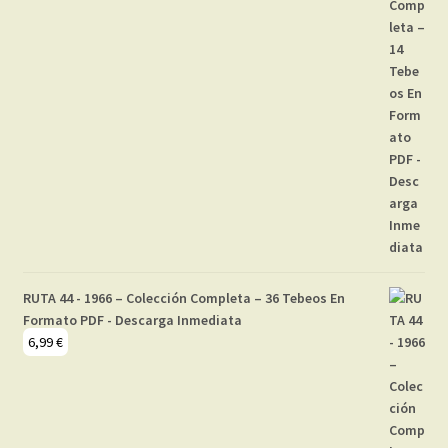
RUTA 44 - 1966 – Colección Completa – 36 Tebeos En
Formato PDF - Descarga Inmediata
6,99
€