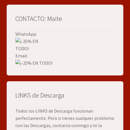
CONTACTO: Maite
WhatsApp:
Email:
LINKS de Descarga
Todos los LINKS de Descarga funcionan
perfectamente. Pero si tienes cualquier problema
con las Descargas, contacta conmigo y te lo