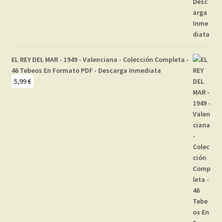
EL REY DEL MAR - 1949 - Valenciana - Colección Completa -
46 Tebeos En Formato PDF - Descarga Inmediata
5,99
€