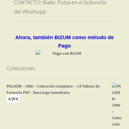
CONTACTO: Maite. Pulsa en el botoncito
del Whatsapp
Ahora, también BIZUM como método de
Pago
Colecciones
PALADÍN - 1960 – Colección Completa – 14 Tebeos En
Formato PDF - Descarga Inmediata
4,99
€