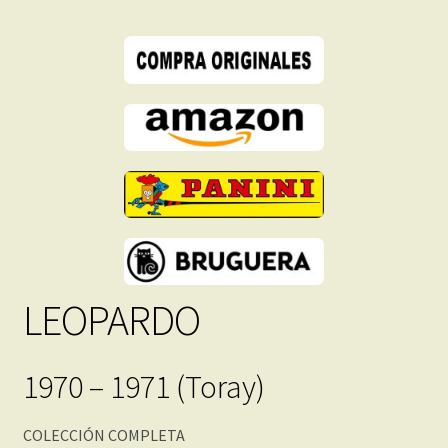
cantidad
LEOPARDO
1970 – 1971 (Toray)
COLECCIÓN COMPLETA