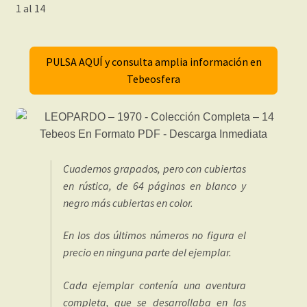
1 al 14
PULSA AQUÍ y consulta amplia información en
Tebeosfera
Cuadernos grapados, pero con cubiertas
en rústica, de 64 páginas en blanco y
negro más cubiertas en color.
En los dos últimos números no figura el
precio en ninguna parte del ejemplar.
Cada ejemplar contenía una aventura
completa, que se desarrollaba en las