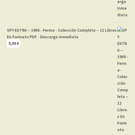
SPY EXTRA – 1969 - Ferma - Colección Completa – 12 Libros
En Formato PDF - Descarga Inmediata
9,99
€