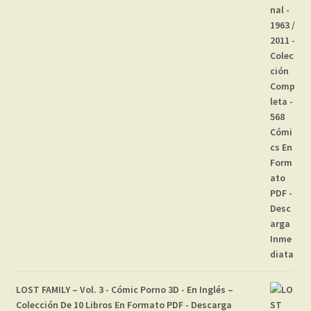
LOST FAMILY – Vol. 3 - Cómic Porno 3D - En Inglés –
Colección De 10 Libros En Formato PDF - Descarga