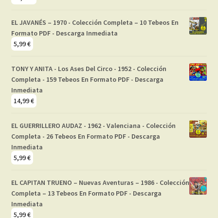
EL JAVANÉS – 1970 - Colección Completa – 10 Tebeos En
Formato PDF - Descarga Inmediata
5,99
€
TONY Y ANITA - Los Ases Del Circo - 1952 - Colección
Completa - 159 Tebeos En Formato PDF - Descarga
Inmediata
14,99
€
EL GUERRILLERO AUDAZ - 1962 - Valenciana - Colección
Completa - 26 Tebeos En Formato PDF - Descarga
Inmediata
5,99
€
EL CAPITAN TRUENO – Nuevas Aventuras – 1986 - Colección
Completa – 13 Tebeos En Formato PDF - Descarga
Inmediata
5,99
€