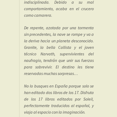
indisciplinada. Debido a su mal
comportamiento, acaba en el crucero
como camarera.
De repente, azotada por una tormenta
sin precedentes, la nave se rompe y va a
la deriva hacia un planeta desconocido.
Granite, la bella Callista y el joven
técnico Narvath, supervivientes del
naufragio, tendrán que unir sus fuerzas
para sobrevivir. El destino les tiene
reservadas muchas sorpresas…
No lo busques en España porque solo se
han editado dos libros de los 17. Disfruta
de los 17 libros editados por Soleil,
perfectamente traducidos al español, y
viaja al espacio con la imaginación.