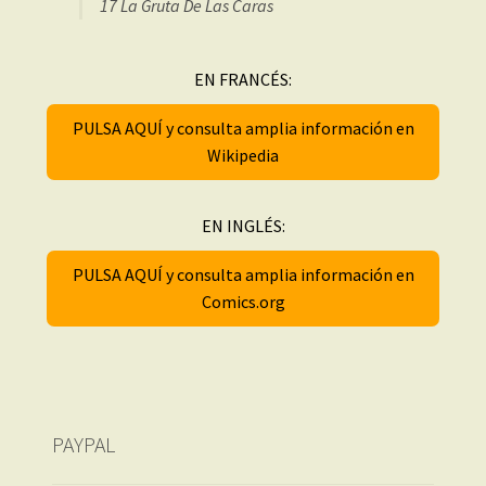
17 La Gruta De Las Caras
EN FRANCÉS:
PULSA AQUÍ y consulta amplia información en
Wikipedia
EN INGLÉS:
PULSA AQUÍ y consulta amplia información en
Comics.org
PAYPAL