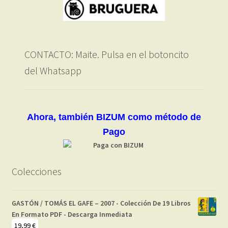
CONTACTO: Maite. Pulsa en el botoncito
del Whatsapp
Ahora, también BIZUM como método de
Pago
Colecciones
GASTÓN / TOMÁS EL GAFE – 2007 - Colección De 19 Libros
En Formato PDF - Descarga Inmediata
19,99
€