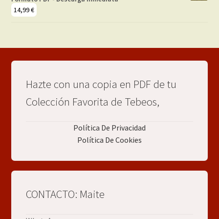
29,99 €.
24,99 €.
14,99
€
Hazte con una copia en PDF de tu
Colección Favorita de Tebeos,
Política De Privacidad
Política De Cookies
CONTACTO: Maite