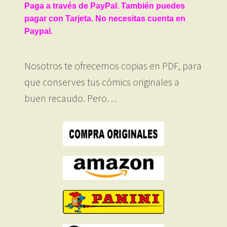
Paga a través de PayPal. También puedes
pagar con Tarjeta. No necesitas cuenta en
Paypal.
Nosotros te ofrecemos copias en PDF, para
que conserves tus cómics originales a
buen recaudo. Pero…