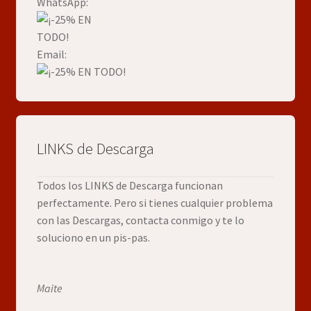
WhatsApp:
Email:
LINKS de Descarga
Todos los LINKS de Descarga funcionan
perfectamente. Pero si tienes cualquier problema
con las Descargas, contacta conmigo y te lo
soluciono en un pis-pas.
Maite