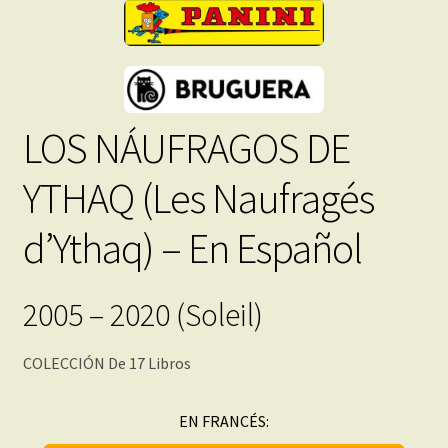
LOS NÁUFRAGOS DE
YTHAQ (Les Naufragés
d’Ythaq) – En Español
2005 – 2020 (Soleil)
COLECCIÓN De 17 Libros
EN FRANCÉS: