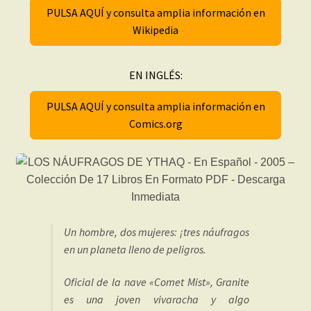
PULSA AQUÍ y consulta amplia información en
Wikipedia
EN INGLÉS:
PULSA AQUÍ y consulta amplia información en
Comics.org
Un hombre, dos mujeres: ¡tres náufragos
en un planeta lleno de peligros.
Oficial de la nave «Comet Mist», Granite
es una joven vivaracha y algo