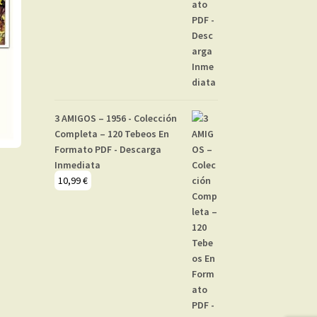
3 AMIGOS – 1956 - Colección
Completa – 120 Tebeos En
Formato PDF - Descarga
Inmediata
10,99
€