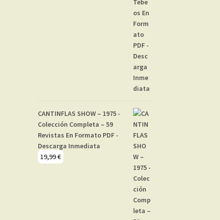
CANTINFLAS SHOW – 1975 -
Colección Completa – 59
Revistas En Formato PDF -
Descarga Inmediata
19,99
€