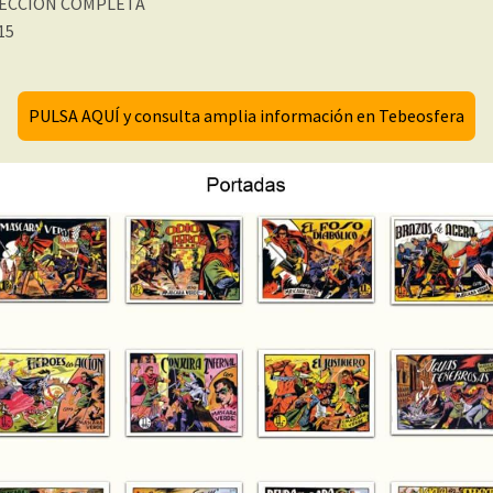
ECCIÓN COMPLETA
 15
PULSA AQUÍ y consulta amplia información en Tebeosfera