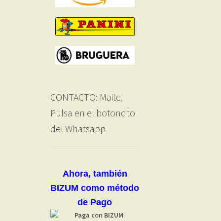
CONTACTO: Maite.
Pulsa en el botoncito
del Whatsapp
Ahora, también
BIZUM como método
de Pago