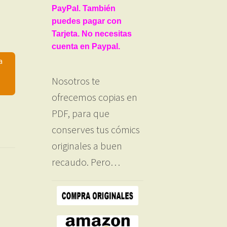
PayPal. También
puedes pagar con
Tarjeta. No necesitas
cuenta en Paypal.
a
Nosotros te
ofrecemos copias en
PDF, para que
conserves tus cómics
originales a buen
recaudo. Pero…