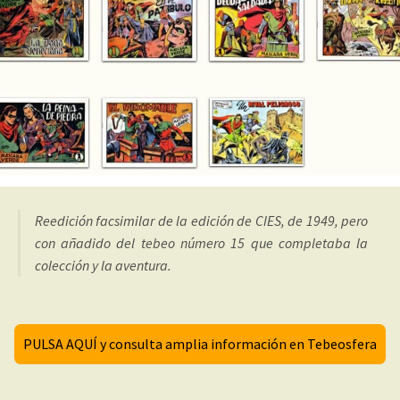
Reedición facsimilar de la edición de CIES, de 1949, pero
con añadido del tebeo número 15 que completaba la
colección y la aventura.
PULSA AQUÍ y consulta amplia información en Tebeosfera