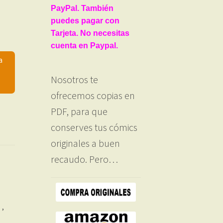
PayPal. También
puedes pagar con
Tarjeta. No necesitas
cuenta en Paypal.
a
Nosotros te
ofrecemos copias en
PDF, para que
conserves tus cómics
originales a buen
recaudo. Pero…
,