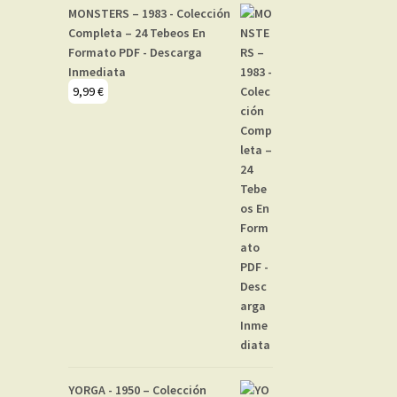
MONSTERS – 1983 - Colección
Completa – 24 Tebeos En
Formato PDF - Descarga
Inmediata
9,99
€
YORGA - 1950 – Colección