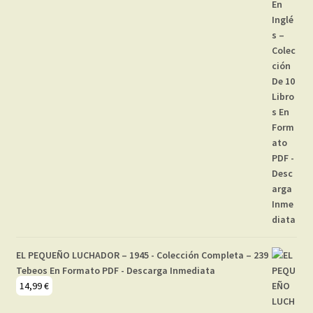
EL PEQUEÑO LUCHADOR – 1945 - Colección Completa – 239
Tebeos En Formato PDF - Descarga Inmediata
14,99
€