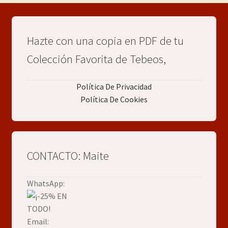
Hazte con una copia en PDF de tu
Colección Favorita de Tebeos,
Política De Privacidad
Política De Cookies
CONTACTO: Maite
WhatsApp:
Email: