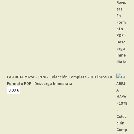
LA ABEJA MAYA - 1978 - Colección Completa - 10 Libros En
Formato PDF - Descarga Inmediata
9,99
€