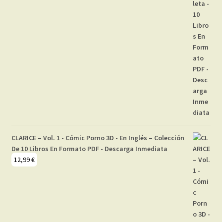
CLARICE – Vol. 1 - Cómic Porno 3D - En Inglés – Colección
De 10 Libros En Formato PDF - Descarga Inmediata
12,99
€