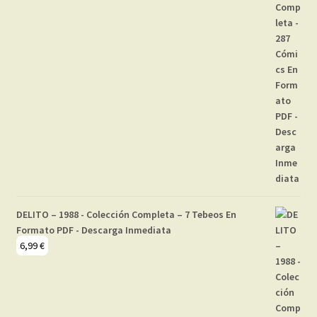
DELITO – 1988 - Colección Completa – 7 Tebeos En
Formato PDF - Descarga Inmediata
6,99
€