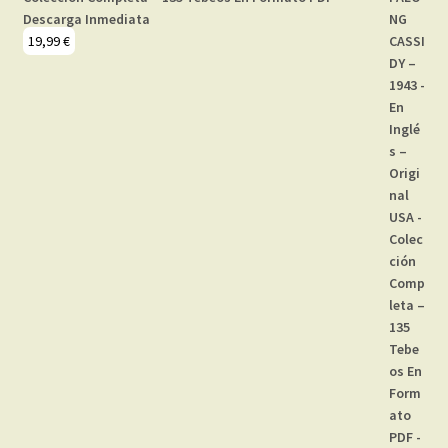
Descarga Inmediata
19,99
€