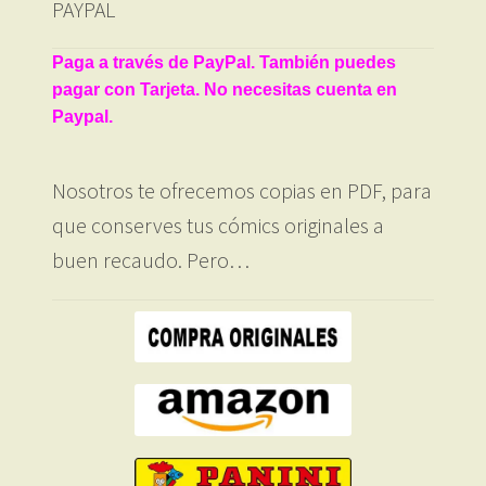
PAYPAL
Paga a través de PayPal. También puedes
pagar con Tarjeta. No necesitas cuenta en
Paypal.
Nosotros te ofrecemos copias en PDF, para
que conserves tus cómics originales a
buen recaudo. Pero…