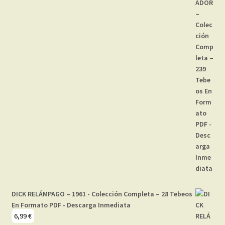
DICK RELÁMPAGO – 1961 - Colección Completa – 28 Tebeos
En Formato PDF - Descarga Inmediata
6,99
€