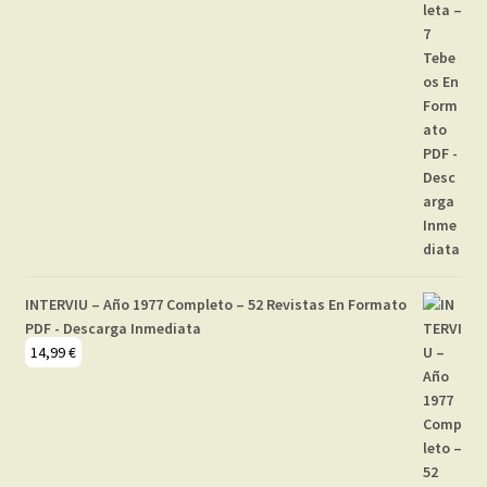
INTERVIU – Año 1977 Completo – 52 Revistas En Formato
PDF - Descarga Inmediata
14,99
€