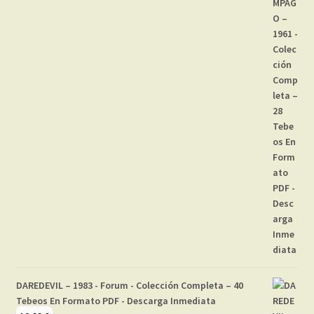
DAREDEVIL – 1983 - Forum - Colección Completa – 40
Tebeos En Formato PDF - Descarga Inmediata