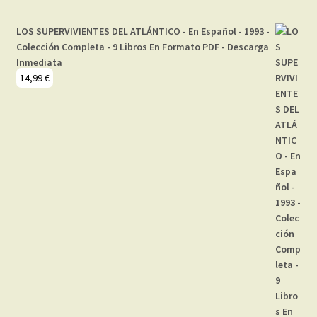
LOS SUPERVIVIENTES DEL ATLÁNTICO - En Español - 1993 -
Colección Completa - 9 Libros En Formato PDF - Descarga
Inmediata
14,99
€