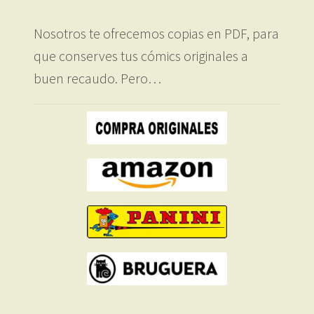
Nosotros te ofrecemos copias en PDF, para
que conserves tus cómics originales a
buen recaudo. Pero…