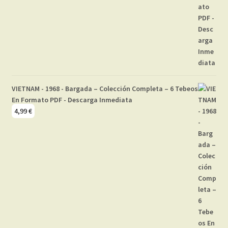
VIETNAM - 1968 - Bargada – Colección Completa – 6 Tebeos
En Formato PDF - Descarga Inmediata
4,99
€