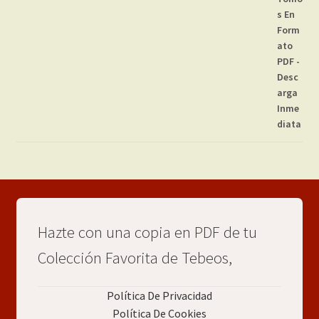
Hazte con una copia en PDF de tu
Colección Favorita de Tebeos,
Política De Privacidad
Política De Cookies