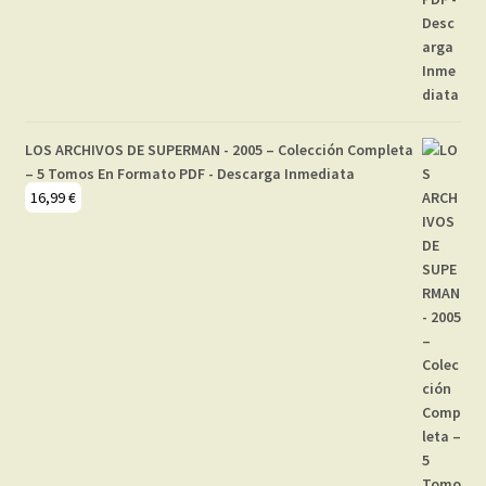
LOS ARCHIVOS DE SUPERMAN - 2005 – Colección Completa
– 5 Tomos En Formato PDF - Descarga Inmediata
16,99
€