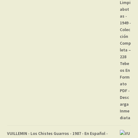
VUILLEMIN - Los Chistes Guarros - 1987 - En Español -