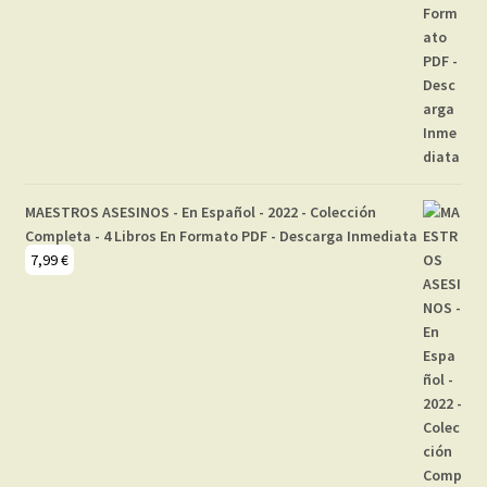
MAESTROS ASESINOS - En Español - 2022 - Colección
Completa - 4 Libros En Formato PDF - Descarga Inmediata
7,99
€