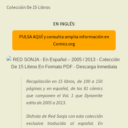
Colección De 15 Libros
EN INGLÉS:
PULSA AQUÍ y consulta amplia información en
Comics.org
Recopilación en 15 libros, de 100 a 150
páginas y en español, de los 81 cómics
que componen el Vol. 1 que Dynamite
edito de 2005 a 2013.
Disfruta de Red Sonja con esta colección
exclusiva traducida al español. En