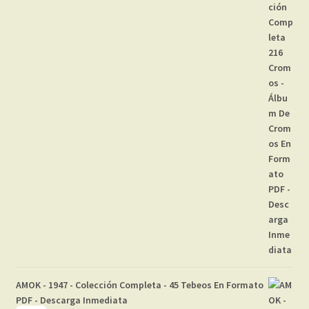
AMOK - 1947 - Colección Completa - 45 Tebeos En Formato
PDF - Descarga Inmediata