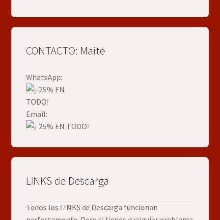
CONTACTO: Maite
WhatsApp:
Email:
LINKS de Descarga
Todos los LINKS de Descarga funcionan
perfectamente. Pero si tienes cualquier problema