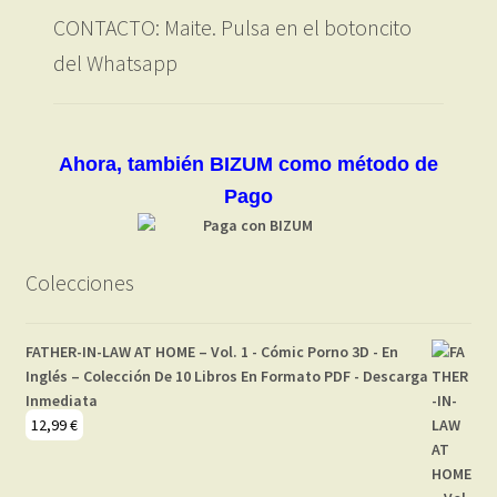
CONTACTO: Maite. Pulsa en el botoncito
del Whatsapp
Ahora, también BIZUM como método de
Pago
Colecciones
FATHER-IN-LAW AT HOME – Vol. 1 - Cómic Porno 3D - En
Inglés – Colección De 10 Libros En Formato PDF - Descarga
Inmediata
12,99
€