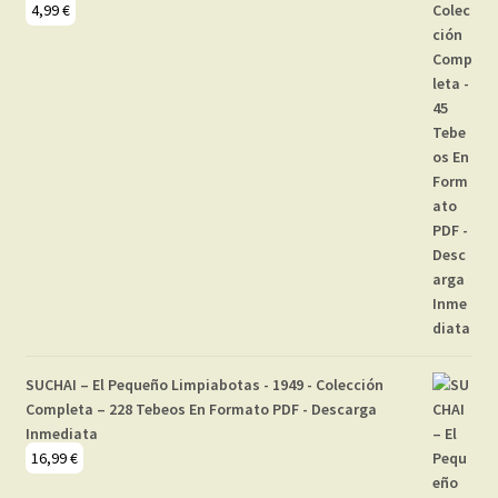
4,99
€
SUCHAI – El Pequeño Limpiabotas - 1949 - Colección
Completa – 228 Tebeos En Formato PDF - Descarga
Inmediata
16,99
€