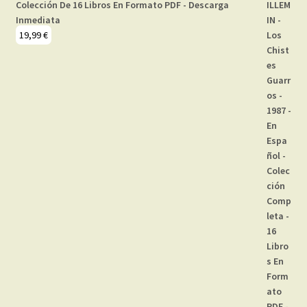
Colección De 16 Libros En Formato PDF - Descarga
Inmediata
19,99
€