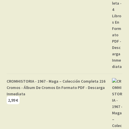
CROMHISTORIA - 1967 - Maga – Colección Completa 216
Cromos - Álbum De Cromos En Formato PDF - Descarga
Inmediata
2,99
€