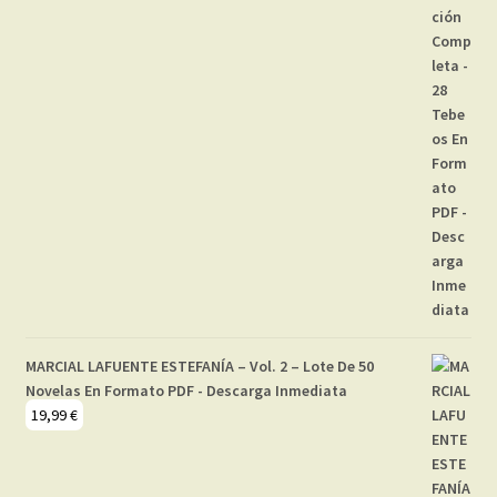
MARCIAL LAFUENTE ESTEFANÍA – Vol. 2 – Lote De 50
Novelas En Formato PDF - Descarga Inmediata
19,99
€