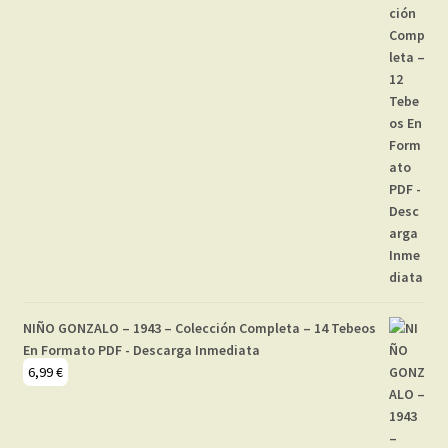
NIÑO GONZALO – 1943 – Colección Completa – 14 Tebeos
En Formato PDF - Descarga Inmediata
6,99
€