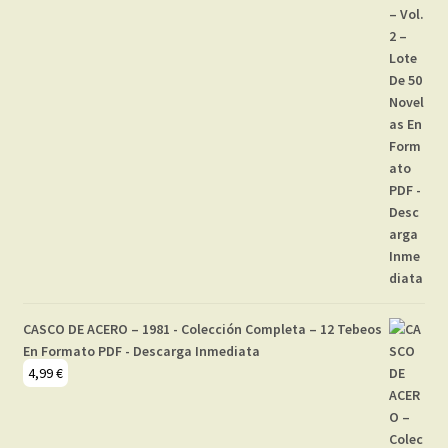
CASCO DE ACERO – 1981 - Colección Completa – 12 Tebeos
En Formato PDF - Descarga Inmediata
4,99
€