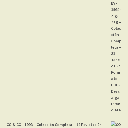
CO & CO - 1993 – Colección Completa – 12 Revistas En