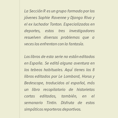
La Sección R es un grupo formado por los
jóvenes Sophie Ravenne y Django Riva y
el ex luchador Tonton. Especializados en
deportes, estos tres investigadores
resuelven diversos problemas que a
veces los enfrentan con la fantasía.
Los libros de esta serie no están editados
en España. Se editó alguna aventura en
los tebeos habituales. Aquí tienes los 8
libros editados por Le Lombard, Horus y
Bedescope, traducidos al español, más
un libro recopilatorio de historietas
cortas editadas, también, en el
semanario Tintin. Disfruta de estos
simpáticos reporteros deportivos.