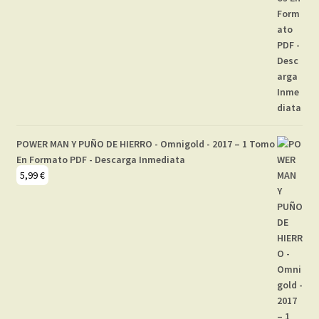
POWER MAN Y PUÑO DE HIERRO - Omnigold - 2017 – 1 Tomo
En Formato PDF - Descarga Inmediata
5,99
€