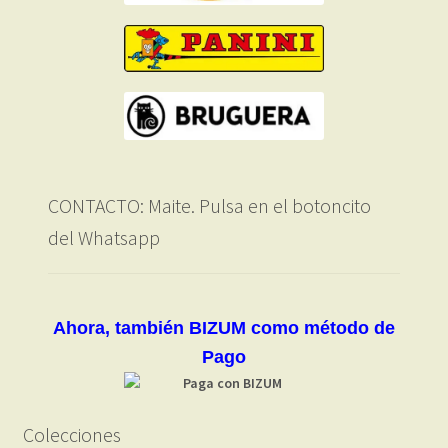
CONTACTO: Maite. Pulsa en el botoncito
del Whatsapp
Ahora, también BIZUM como método de
Pago
Colecciones