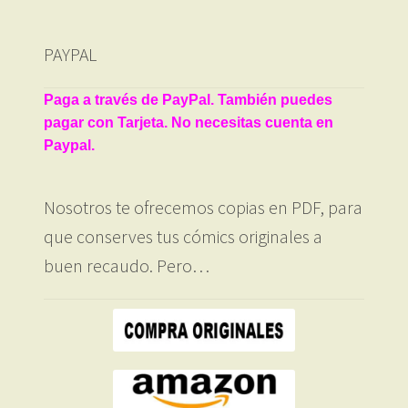
PAYPAL
Paga a través de PayPal. También puedes
pagar con Tarjeta. No necesitas cuenta en
Paypal.
Nosotros te ofrecemos copias en PDF, para
que conserves tus cómics originales a
buen recaudo. Pero…