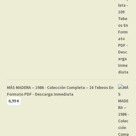
MÁS MADERA – 1986 - Colección Completa – 16 Tebeos En
Formato PDF - Descarga Inmediata
6,99
€