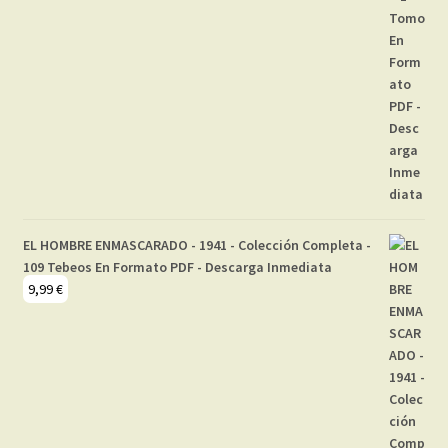
EL HOMBRE ENMASCARADO - 1941 - Colección Completa -
109 Tebeos En Formato PDF - Descarga Inmediata
9,99
€