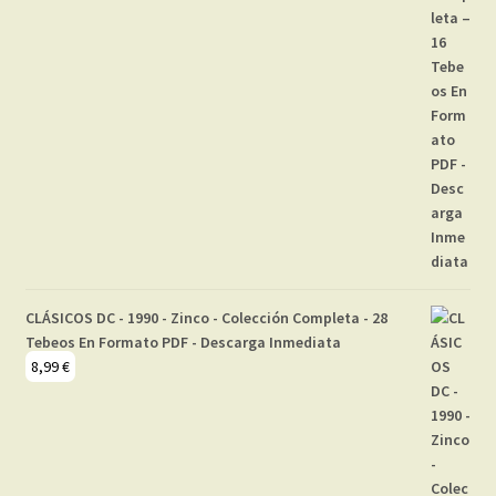
CLÁSICOS DC - 1990 - Zinco - Colección Completa - 28
Tebeos En Formato PDF - Descarga Inmediata
8,99
€