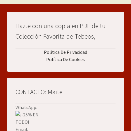
Hazte con una copia en PDF de tu
Colección Favorita de Tebeos,
Política De Privacidad
Política De Cookies
CONTACTO: Maite
WhatsApp:
Email: