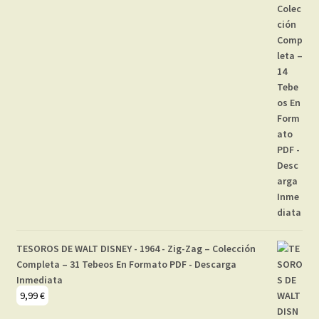
TESOROS DE WALT DISNEY - 1964 - Zig-Zag – Colección
Completa – 31 Tebeos En Formato PDF - Descarga
Inmediata
9,99
€