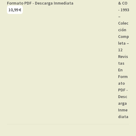
Formato PDF - Descarga Inmediata
10,99
€