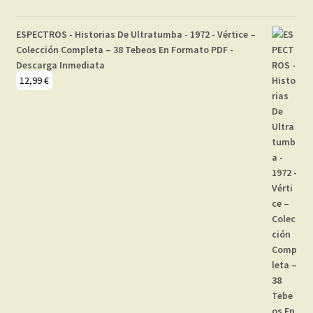
ESPECTROS - Historias De Ultratumba - 1972 - Vértice –
Colección Completa – 38 Tebeos En Formato PDF -
Descarga Inmediata
12,99
€